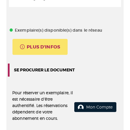
Exemplaire(s) disponible(s) dans le réseau
PLUS D'INFOS
SE PROCURER LE DOCUMENT
Pour réserver un exemplaire, il
est nécessaire d'être
authentifié. Les réservations
Mon Compte
dépendent de votre
abonnement en cours.