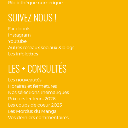
Bibliothèque numérique
SUIVEZ NOUS !
Facebook
Instagram
Youtube
Autres réseaux sociaux & blogs
Les infolettres
LES + CONSULTÉS
Les nouveautés
Horaires et fermetures
Nos sélections thématiques
Prix des lecteurs 2026
Les coups de coeur 2025
Les Mordus du Manga
Vos derniers commentaires