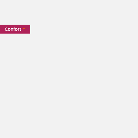
+
Confort