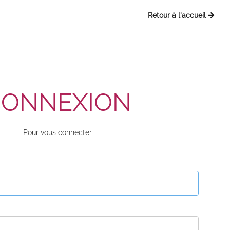
Retour à l'accueil
CONNEXION
Pour vous connecter