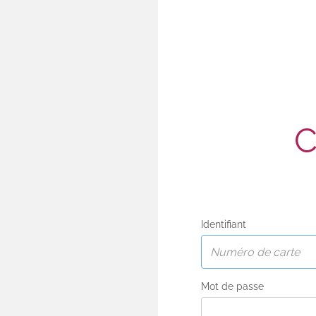
Identifiant
Mot de passe