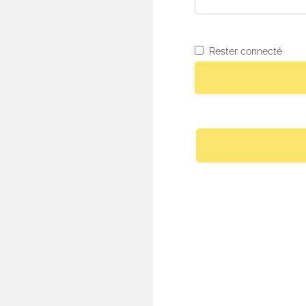
Rester connecté