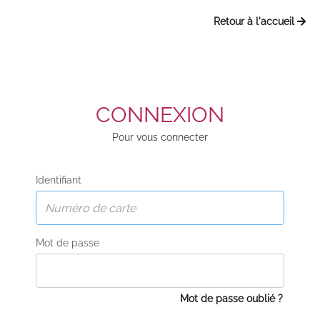
Retour à l'accueil
CONNEXION
Pour vous connecter
Identifiant
Mot de passe
Mot de passe oublié ?