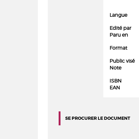
Langue
Edité par
Paru en
Format
Public visé
Note
ISBN
EAN
SE PROCURER LE DOCUMENT