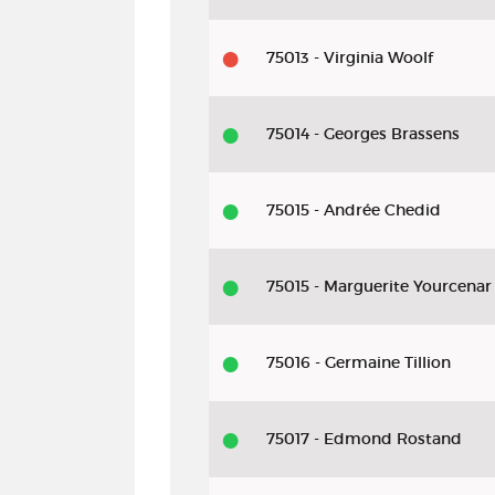
75013 - Virginia Woolf
75014 - Georges Brassens
75015 - Andrée Chedid
75015 - Marguerite Yourcenar
75016 - Germaine Tillion
75017 - Edmond Rostand