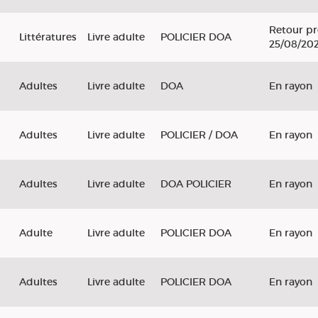
Retour pr
Littératures
Livre adulte
POLICIER DOA
25/08/20
Adultes
Livre adulte
DOA
En rayon
Adultes
Livre adulte
POLICIER / DOA
En rayon
Adultes
Livre adulte
DOA POLICIER
En rayon
Adulte
Livre adulte
POLICIER DOA
En rayon
Adultes
Livre adulte
POLICIER DOA
En rayon