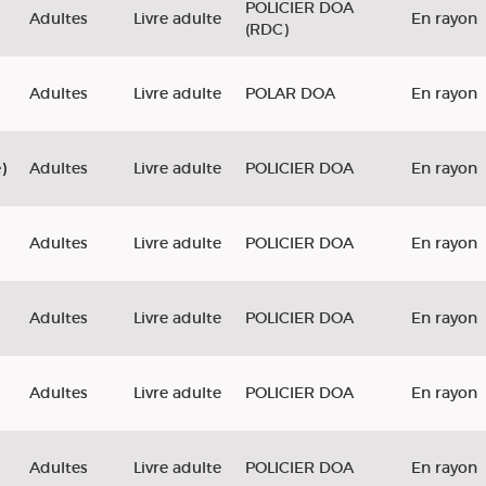
POLICIER DOA
d
Adultes
Livre adulte
En rayon
(RDC)
Adultes
Livre adulte
POLAR DOA
En rayon
)
Adultes
Livre adulte
POLICIER DOA
En rayon
Adultes
Livre adulte
POLICIER DOA
En rayon
Adultes
Livre adulte
POLICIER DOA
En rayon
Adultes
Livre adulte
POLICIER DOA
En rayon
Adultes
Livre adulte
POLICIER DOA
En rayon