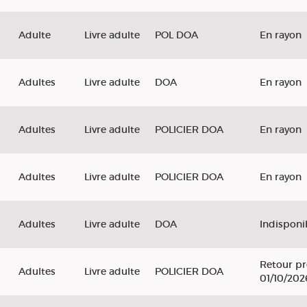
Adulte
Livre adulte
POL DOA
En rayon
Adultes
Livre adulte
DOA
En rayon
Adultes
Livre adulte
POLICIER DOA
En rayon
Adultes
Livre adulte
POLICIER DOA
En rayon
Adultes
Livre adulte
DOA
Indisponi
Retour pr
Adultes
Livre adulte
POLICIER DOA
01/10/202