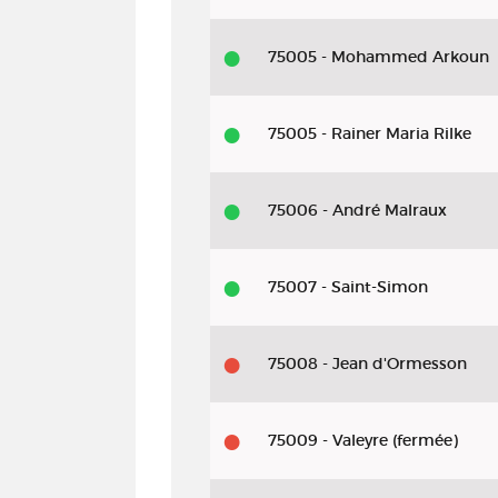
75005 - Mohammed Arkoun
75005 - Rainer Maria Rilke
75006 - André Malraux
75007 - Saint-Simon
75008 - Jean d'Ormesson
75009 - Valeyre (fermée)