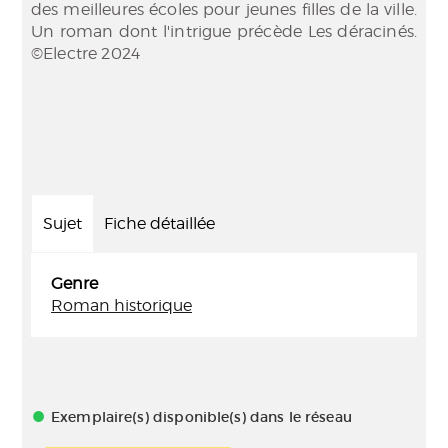
des meilleures écoles pour jeunes filles de la ville.
Un roman dont l'intrigue précède Les déracinés.
©Electre 2024
Sujet
Fiche détaillée
Genre
Roman historique
Exemplaire(s) disponible(s) dans le réseau