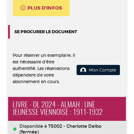
PLUS D'INFOS
SE PROCURER LE DOCUMENT
Pour réserver un exemplaire, il
est nécessaire d'être
authentifié. Les réservations
Mon Compte
dépendent de votre
abonnement en cours.
LIVRE - DL 2024 - ALMAH : UNE
JEUNESSE VIENNOISE : 1911-1932
Disponible à
75002 - Charlotte Delbo
(fermée)