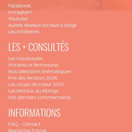
Facebook
Instagram
Youtube
Autres réseaux sociaux & blogs
Les infolettres
LES + CONSULTÉS
Les nouveautés
Horaires et fermetures
Nos sélections thématiques
Prix des lecteurs 2026
Les coups de coeur 2025
Les Mordus du Manga
Vos derniers commentaires
INFORMATIONS
FAQ
-
Contact
Magazine EnVue