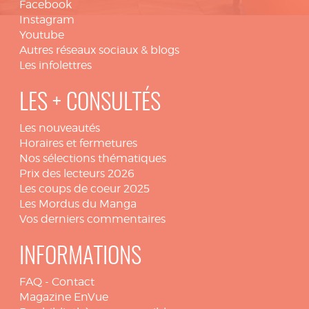
Facebook
Instagram
Youtube
Autres réseaux sociaux & blogs
Les infolettres
LES + CONSULTÉS
Les nouveautés
Horaires et fermetures
Nos sélections thématiques
Prix des lecteurs 2026
Les coups de coeur 2025
Les Mordus du Manga
Vos derniers commentaires
INFORMATIONS
FAQ
-
Contact
Magazine EnVue