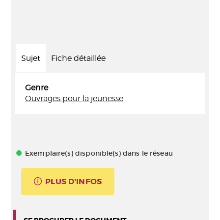
Sujet
Fiche détaillée
Genre
Ouvrages pour la jeunesse
Exemplaire(s) disponible(s) dans le réseau
PLUS D'INFOS