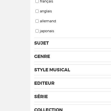
français
anglais
allemand
japonais
SUJET
GENRE
STYLE MUSICAL
EDITEUR
SÉRIE
COLLECTION