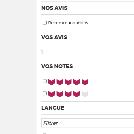
NOS AVIS
Recommandations
VOS AVIS
1
VOS NOTES
5/5
4/5
LANGUE