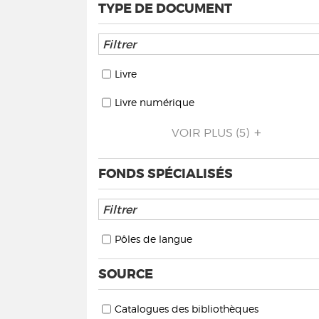
TYPE DE DOCUMENT
Livre
Livre numérique
VOIR PLUS
(5)
FONDS SPÉCIALISÉS
Pôles de langue
SOURCE
Catalogues des bibliothèques