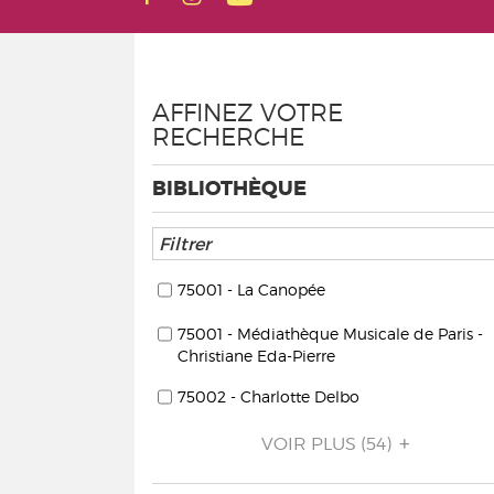
AFFINEZ VOTRE
RECHERCHE
BIBLIOTHÈQUE
75001 - La Canopée
75001 - Médiathèque Musicale de Paris -
Christiane Eda-Pierre
75002 - Charlotte Delbo
VOIR PLUS
(54)