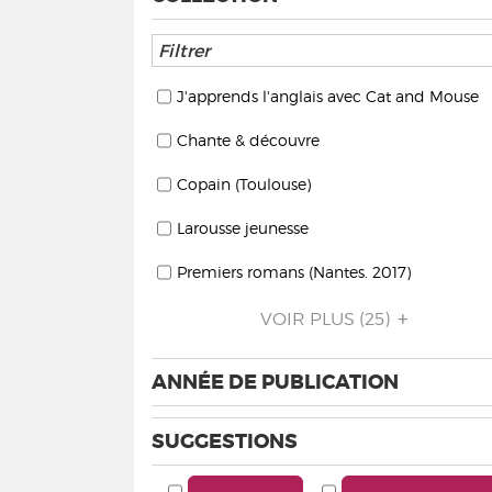
J'apprends l'anglais avec Cat and Mouse
Chante & découvre
Copain (Toulouse)
Larousse jeunesse
Premiers romans (Nantes. 2017)
VOIR PLUS
(25)
ANNÉE DE PUBLICATION
SUGGESTIONS