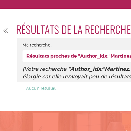
RÉSULTATS DE LA RECHERCHE
Ma recherche :
Résultats proches de "Author_idx:"Martinez, 
(Votre recherche
"Author_idx:"Martinez, C
élargie car elle renvoyait peu de résultats
Aucun résultat.