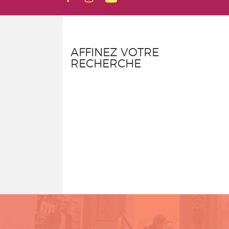
AFFINEZ VOTRE
RECHERCHE