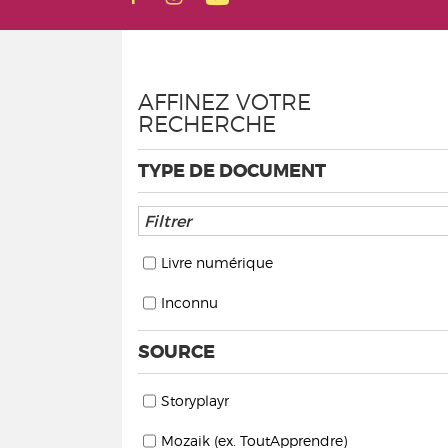
AFFINEZ VOTRE
RECHERCHE
TYPE DE DOCUMENT
Livre numérique
Inconnu
SOURCE
Storyplayr
Mozaik (ex. ToutApprendre)