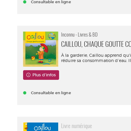
Consultable en ligne
Inconnu - Livres & BD
CAILLOU, CHAQUE GOUTTE C
À la garderie, Caillou apprend qu'
réduire sa consommation d’eau. Il 
Plus d'infos
Consultable en ligne
Livre numérique