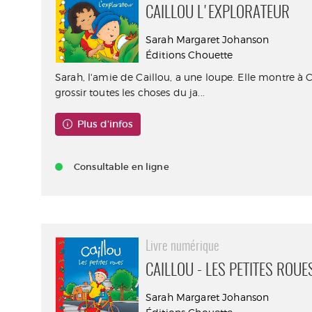
CAILLOU L'EXPLORATEUR
Sarah Margaret Johanson
Éditions Chouette
Sarah, l'amie de Caillou, a une loupe. Elle montre 
grossir toutes les choses du ja...
Plus d'infos
Consultable en ligne
Livre numérique
CAILLOU - LES PETITES ROUE
Sarah Margaret Johanson