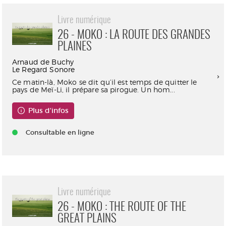
Livre numérique
26 - MOKO : LA ROUTE DES GRANDES
PLAINES
Arnaud de Buchy
Le Regard Sonore
Ce matin-là, Moko se dit qu’il est temps de quitter le
pays de Meï-Li, il prépare sa pirogue. Un hom...
Plus d'infos
Consultable en ligne
Livre numérique
26 - MOKO : THE ROUTE OF THE
GREAT PLAINS