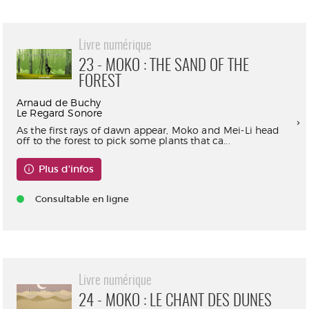
Livre numérique
23 - MOKO : THE SAND OF THE
FOREST
Arnaud de Buchy
Le Regard Sonore
As the first rays of dawn appear, Moko and Mei-Li head
off to the forest to pick some plants that ca...
Plus d'infos
Consultable en ligne
Livre numérique
24 - MOKO : LE CHANT DES DUNES