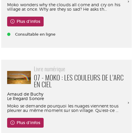
Moko wonders why the clouds all come and cry on his
village at once. Why are they so sad? He asks th...
Plus d'infos
Consultable en ligne
Livre numérique
07 - MOKO : LES COULEURS DE L’ARC
EN CIEL
Arnaud de Buchy
Le Regard Sonore
Moko se demande pourquoi les nuages viennent tous
pleurer au même moment sur son village. Qu’est-ce ...
Plus d'infos