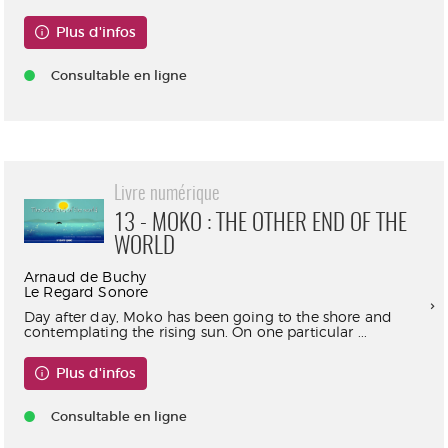
Plus d'infos
Consultable en ligne
Livre numérique
13 - MOKO : THE OTHER END OF THE
WORLD
Arnaud de Buchy
Le Regard Sonore
Day after day, Moko has been going to the shore and
contemplating the rising sun. On one particular ...
Plus d'infos
Consultable en ligne