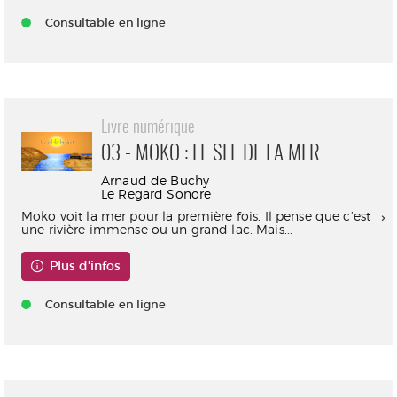
Consultable en ligne
Livre numérique
03 - MOKO : LE SEL DE LA MER
Arnaud de Buchy
Le Regard Sonore
Moko voit la mer pour la première fois. Il pense que c’est
une rivière immense ou un grand lac. Mais...
Plus d'infos
Consultable en ligne