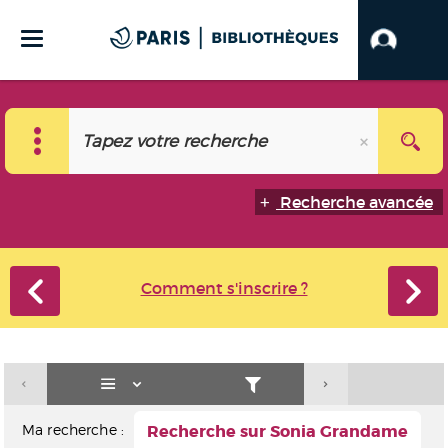
Recherche avancée
Comment s'inscrire ?
Ma recherche :
Recherche sur Sonia Grandame