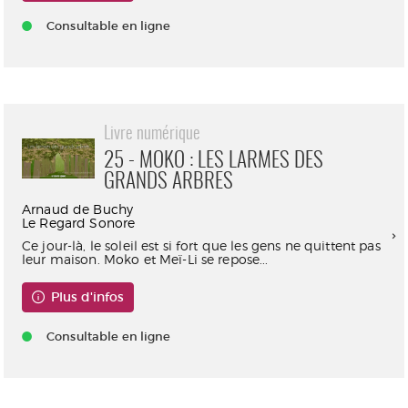
Consultable en ligne
Livre numérique
25 - MOKO : LES LARMES DES
GRANDS ARBRES
Arnaud de Buchy
Le Regard Sonore
Ce jour-là, le soleil est si fort que les gens ne quittent pas
leur maison. Moko et Meï-Li se repose...
Plus d'infos
Consultable en ligne