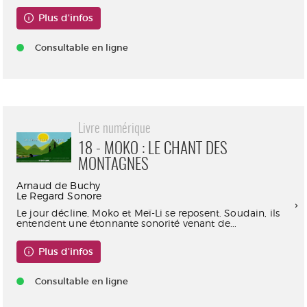
Plus d'infos
Consultable en ligne
Livre numérique
18 - MOKO : LE CHANT DES
MONTAGNES
Arnaud de Buchy
Le Regard Sonore
Le jour décline, Moko et Meï-Li se reposent. Soudain, ils
entendent une étonnante sonorité venant de...
Plus d'infos
Consultable en ligne