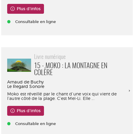
Plus d'infos
Consultable en ligne
Livre numérique
15 - MOKO : LA MONTAGNE EN
COLÈRE
Arnaud de Buchy
Le Regard Sonore
Moko est réveillé par le chant d’une voix qui vient de
l’autre côté de la plage. C’est Meï-Li. Elle ...
Plus d'infos
Consultable en ligne