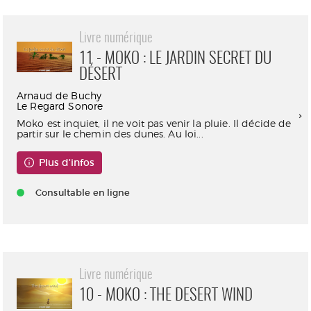
Livre numérique
11 - MOKO : LE JARDIN SECRET DU
DÉSERT
Arnaud de Buchy
Le Regard Sonore
Moko est inquiet, il ne voit pas venir la pluie. Il décide de
partir sur le chemin des dunes. Au loi...
Plus d'infos
Consultable en ligne
Livre numérique
10 - MOKO : THE DESERT WIND