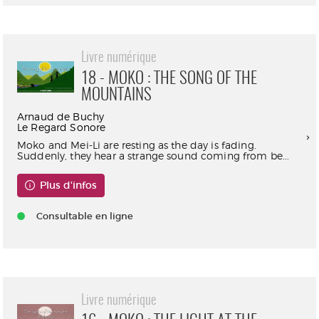
Livre numérique
18 - MOKO : THE SONG OF THE
MOUNTAINS
Arnaud de Buchy
Le Regard Sonore
Moko and Mei-Li are resting as the day is fading.
Suddenly, they hear a strange sound coming from be...
Plus d'infos
Consultable en ligne
Livre numérique