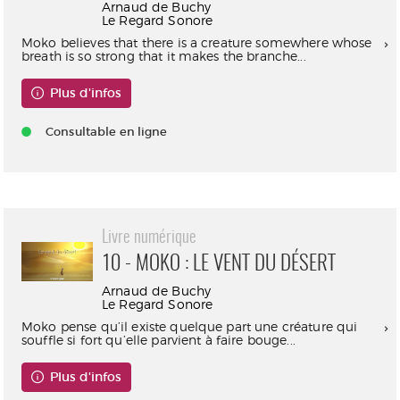
Arnaud de Buchy
Le Regard Sonore
Moko believes that there is a creature somewhere whose
breath is so strong that it makes the branche...
Plus d'infos
Consultable en ligne
Livre numérique
10 - MOKO : LE VENT DU DÉSERT
Arnaud de Buchy
Le Regard Sonore
Moko pense qu’il existe quelque part une créature qui
souffle si fort qu’elle parvient à faire bouge...
Plus d'infos