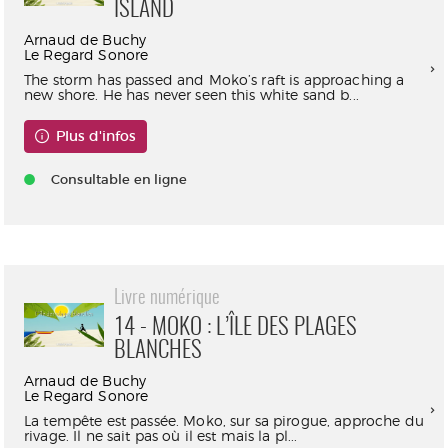
ISLAND
Arnaud de Buchy
Le Regard Sonore
The storm has passed and Moko’s raft is approaching a
new shore. He has never seen this white sand b...
Plus d'infos
Consultable en ligne
Livre numérique
14 - MOKO : L’ÎLE DES PLAGES
BLANCHES
Arnaud de Buchy
Le Regard Sonore
La tempête est passée. Moko, sur sa pirogue, approche du
rivage. Il ne sait pas où il est mais la pl...