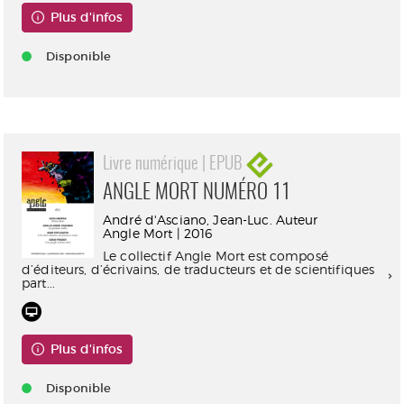
Plus d'infos
Disponible
Livre numérique | EPUB
ANGLE MORT NUMÉRO 11
André d'Asciano, Jean-Luc. Auteur
Angle Mort | 2016
Le collectif Angle Mort est composé
d’éditeurs, d’écrivains, de traducteurs et de scientifiques
part...
Plus d'infos
Disponible