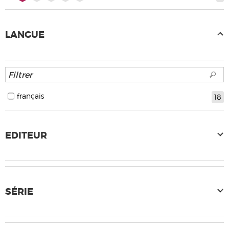
LANGUE
français
18
EDITEUR
SÉRIE