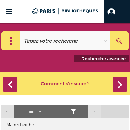
Recherche avancée
Comment s'inscrire ?
Ma recherche :