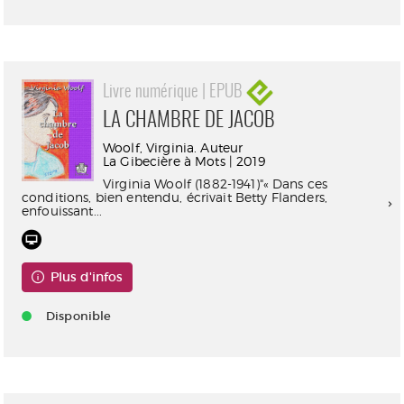
Livre numérique | EPUB
LA CHAMBRE DE JACOB
Woolf, Virginia. Auteur
La Gibecière à Mots | 2019
Virginia Woolf (1882-1941)"« Dans ces
conditions, bien entendu, écrivait Betty Flanders,
enfouissant...
Plus d'infos
Disponible