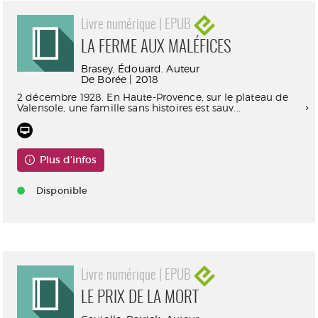
Livre numérique | EPUB
LA FERME AUX MALÉFICES
Brasey, Édouard. Auteur
De Borée | 2018
2 décembre 1928. En Haute-Provence, sur le plateau de
Valensole, une famille sans histoires est sauv...
Plus d'infos
Disponible
Livre numérique | EPUB
LE PRIX DE LA MORT