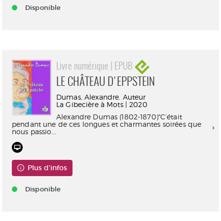
Disponible
Livre numérique | EPUB
LE CHÂTEAU D'EPPSTEIN
Dumas, Alexandre. Auteur
La Gibecière à Mots | 2020
Alexandre Dumas (1802-1870)"C’était
pendant une de ces longues et charmantes soirées que
nous passio...
Plus d'infos
Disponible