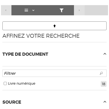
AFFINEZ VOTRE RECHERCHE
TYPE DE DOCUMENT
Livre numérique
18
SOURCE