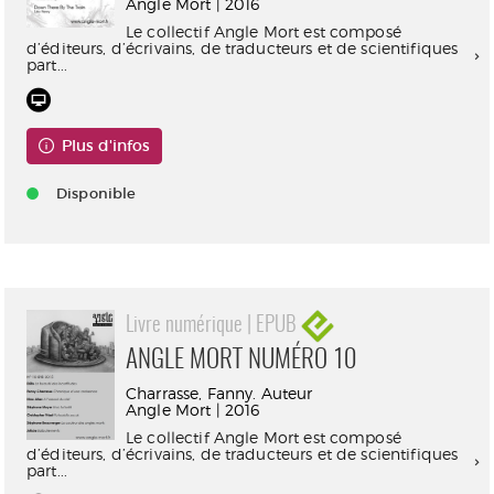
Angle Mort | 2016
Le collectif Angle Mort est composé
d’éditeurs, d’écrivains, de traducteurs et de scientifiques
part...
Plus d'infos
Disponible
Livre numérique | EPUB
ANGLE MORT NUMÉRO 10
Charrasse, Fanny. Auteur
Angle Mort | 2016
Le collectif Angle Mort est composé
d’éditeurs, d’écrivains, de traducteurs et de scientifiques
part...