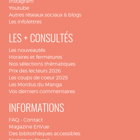
Instagram
Youtube
Autres réseaux sociaux & blogs
Les infolettres
LES + CONSULTÉS
Les nouveautés
Horaires et fermetures
Nos sélections thématiques
Prix des lecteurs 2026
Les coups de coeur 2025
Les Mordus du Manga
Vos derniers commentaires
INFORMATIONS
FAQ
-
Contact
Magazine EnVue
Des bibliothèques accessibles