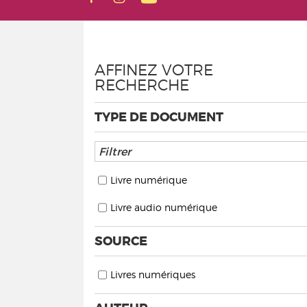
AFFINEZ VOTRE
RECHERCHE
TYPE DE DOCUMENT
Livre numérique
Livre audio numérique
SOURCE
Livres numériques