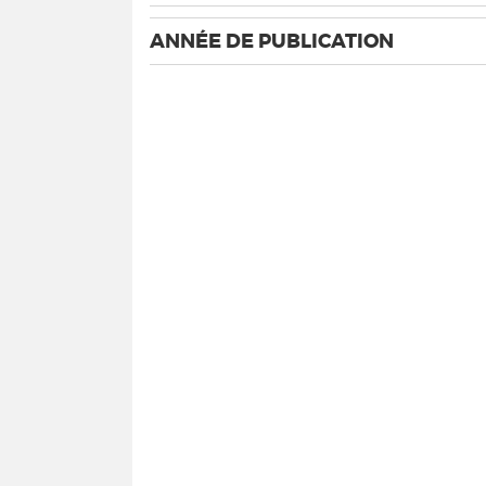
ANNÉE DE PUBLICATION