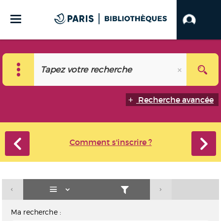
Recherche avancée
Comment s'inscrire ?
Ma recherche :