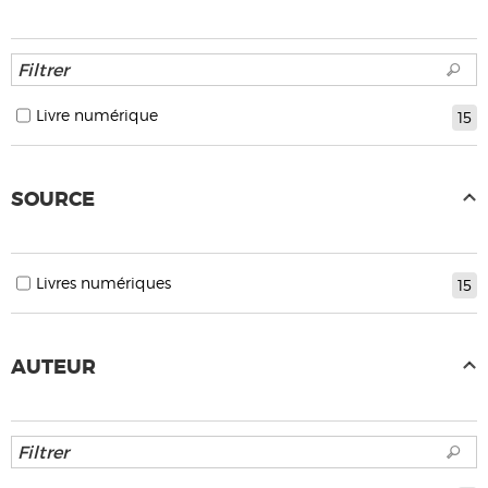
Livre numérique
15
SOURCE
Livres numériques
15
AUTEUR