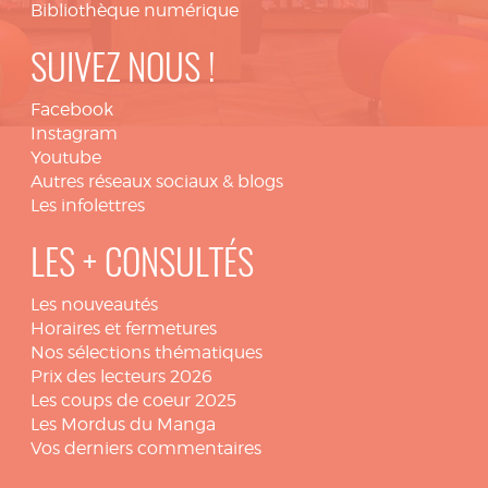
Bibliothèque numérique
SUIVEZ NOUS !
Facebook
Instagram
Youtube
Autres réseaux sociaux & blogs
Les infolettres
LES + CONSULTÉS
Les nouveautés
Horaires et fermetures
Nos sélections thématiques
Prix des lecteurs 2026
Les coups de coeur 2025
Les Mordus du Manga
Vos derniers commentaires