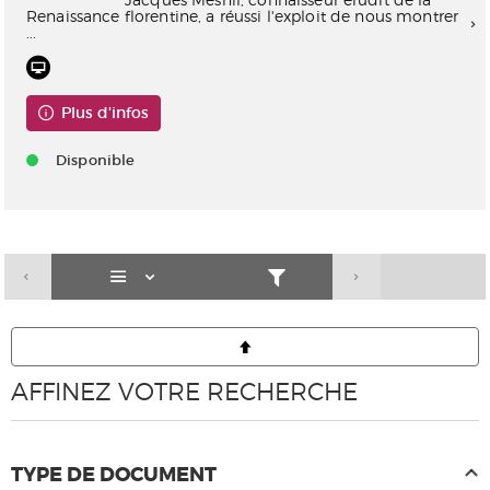
Renaissance florentine, a réussi l'exploit de nous montrer
...
Plus d'infos
Disponible
AFFINEZ VOTRE RECHERCHE
TYPE DE DOCUMENT