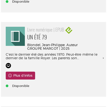
Disponible
Livre numérique | EPUB
UN ÉTÉ 79
Blondel, Jean-Philippe. Auteur
GROUPE MARGOT | 2025
C'est le dernier été des années 1970. Peut-être même le
dernier de la famille Royer. Les parents son...
Plus d'infos
Disponible