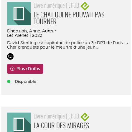
Livre numérique | EPUB
LE CHAT QUI NE POUVAIT PAS
TOURNER
Dhoquois, Anne. Auteur
Les Arènes | 2022
David Sterling est capitaine de police au 3e DPJ de Paris.
Chef d'enquête pour le meurtre d'une jeun...
Plus d'infos
Disponible
Livre numérique | EPUB
LA COUR DES MIRAGES