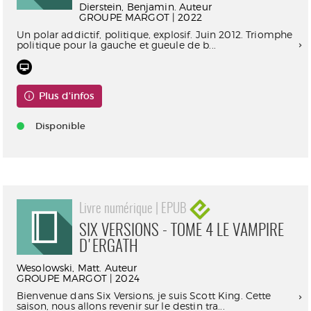
Dierstein, Benjamin. Auteur
GROUPE MARGOT | 2022
Un polar addictif, politique, explosif. Juin 2012. Triomphe
politique pour la gauche et gueule de b...
Plus d'infos
Disponible
Livre numérique | EPUB
SIX VERSIONS - TOME 4 LE VAMPIRE
D'ERGATH
Wesolowski, Matt. Auteur
GROUPE MARGOT | 2024
Bienvenue dans Six Versions, je suis Scott King. Cette
saison, nous allons revenir sur le destin tra...