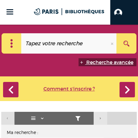
Recherche avancée
Comment s'inscrire ?
Ma recherche :