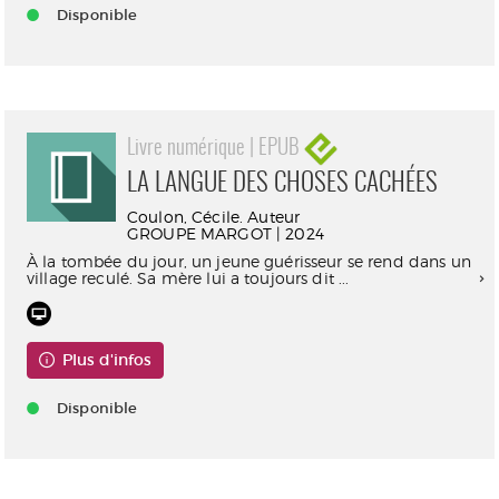
Disponible
Livre numérique | EPUB
LA LANGUE DES CHOSES CACHÉES
Coulon, Cécile. Auteur
GROUPE MARGOT | 2024
À la tombée du jour, un jeune guérisseur se rend dans un
village reculé. Sa mère lui a toujours dit ...
Plus d'infos
Disponible