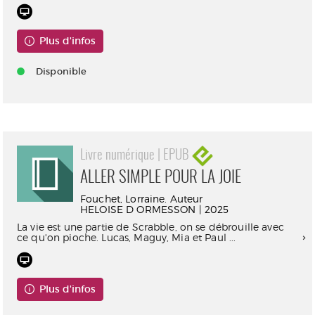
Plus d'infos
Disponible
Livre numérique | EPUB
ALLER SIMPLE POUR LA JOIE
Fouchet, Lorraine. Auteur
HELOISE D ORMESSON | 2025
La vie est une partie de Scrabble, on se débrouille avec
ce qu'on pioche. Lucas, Maguy, Mia et Paul ...
Plus d'infos