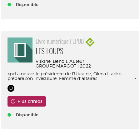
Disponible
Livre numérique | EPUB
LES LOUPS
Vitkine, Benoît. Auteur
GROUPE MARGOT | 2022
<p>La nouvelle présidente de l'Ukraine, Olena Hapko,
prépare son investiture. Femme d'affaires...
Plus d'infos
Disponible