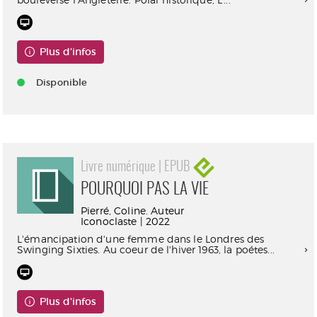
Plus d'infos
Disponible
Livre numérique | EPUB
POURQUOI PAS LA VIE
Pierré, Coline. Auteur
Iconoclaste | 2022
L'émancipation d'une femme dans le Londres des
Swinging Sixties. Au coeur de l'hiver 1963, la poétes...
Plus d'infos