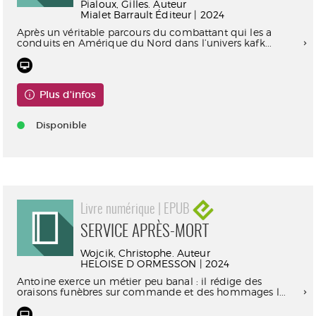
Pialoux, Gilles. Auteur
Mialet Barrault Éditeur | 2024
Après un véritable parcours du combattant qui les a
conduits en Amérique du Nord dans l’univers kafk...
Plus d'infos
Disponible
Livre numérique | EPUB
SERVICE APRÈS-MORT
Wojcik, Christophe. Auteur
HELOISE D ORMESSON | 2024
Antoine exerce un métier peu banal : il rédige des
oraisons funèbres sur commande et des hommages l...