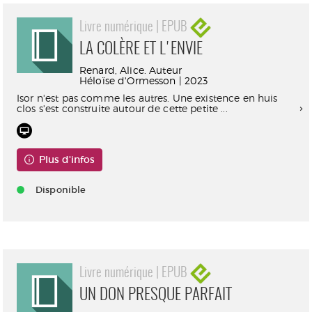
Livre numérique | EPUB
LA COLÈRE ET L'ENVIE
Renard, Alice. Auteur
Héloïse d'Ormesson | 2023
Isor n'est pas comme les autres. Une existence en huis
clos s'est construite autour de cette petite ...
Plus d'infos
Disponible
Livre numérique | EPUB
UN DON PRESQUE PARFAIT