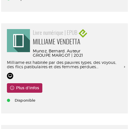
Livre numérique | EPUB
MILLIAME VENDETTA
Munoz, Bernard. Auteur
GROUPE MARGOT | 2021
Milliame est habitée par des pauvres types, des voyous,
des flics patibulaires et des femmes perdues...
Plus d'infos
Disponible