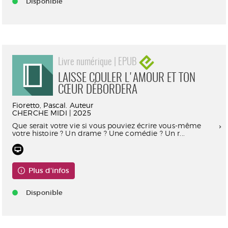
Disponible
Livre numérique | EPUB
LAISSE COULER L'AMOUR ET TON
CŒUR DÉBORDERA
Fioretto, Pascal. Auteur
CHERCHE MIDI | 2025
Que serait votre vie si vous pouviez écrire vous-même
votre histoire ? Un drame ? Une comédie ? Un r...
Plus d'infos
Disponible