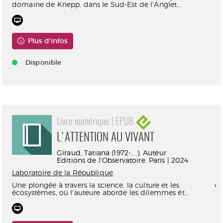
domaine de Knepp, dans le Sud-Est de l'Anglet...
Plus d'infos
Disponible
Livre numérique | EPUB
L'ATTENTION AU VIVANT
Giraud, Tatiana (1972-....). Auteur
Editions de l'Observatoire. Paris | 2024
Laboratoire de la République
Une plongée à travers la science, la culture et les
écosystèmes, où l'auteure aborde les dilemmes ét...