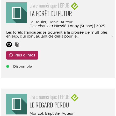
Livre numérique | EPUB
LA FORÊT DU FUTUR
Le Bouler, Hervé. Auteur
Delachaux et Niestlé. Lonay (Suisse) | 2025
Les forêts françaises se trouvent à la croisée de multiples
enjeux, qui sont autant de défis pour le...
Plus d'infos
Disponible
Livre numérique | EPUB
LE REGARD PERDU
Morizot, Baptiste. Auteur