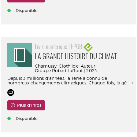
Disponible
Livre numérique | EPUB
LA GRANDE HISTOIRE DU CLIMAT
Chamussy, Clothilde. Auteur
Groupe Robert Laffont | 2024
Depuis 3 millions d'années, la Terre a connu de
nombreux changements climatiques. Chaque fois, la gé...
Plus d'infos
Disponible