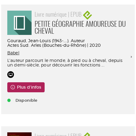
Livre numérique | EPUB
PETITE GÉOGRAPHIE AMOUREUSE DU
CHEVAL
Gouraud, Jean-Louis (1943-....). Auteur
Actes Sud. Arles (Bouches-du-Rhône) | 2020
Babel
L'auteur parcourt le monde, à pied ou à cheval, depuis
un demi-siècle, pour découvrir les fonctions ...
Plus d'infos
Disponible