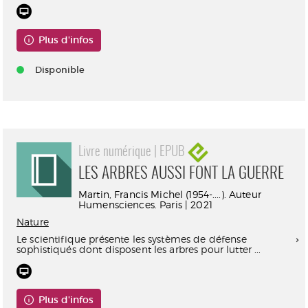
Plus d'infos
Disponible
Livre numérique | EPUB
LES ARBRES AUSSI FONT LA GUERRE
Martin, Francis Michel (1954-....). Auteur
Humensciences. Paris | 2021
Nature
Le scientifique présente les systèmes de défense
sophistiqués dont disposent les arbres pour lutter ...
Plus d'infos