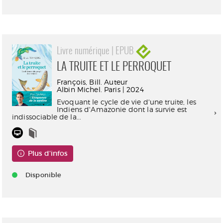
Livre numérique | EPUB
LA TRUITE ET LE PERROQUET
François, Bill. Auteur
Albin Michel. Paris | 2024
Evoquant le cycle de vie d'une truite, les
Indiens d'Amazonie dont la survie est
indissociable de la...
Plus d'infos
Disponible