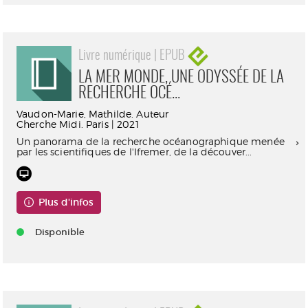
Livre numérique | EPUB
LA MER MONDE, UNE ODYSSÉE DE LA
RECHERCHE OCÉ...
Vaudon-Marie, Mathilde. Auteur
Cherche Midi. Paris | 2021
Un panorama de la recherche océanographique menée
par les scientifiques de l'Ifremer, de la découver...
Plus d'infos
Disponible