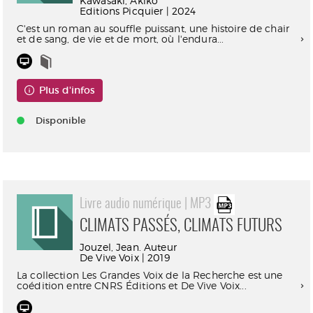
Kawasaki, Akiko
Editions Picquier | 2024
C'est un roman au souffle puissant, une histoire de chair
et de sang, de vie et de mort, où l'endura...
Plus d'infos
Disponible
Livre audio numérique | MP3
CLIMATS PASSÉS, CLIMATS FUTURS
Jouzel, Jean. Auteur
De Vive Voix | 2019
La collection Les Grandes Voix de la Recherche est une
coédition entre CNRS Éditions et De Vive Voix...