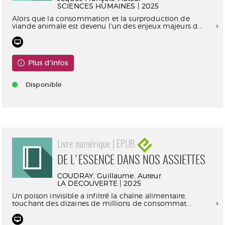
SCIENCES HUMAINES | 2025
Alors que la consommation et la surproduction de
viande animale est devenu l'un des enjeux majeurs d...
Plus d'infos
Disponible
Livre numérique | EPUB
DE L'ESSENCE DANS NOS ASSIETTES
COUDRAY, Guillaume. Auteur
LA DECOUVERTE | 2025
Un poison invisible a infiltré la chaîne alimentaire,
touchant des dizaines de millions de consommat...