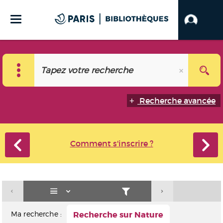
Recherche avancée
Comment s'inscrire ?
Ma recherche :
Recherche sur Nature