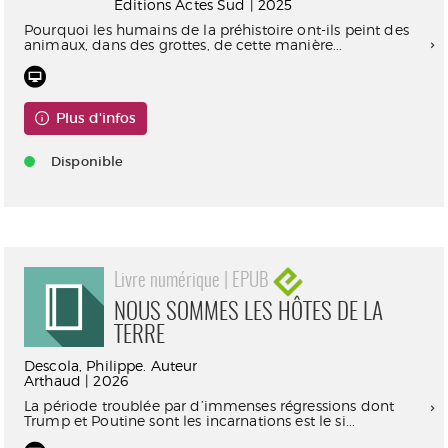
Éditions Actes Sud | 2025
Pourquoi les humains de la préhistoire ont-ils peint des
animaux, dans des grottes, de cette manière...
Plus d'infos
Disponible
Livre numérique | EPUB
NOUS SOMMES LES HÔTES DE LA
TERRE
Descola, Philippe. Auteur
Arthaud | 2026
La période troublée par d’immenses régressions dont
Trump et Poutine sont les incarnations est le si...