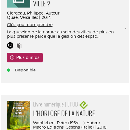
VILLE ?
Clergeau, Philippe. Auteur
Quae. Versailles | 2014
Clés pour comprendre
La question de la nature au sein des villes, de plus en
plus présente parce que la gestion des espac...
Plus d'infos
Disponible
Livre numérique | EPUB
L’HORLOGE DE LA NATURE
Wohlleben, Peter (1964-....). Auteur
Macro Editions. Cesena (Italie) | 2018