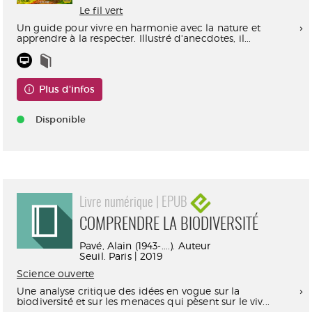
Le fil vert
Un guide pour vivre en harmonie avec la nature et
apprendre à la respecter. Illustré d'anecdotes, il...
Plus d'infos
Disponible
Livre numérique | EPUB
COMPRENDRE LA BIODIVERSITÉ
Pavé, Alain (1943-....). Auteur
Seuil. Paris | 2019
Science ouverte
Une analyse critique des idées en vogue sur la
biodiversité et sur les menaces qui pèsent sur le viv...