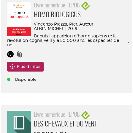
Livre numérique | EPUB
HOMO BIOLOGICUS
Vincenzo Piazza, Pier. Auteur
ALBIN MICHEL | 2019
Depuis l’apparition d’homo sapiens et la
révolution cognitive il y a 50 000 ans, les capacités de
no...
Plus d'infos
Disponible
Livre numérique | EPUB
DES CHEVAUX ET DU VENT