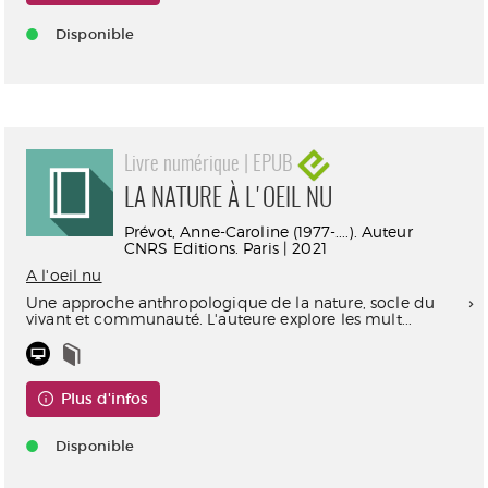
Disponible
Livre numérique | EPUB
LA NATURE À L'OEIL NU
Prévot, Anne-Caroline (1977-....). Auteur
CNRS Editions. Paris | 2021
A l'oeil nu
Une approche anthropologique de la nature, socle du
vivant et communauté. L'auteure explore les mult...
Plus d'infos
Disponible