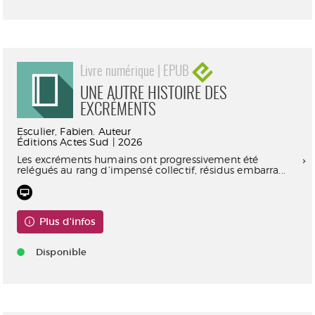
Livre numérique | EPUB
UNE AUTRE HISTOIRE DES
EXCRÉMENTS
Esculier, Fabien. Auteur
Éditions Actes Sud | 2026
Les excréments humains ont progressivement été
relégués au rang d’impensé collectif, résidus embarra...
Plus d'infos
Disponible