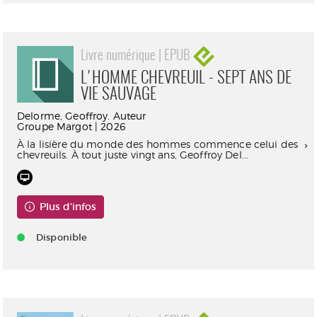
Livre numérique | EPUB
L'HOMME CHEVREUIL - SEPT ANS DE
VIE SAUVAGE
Delorme, Geoffroy. Auteur
Groupe Margot | 2026
À la lisière du monde des hommes commence celui des
chevreuils. À tout juste vingt ans, Geoffroy Del...
Plus d'infos
Disponible