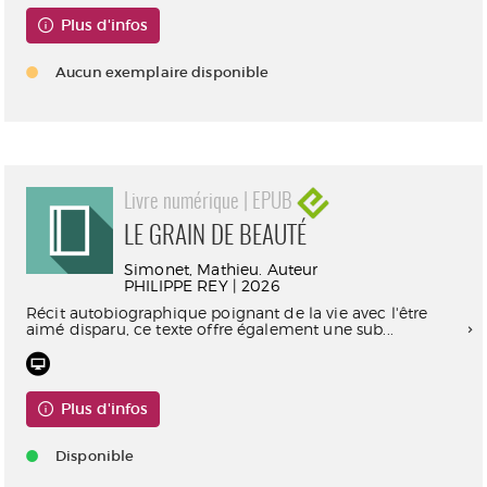
Plus d'infos
Aucun exemplaire disponible
Livre numérique | EPUB
LE GRAIN DE BEAUTÉ
Simonet, Mathieu. Auteur
PHILIPPE REY | 2026
Récit autobiographique poignant de la vie avec l'être
aimé disparu, ce texte offre également une sub...
Plus d'infos
Disponible