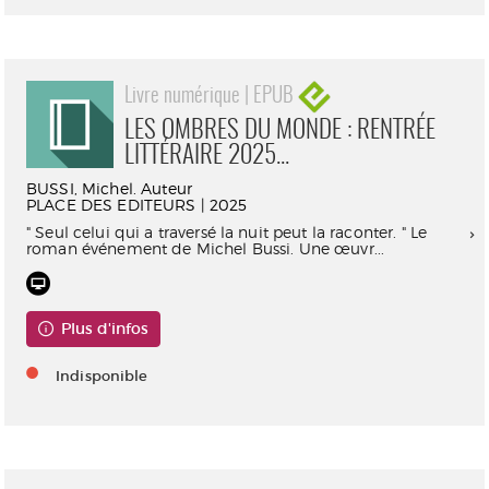
Livre numérique | EPUB
LES OMBRES DU MONDE : RENTRÉE
LITTÉRAIRE 2025...
BUSSI, Michel. Auteur
PLACE DES EDITEURS | 2025
" Seul celui qui a traversé la nuit peut la raconter. " Le
roman événement de Michel Bussi. Une œuvr...
Plus d'infos
Indisponible