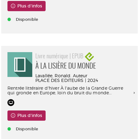
Plus d'infos
Disponible
Livre numérique | EPUB
À LA LISIÈRE DU MONDE
Lavallée, Ronald. Auteur
PLACE DES EDITEURS | 2024
Rentrée littéraire d'hiver À l'aube de la Grande Guerre
qui gronde en Europe, loin du bruit du monde...
Plus d'infos
Disponible