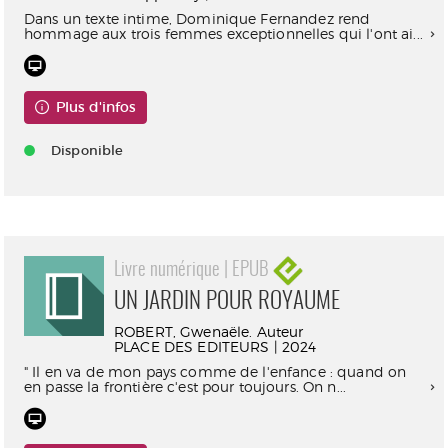
Dans un texte intime, Dominique Fernandez rend
hommage aux trois femmes exceptionnelles qui l'ont ai...
Plus d'infos
Disponible
Livre numérique | EPUB
UN JARDIN POUR ROYAUME
ROBERT, Gwenaële. Auteur
PLACE DES EDITEURS | 2024
" Il en va de mon pays comme de l'enfance : quand on
en passe la frontière c'est pour toujours. On n...