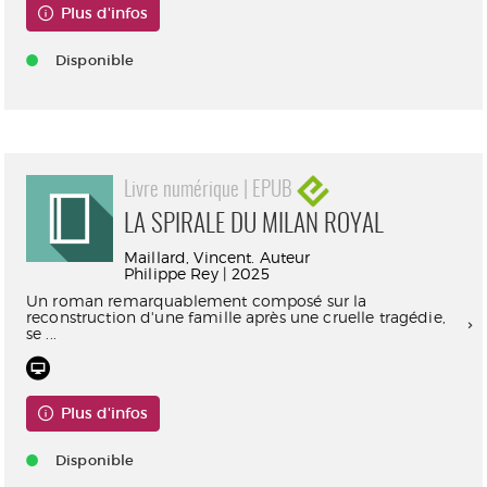
Plus d'infos
Disponible
Livre numérique | EPUB
LA SPIRALE DU MILAN ROYAL
Maillard, Vincent. Auteur
Philippe Rey | 2025
Un roman remarquablement composé sur la
reconstruction d'une famille après une cruelle tragédie,
se ...
Plus d'infos
Disponible