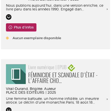
Nous publions aujourd’hui, dans une version enrichie, ce
livre paru dans les années 1990. Engagé dan...
Plus d'infos
Aucun exemplaire disponible
Livre numérique | EPUB
FÉMINICIDE ET SCANDALE D'ÉTAT -
L'AFFAIRE CHO...
Vital-Durand, Brigitte. Auteur
PLACE DES EDITEURS | 2025
Une femme bafouée, un homme infidèle, un meurtre
atroce. Le déclin d'une monarchie.Paris, 18 août 18...