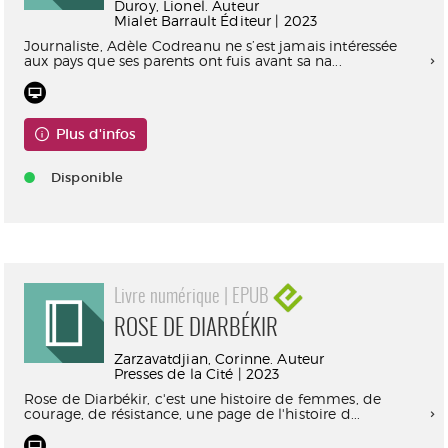
Duroy, Lionel. Auteur
Mialet Barrault Éditeur | 2023
Journaliste, Adèle Codreanu ne s’est jamais intéressée
aux pays que ses parents ont fuis avant sa na...
Plus d'infos
Disponible
Livre numérique | EPUB
ROSE DE DIARBÉKIR
Zarzavatdjian, Corinne. Auteur
Presses de la Cité | 2023
Rose de Diarbékir, c'est une histoire de femmes, de
courage, de résistance, une page de l'histoire d...