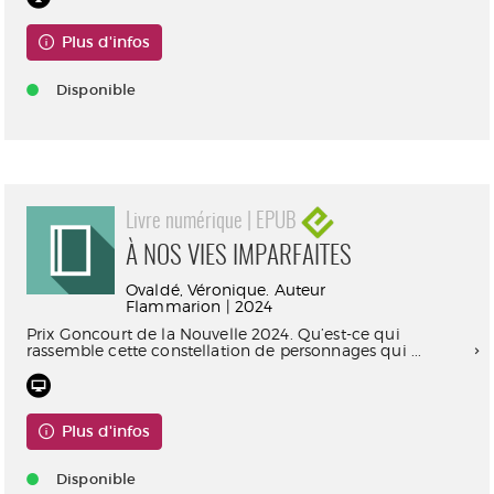
Plus d'infos
Disponible
Livre numérique | EPUB
À NOS VIES IMPARFAITES
Ovaldé, Véronique. Auteur
Flammarion | 2024
Prix Goncourt de la Nouvelle 2024. Qu’est-ce qui
rassemble cette constellation de personnages qui ...
Plus d'infos
Disponible