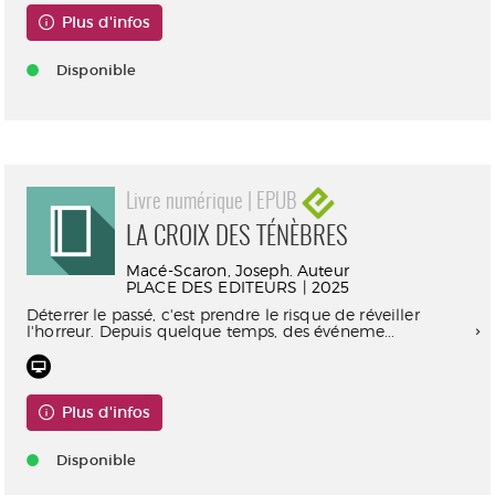
Plus d'infos
Disponible
Livre numérique | EPUB
LA CROIX DES TÉNÈBRES
Macé-Scaron, Joseph. Auteur
PLACE DES EDITEURS | 2025
Déterrer le passé, c'est prendre le risque de réveiller
l'horreur. Depuis quelque temps, des événeme...
Plus d'infos
Disponible