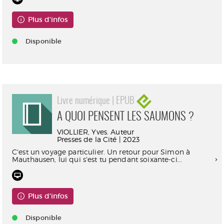
Plus d'infos
Disponible
Livre numérique | EPUB
A QUOI PENSENT LES SAUMONS ?
VIOLLIER, Yves. Auteur
Presses de la Cité | 2023
C'est un voyage particulier. Un retour pour Simon à
Mauthausen, lui qui s'est tu pendant soixante-ci...
Plus d'infos
Disponible