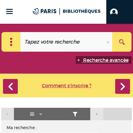
Recherche avancée
Comment s'inscrire ?
Ma recherche :