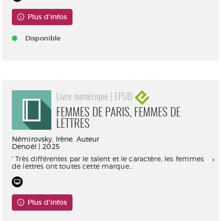
Plus d'infos
Disponible
Livre numérique | EPUB
FEMMES DE PARIS, FEMMES DE
LETTRES
Némirovsky, Irène. Auteur
Denoël | 2025
' Très différentes par le talent et le caractère, les femmes
de lettres ont toutes cette marque...
Plus d'infos