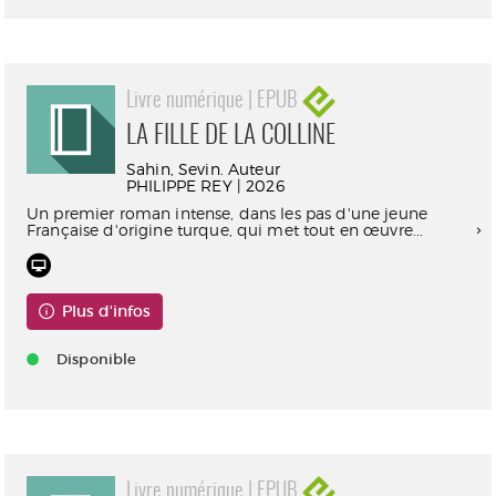
Livre numérique | EPUB
LA FILLE DE LA COLLINE
Sahin, Sevin. Auteur
PHILIPPE REY | 2026
Un premier roman intense, dans les pas d'une jeune
Française d'origine turque, qui met tout en œuvre...
Plus d'infos
Disponible
Livre numérique | EPUB