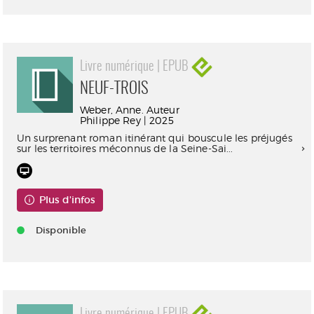
Livre numérique | EPUB
NEUF-TROIS
Weber, Anne. Auteur
Philippe Rey | 2025
Un surprenant roman itinérant qui bouscule les préjugés
sur les territoires méconnus de la Seine-Sai...
Plus d'infos
Disponible