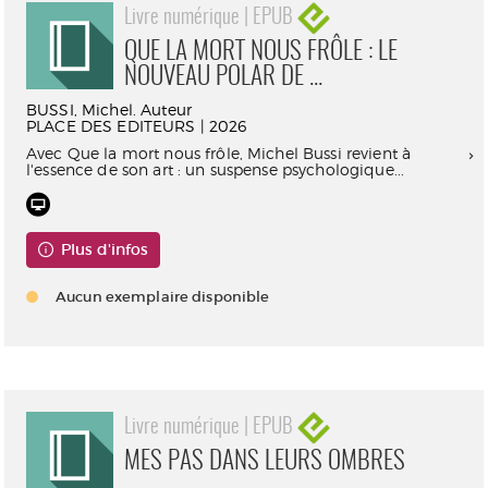
Livre numérique | EPUB
QUE LA MORT NOUS FRÔLE : LE
NOUVEAU POLAR DE ...
BUSSI, Michel. Auteur
PLACE DES EDITEURS | 2026
Avec Que la mort nous frôle, Michel Bussi revient à
l'essence de son art : un suspense psychologique...
Plus d'infos
Aucun exemplaire disponible
Livre numérique | EPUB
MES PAS DANS LEURS OMBRES