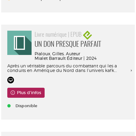
Livre numérique | EPUB
UN DON PRESQUE PARFAIT
Pialoux, Gilles. Auteur
Mialet Barrault Éditeur | 2024
Après un véritable parcours du combattant qui les a
conduits en Amérique du Nord dans l’univers kafk...
Plus d'infos
Disponible