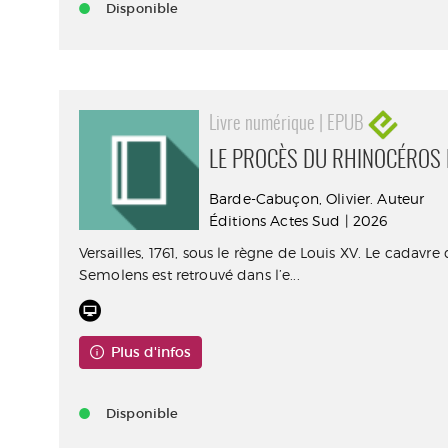
Disponible
Livre numérique | EPUB
LE PROCÈS DU RHINOCÉROS
Barde-Cabuçon, Olivier. Auteur
Éditions Actes Sud | 2026
Versailles, 1761, sous le règne de Louis XV. Le cadavre
Semolens est retrouvé dans l’e...
Plus d'infos
Disponible