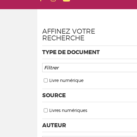
AFFINEZ VOTRE
RECHERCHE
TYPE DE DOCUMENT
Livre numérique
SOURCE
Livres numériques
AUTEUR