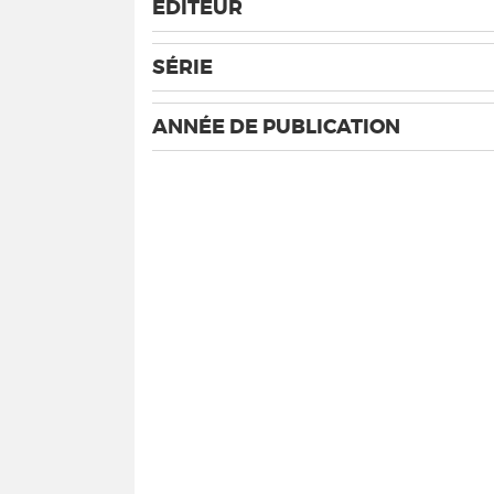
EDITEUR
SÉRIE
ANNÉE DE PUBLICATION