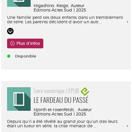
Higashino, Keigo. Auteur
Éditions Actes Sud | 2025
Une famille perd ses deux enfants dans un tremblement
de terre. Les parents décident d’avoir un autr...
Plus d'infos
Disponible
Livre numérique | EPUB
LE FARDEAU DU PASSÉ
Hjorth et rosenfeldt, . Auteur
Éditions Actes Sud | 2025
Depuis qu’il a été révélé au grand jour qu’un des leurs
était un tueur en série, la crise menace de ...