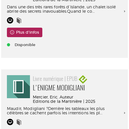
Dans une des très rares forêts d’Islande, un chalet isolé
abrite des secrets inavouables.Quand le co...
Plus d'infos
Disponible
Livre numérique | EPUB
L'ENIGME MODIGLIANI
Mercier, Eric. Auteur
Editions de la Martinière | 2025
Maudit, Modigliani ?Derrière les tableaux les plus
célèbres se cachent parfois les intentions les pl...