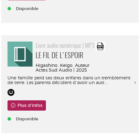
Disponible
Livre audio numérique | MP3
LE FIL DE L'ESPOIR
Higashino, Keigo. Auteur
Actes Sud Audio | 2025
Une famille perd ses deux enfants dans un tremblement
de terre. Les parents décident d’avoir un autr...
Plus d'infos
Disponible