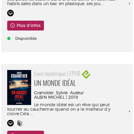
habits sales dans un bac en plastique, ses jou...
Plus d'infos
Disponible
Livre numérique | EPUB
UN MONDE IDÉAL
Granotier, Sylvie. Auteur
ALBIN MICHEL | 2019
Le monde idéal est un rêve qui peut
tourner au cauchemar quand on a le malheur d’y
croire.Cela ...