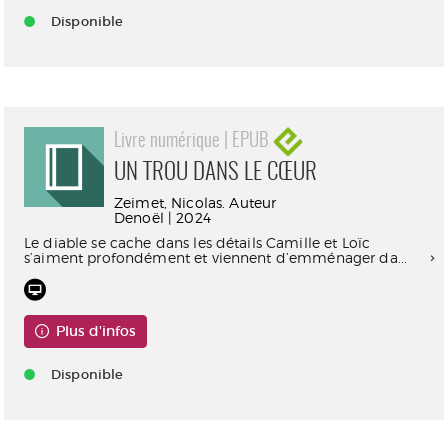
Disponible
Livre numérique | EPUB
UN TROU DANS LE CŒUR
Zeimet, Nicolas. Auteur
Denoël | 2024
Le diable se cache dans les détails Camille et Loïc
s’aiment profondément et viennent d’emménager da...
Plus d'infos
Disponible