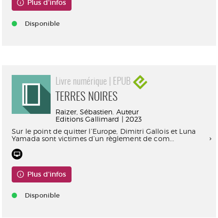
Plus d'infos
Disponible
Livre numérique | EPUB
TERRES NOIRES
Raizer, Sébastien. Auteur
Editions Gallimard | 2023
Sur le point de quitter l’Europe, Dimitri Gallois et Luna
Yamada sont victimes d’un règlement de com...
Plus d'infos
Disponible