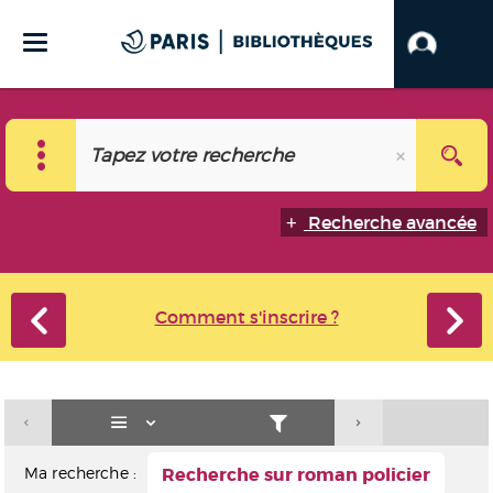
Recherche avancée
Comment s'inscrire ?
Ma recherche :
Recherche sur roman policier