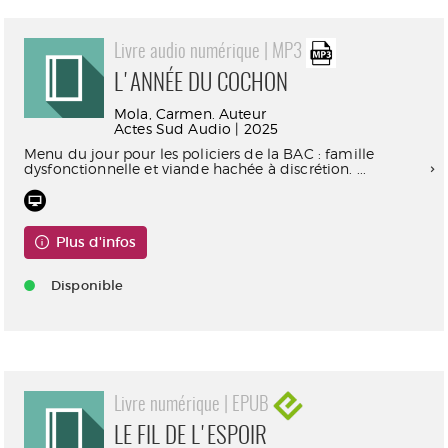
Livre audio numérique | MP3
L'ANNÉE DU COCHON
Mola, Carmen. Auteur
Actes Sud Audio | 2025
Menu du jour pour les policiers de la BAC : famille
dysfonctionnelle et viande hachée à discrétion. ...
Plus d'infos
Disponible
Livre numérique | EPUB
LE FIL DE L'ESPOIR