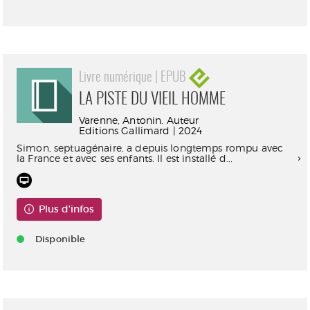
Livre numérique | EPUB
LA PISTE DU VIEIL HOMME
Varenne, Antonin. Auteur
Editions Gallimard | 2024
Simon, septuagénaire, a depuis longtemps rompu avec
la France et avec ses enfants. Il est installé d...
Plus d'infos
Disponible