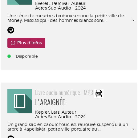
Everett, Percival. Auteur
Actes Sud Audio | 2024
Une série de meurtres brutaux secoue la petite ville de
Money, Mississippi : des hommes blancs sont ...
Plus d'infos
Disponible
Livre audio numérique | MP3
L'ARAIGNÉE
Kepler, Lars. Auteur
Actes Sud Audio | 2024
Un grand sac en caoutchouc est retrouvé suspendu à un
arbre à Kapellskär, petite ville portuaire au ...