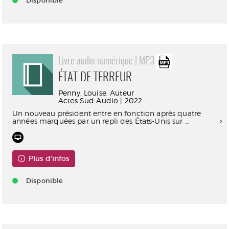
Disponible
Livre audio numérique | MP3
ÉTAT DE TERREUR
Penny, Louise. Auteur
Actes Sud Audio | 2022
Un nouveau président entre en fonction après quatre
années marquées par un repli des États-Unis sur ...
Plus d'infos
Disponible