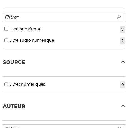
Livre numérique
7
Livre audio numérique
2
SOURCE
Livres numériques
9
AUTEUR