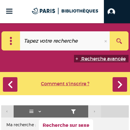
Recherche avancée
Comment s'inscrire ?
Ma recherche :
Recherche sur sexe