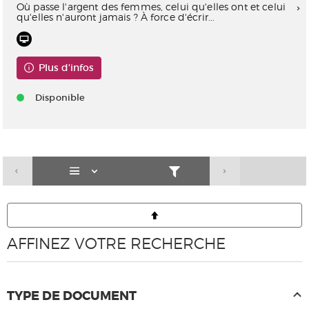
Où passe l'argent des femmes, celui qu'elles ont et celui
qu'elles n'auront jamais ? À force d'écrir...
Plus d'infos
Disponible
AFFINEZ VOTRE RECHERCHE
TYPE DE DOCUMENT