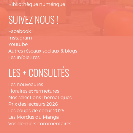
Bibliothèque numérique
SUIVEZ NOUS !
Facebook
Instagram
Youtube
Autres réseaux sociaux & blogs
Les infolettres
LES + CONSULTÉS
Les nouveautés
Horaires et fermetures
Nos sélections thématiques
Prix des lecteurs 2026
Les coups de coeur 2025
Les Mordus du Manga
Vos derniers commentaires