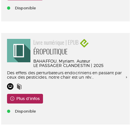
Disponible
Livre numérique | EPUB
ÉROPOLITIQUE
BAHAFFOU, Myriam. Auteur
LE PASSAGER CLANDESTIN | 2025
Des effets des perturbateurs endocriniens en passant par
ceux des pesticides, notre chair est un rév...
Plus d'infos
Disponible