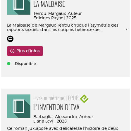
LA MALBAISE
Terrou, Margaux. Auteur
Éditions Payot | 2025
La Malbaise de Margaux Terrou critique l’asymétrie des
rapports sexuels dans les couples hétérosexue...
Plus d'infos
Disponible
Livre numérique | EPUB
L'INVENTION D'EVA
Barbaglia, Alessandro. Auteur
Liana Levi | 2025
Ce roman juxtapose avec délicatesse l’histoire de deux