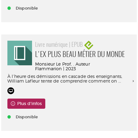
Disponible
Livre numérique | EPUB
L'EX PLUS BEAU MÉTIER DU MONDE
Monsieur Le Prof, . Auteur
Flammarion | 2023
À l’heure des démissions en cascade des enseignants,
William Lafleur tente de comprendre comment on ...
Plus d'infos
Disponible