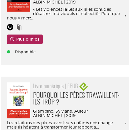
ALBIN MICHEL | 2019
« Les violences faites aux filles sont des
désastres individuels et collectifs. Pour que
nous y mett...
Plus d'infos
Disponible
Livre numérique | EPUB
POURQUOI LES PÈRES TRAVAILLENT-
ILS TROP ?
Giampino, Sylviane. Auteur
ALBIN MICHEL | 2019
Les relations des pères avec leurs enfants ont changé
mais ils hésitent à transformer leur rapport a...