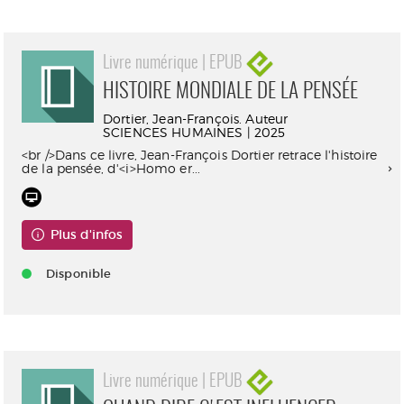
Livre numérique | EPUB
HISTOIRE MONDIALE DE LA PENSÉE
Dortier, Jean-François. Auteur
SCIENCES HUMAINES | 2025
<br />Dans ce livre, Jean-François Dortier retrace l'histoire
de la pensée, d'<i>Homo er...
Plus d'infos
Disponible
Livre numérique | EPUB