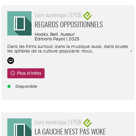
Livre numérique | EPUB
REGARDS OPPOSITIONNELS
Hooks, Bell. Auteur
Éditions Payot | 2025
Dans les films surtout, dans la musique aussi, dans toutes
les sphères de la culture populaire, nous...
Plus d'infos
Disponible
Livre numérique | EPUB
LA GAUCHE N’EST PAS WOKE