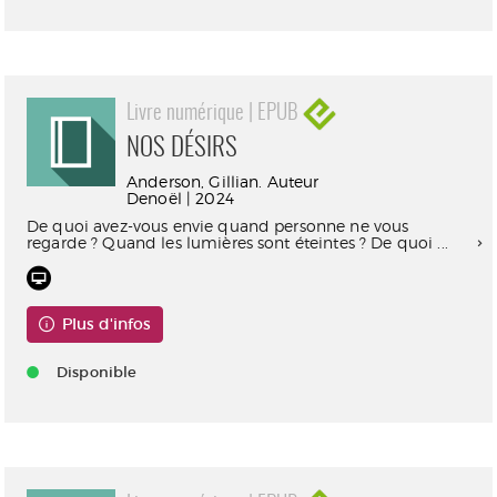
Livre numérique | EPUB
NOS DÉSIRS
Anderson, Gillian. Auteur
Denoël | 2024
De quoi avez-vous envie quand personne ne vous
regarde ? Quand les lumières sont éteintes ? De quoi ...
Plus d'infos
Disponible