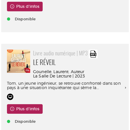
Plus d'infos
Disponible
Livre audio numérique | MP3
LE RÉVEIL
Gounelle, Laurent. Auteur
La Salle De Lecture | 2023
Tom, un jeune ingénieur, se retrouve confronté dans son
pays à une situation inquiétante qui sème la...
Plus d'infos
Disponible