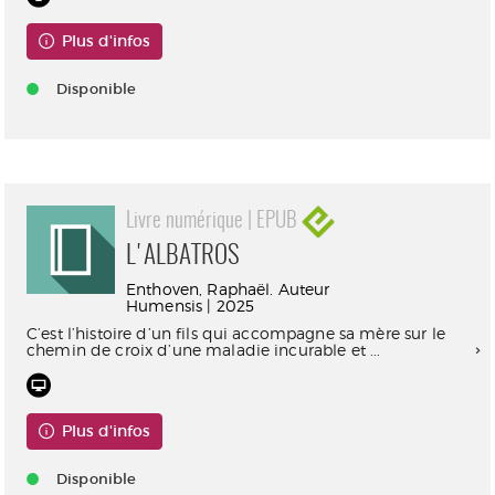
Plus d'infos
Disponible
Livre numérique | EPUB
L'ALBATROS
Enthoven, Raphaël. Auteur
Humensis | 2025
C’est l’histoire d’un fils qui accompagne sa mère sur le
chemin de croix d’une maladie incurable et ...
Plus d'infos
Disponible