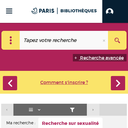
Recherche avancée
Comment s'inscrire ?
Ma recherche :
Recherche sur sexualité