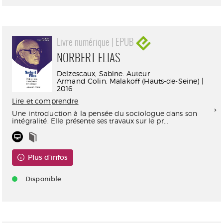
Livre numérique | EPUB
NORBERT ELIAS
Delzescaux, Sabine. Auteur
Armand Colin. Malakoff (Hauts-de-Seine) |
2016
Lire et comprendre
Une introduction à la pensée du sociologue dans son
intégralité. Elle présente ses travaux sur le pr...
Plus d'infos
Disponible