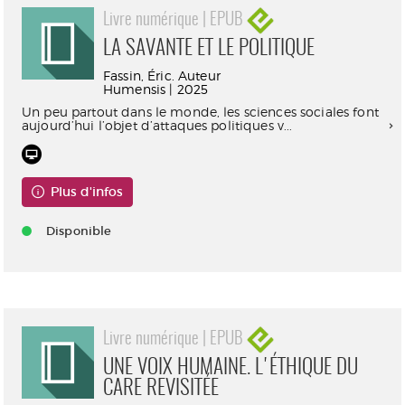
Livre numérique | EPUB
LA SAVANTE ET LE POLITIQUE
Fassin, Éric. Auteur
Humensis | 2025
Un peu partout dans le monde, les sciences sociales font
aujourd’hui l’objet d’attaques politiques v...
Plus d'infos
Disponible
Livre numérique | EPUB
UNE VOIX HUMAINE. L'ÉTHIQUE DU
CARE REVISITÉE