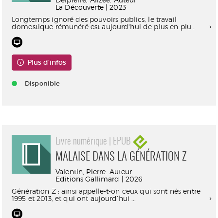
La Découverte | 2023
Longtemps ignoré des pouvoirs publics, le travail
domestique rémunéré est aujourd'hui de plus en plu...
Plus d'infos
Disponible
Livre numérique | EPUB
MALAISE DANS LA GÉNÉRATION Z
Valentin, Pierre. Auteur
Editions Gallimard | 2026
Génération Z : ainsi appelle-t-on ceux qui sont nés entre
1995 et 2013, et qui ont aujourd’hui ...