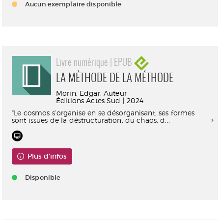
Aucun exemplaire disponible
Livre numérique | EPUB
LA MÉTHODE DE LA MÉTHODE
Morin, Edgar. Auteur
Éditions Actes Sud | 2024
“Le cosmos s’organise en se désorganisant, ses formes
sont issues de la déstructuration, du chaos, d...
Plus d'infos
Disponible