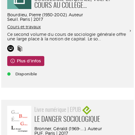
COURS AU COLLÈGE...
Bourdieu, Pierre (1930-2002). Auteur
Seuil. Paris | 2017
Cours et travaux
Ce second volume du cours de sociologie générale offre
une large place à la notion de capital. Le so...
Plus d'infos
Disponible
Livre numérique | EPUB
LE DANGER SOCIOLOGIQUE
Bronner, Gérald (1969-....). Auteur
PUF. Paris | 2017