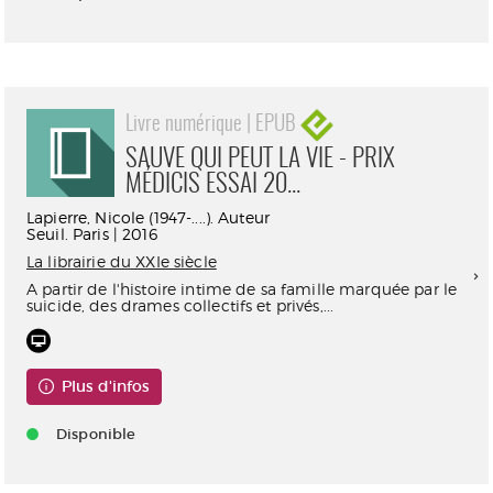
Livre numérique | EPUB
SAUVE QUI PEUT LA VIE - PRIX
MÉDICIS ESSAI 20...
Lapierre, Nicole (1947-....). Auteur
Seuil. Paris | 2016
La librairie du XXIe siècle
A partir de l'histoire intime de sa famille marquée par le
suicide, des drames collectifs et privés,...
Plus d'infos
Disponible