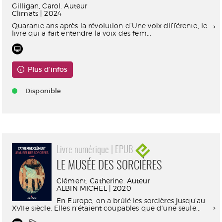
Gilligan, Carol. Auteur
Climats | 2024
Quarante ans après la révolution d’Une voix différente, le
livre qui a fait entendre la voix des fem...
Plus d'infos
Disponible
Livre numérique | EPUB
LE MUSÉE DES SORCIÈRES
Clément, Catherine. Auteur
ALBIN MICHEL | 2020
En Europe, on a brûlé les sorcières jusqu’au
XVIIe siècle. Elles n’étaient coupables que d’une seule...