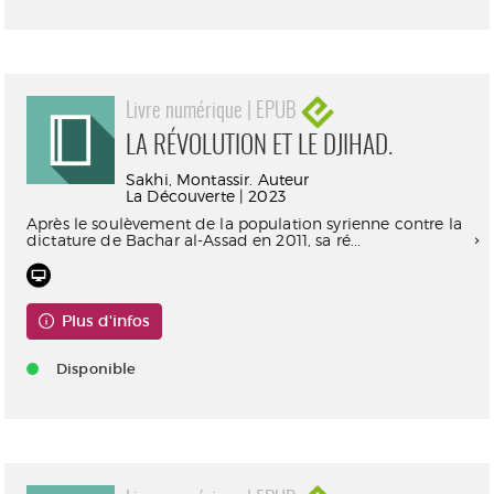
Livre numérique | EPUB
LA RÉVOLUTION ET LE DJIHAD.
Sakhi, Montassir. Auteur
La Découverte | 2023
Après le soulèvement de la population syrienne contre la
dictature de Bachar al-Assad en 2011, sa ré...
Plus d'infos
Disponible