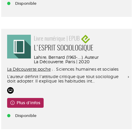
Disponible
Livre numérique | EPUB
L'ESPRIT SOCIOLOGIQUE
Lahire, Bernard (1963-....). Auteur
La Découverte. Paris | 2020
La Découverte poche
; . Sciences humaines et sociales
L'auteur définit l'attitude critique que tout sociologue
doit adopter. Il explique les habitudes int...
Plus d'infos
Disponible