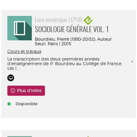
Livre numérique | EPUB
SOCIOLOGIE GÉNÉRALE VOL. 1
Bourdieu, Pierre (1930-2002). Auteur
Seuil. Paris | 2015
Cours et travaux
La transcription des deux premières années
d'enseignement de P. Bourdieu au Collège de France.
Les l...
Plus d'infos
Disponible