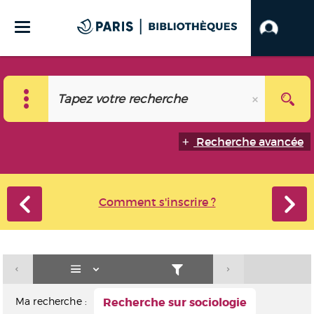
Recherche avancée
Comment s'inscrire ?
Ma recherche :
Recherche sur sociologie