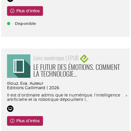
Plus d'infos
Disponible
Livre numérique | EPUB
LE FUTUR DES ÉMOTIONS. COMMENT
LA TECHNOLOGIE...
Illouz, Eva. Auteur
Editions Gallimard | 2026
Il est d’ordinaire admis que le numérique, l’intelligence
artificielle et la robotique dépouillent l...
Plus d'infos