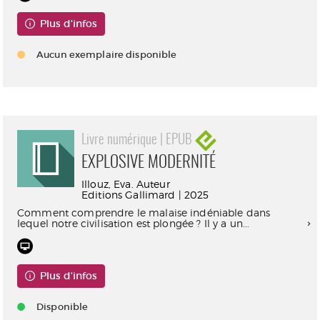
Plus d'infos
Aucun exemplaire disponible
Livre numérique | EPUB
EXPLOSIVE MODERNITÉ
Illouz, Eva. Auteur
Editions Gallimard | 2025
Comment comprendre le malaise indéniable dans
lequel notre civilisation est plongée ? Il y a un...
Plus d'infos
Disponible