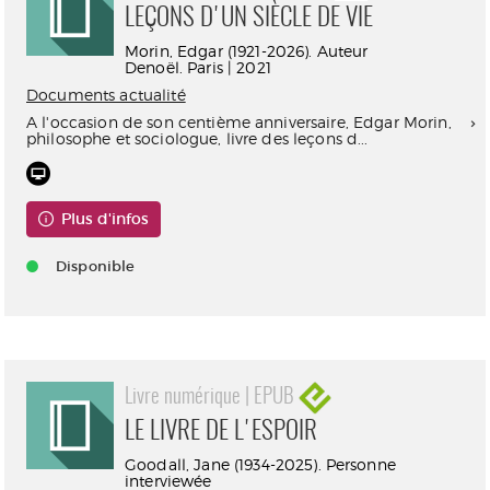
LEÇONS D'UN SIÈCLE DE VIE
Morin, Edgar (1921-2026). Auteur
Denoël. Paris | 2021
Documents actualité
A l'occasion de son centième anniversaire, Edgar Morin,
philosophe et sociologue, livre des leçons d...
Plus d'infos
Disponible
Livre numérique | EPUB
LE LIVRE DE L'ESPOIR
Goodall, Jane (1934-2025). Personne
interviewée