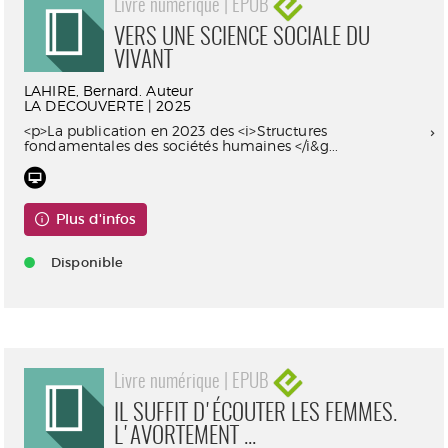
Livre numérique | EPUB
VERS UNE SCIENCE SOCIALE DU
VIVANT
LAHIRE, Bernard. Auteur
LA DECOUVERTE | 2025
<p>La publication en 2023 des <i>Structures
fondamentales des sociétés humaines </i&g...
Plus d'infos
Disponible
Livre numérique | EPUB
IL SUFFIT D'ÉCOUTER LES FEMMES.
L'AVORTEMENT ...