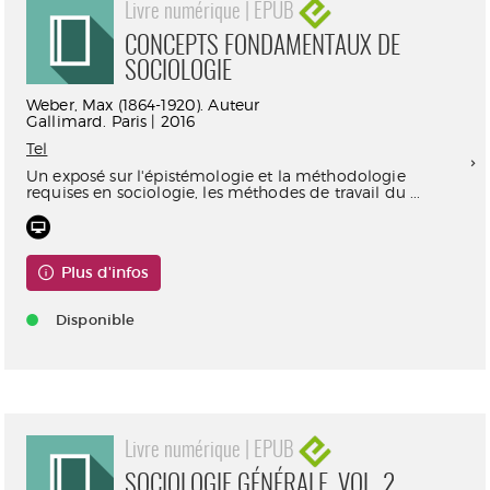
Livre numérique | EPUB
CONCEPTS FONDAMENTAUX DE
SOCIOLOGIE
Weber, Max (1864-1920). Auteur
Gallimard. Paris | 2016
Tel
Un exposé sur l'épistémologie et la méthodologie
requises en sociologie, les méthodes de travail du ...
Plus d'infos
Disponible
Livre numérique | EPUB
SOCIOLOGIE GÉNÉRALE, VOL. 2.