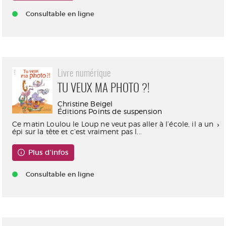
Consultable en ligne
Livre numérique
TU VEUX MA PHOTO ?!
Christine Beigel
Éditions Points de suspension
Ce matin Loulou le Loup ne veut pas aller à l’école, il a un
épi sur la tête et c’est vraiment pas l...
Plus d'infos
Consultable en ligne