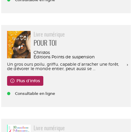
Livre numérique
POUR TOI
Christos
Éditions Points de suspension
Un gros ours poilu, griffu, capable d’arracher une forêt,
de dévorer le monde entier, peut aussi se ...
Plus d'infos
Consultable en ligne
Livre numérique