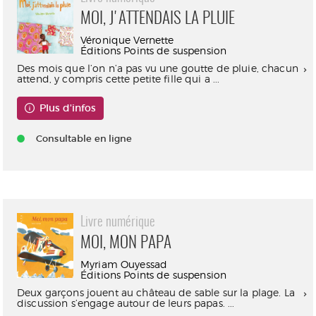
MOI, J'ATTENDAIS LA PLUIE
Véronique Vernette
Éditions Points de suspension
Des mois que l’on n’a pas vu une goutte de pluie, chacun
attend, y compris cette petite fille qui a ...
Plus d'infos
Consultable en ligne
Livre numérique
MOI, MON PAPA
Myriam Ouyessad
Éditions Points de suspension
Deux garçons jouent au château de sable sur la plage. La
discussion s’engage autour de leurs papas. ...