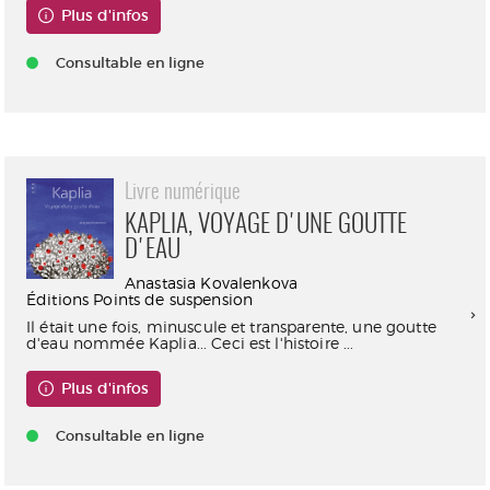
Plus d'infos
Consultable en ligne
Livre numérique
KAPLIA, VOYAGE D'UNE GOUTTE
D'EAU
Anastasia Kovalenkova
Éditions Points de suspension
Il était une fois, minuscule et transparente, une goutte
d'eau nommée Kaplia... Ceci est l'histoire ...
Plus d'infos
Consultable en ligne