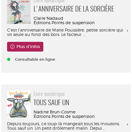
Livre numérique
L'ANNIVERSAIRE DE LA SORCIÈRE
Claire Nadaud
Éditions Points de suspension
C’est l’anniversaire de Marie Poussière, petite sorcière qui
vit seule au fond des bois. Le facteur ...
Plus d'infos
Consultable en ligne
Livre numérique
TOUS SAUF UN
Nadine Brun-Cosme
Éditions Points de suspension
Depuis toujours, ce loup-là mangeait tous les moutons.
Tous sauf un. Un petit drôlement malin. Depui...