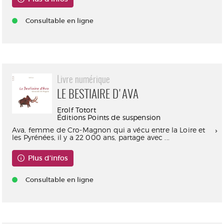
Consultable en ligne
Livre numérique
LE BESTIAIRE D'AVA
Erolf Totort
Éditions Points de suspension
Ava, femme de Cro-Magnon qui a vécu entre la Loire et
les Pyrénées, il y a 22 000 ans, partage avec ...
Plus d'infos
Consultable en ligne