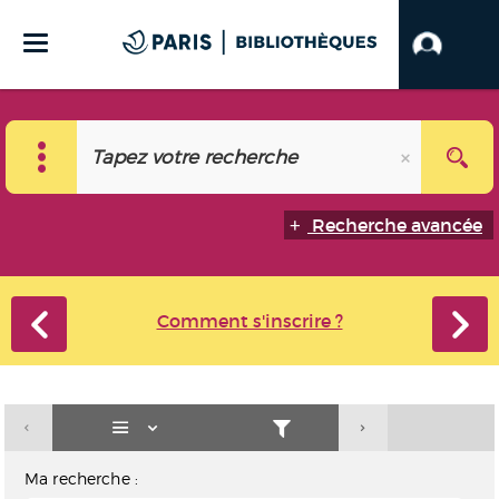
Recherche avancée
Comment s'inscrire ?
Ma recherche :