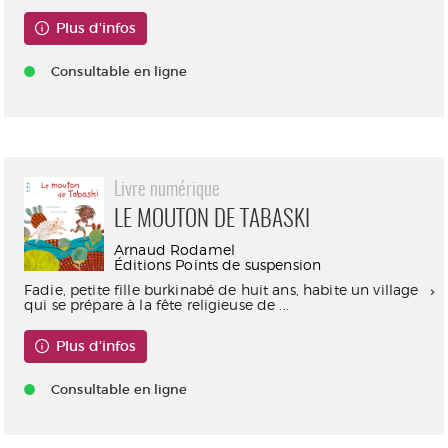
Plus d'infos
Consultable en ligne
Livre numérique
LE MOUTON DE TABASKI
Arnaud Rodamel
Éditions Points de suspension
Fadie, petite fille burkinabé de huit ans, habite un village
qui se prépare à la fête religieuse de ...
Plus d'infos
Consultable en ligne