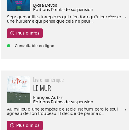
Lydia Devos
Éditions Points de suspension
Sept grenouilles intrépides qui n’en font qu’à leur tête et
une huitième qui pense que cela ne peut ...
Plus d'infos
Consultable en ligne
Livre numérique
LE MUR
François Aubin
Éditions Points de suspension
Au milieu d’une tempête de sable, Nahum perd le seul
agneau de son troupeau. Il décide de partir à s...
Plus d'infos