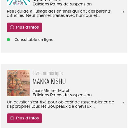
Éditions Points de suspension
Petit guide à l’usage des enfants qui ont des parents
difficiles. Neuf thèmes traités avec humour et...
Plus d'infos
Consultable en ligne
Livre numérique
MAKKA KISHU
Jean-Michel Morel
Éditions Points de suspension
Un cavalier s'est fixé pour objectif de rassembler et de
s’approprier tous les troupeaux de chevaux ...
Plus d'infos