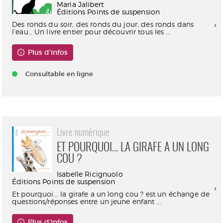
Maria Jalibert
Éditions Points de suspension
Des ronds du soir, des ronds du jour, des ronds dans
l’eau… Un livre entier pour découvrir tous les ...
Plus d'infos
Consultable en ligne
Livre numérique
ET POURQUOI… LA GIRAFE A UN LONG
COU ?
Isabelle Ricignuolo
Éditions Points de suspension
Et pourquoi... la girafe a un long cou ? est un échange de
questions/réponses entre un jeune enfant ...
Plus d'infos