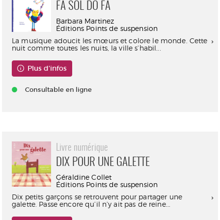
FA SOL DO FA
Barbara Martinez
Éditions Points de suspension
La musique adoucit les mœurs et colore le monde. Cette
nuit comme toutes les nuits, la ville s’habil...
Plus d'infos
Consultable en ligne
Livre numérique
DIX POUR UNE GALETTE
Géraldine Collet
Éditions Points de suspension
Dix petits garçons se retrouvent pour partager une
galette. Passe encore qu’il n’y ait pas de reine...