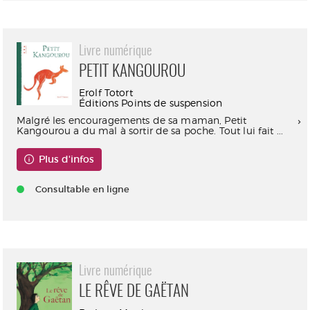
Livre numérique
PETIT KANGOUROU
Erolf Totort
Éditions Points de suspension
Malgré les encouragements de sa maman, Petit
Kangourou a du mal à sortir de sa poche. Tout lui fait ...
Plus d'infos
Consultable en ligne
Livre numérique
LE RÊVE DE GAËTAN