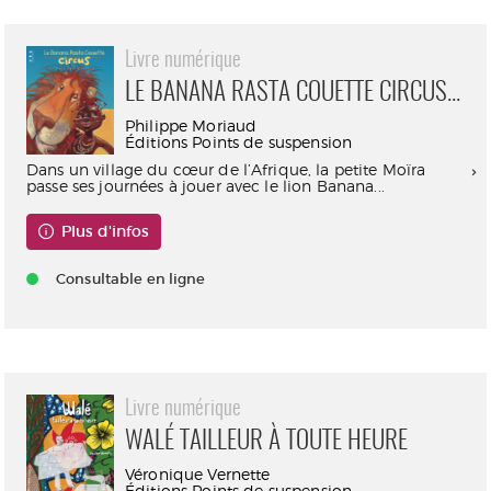
Livre numérique
LE BANANA RASTA COUETTE CIRCUS...
Philippe Moriaud
Éditions Points de suspension
Dans un village du cœur de l’Afrique, la petite Moïra
passe ses journées à jouer avec le lion Banana...
Plus d'infos
Consultable en ligne
Livre numérique
WALÉ TAILLEUR À TOUTE HEURE
Véronique Vernette
Éditions Points de suspension