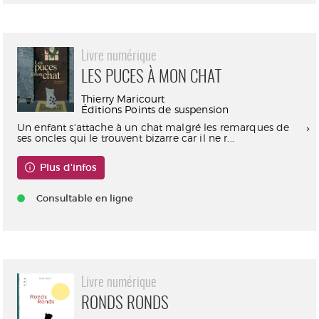
Livre numérique
LES PUCES À MON CHAT
Thierry Maricourt
Éditions Points de suspension
Un enfant s'attache à un chat malgré les remarques de
ses oncles qui le trouvent bizarre car il ne r...
Plus d'infos
Consultable en ligne
Livre numérique
RONDS RONDS