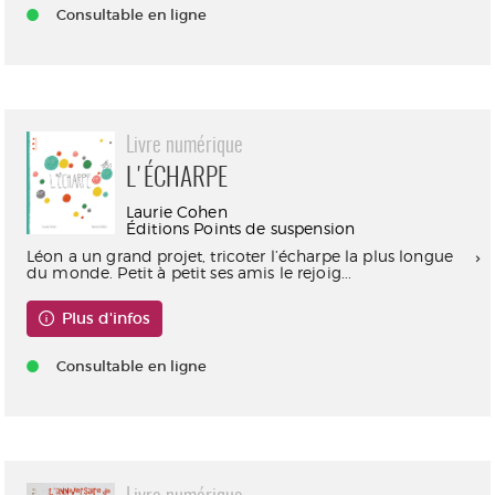
Consultable en ligne
Livre numérique
L'ÉCHARPE
Laurie Cohen
Éditions Points de suspension
Léon a un grand projet, tricoter l’écharpe la plus longue
du monde. Petit à petit ses amis le rejoig...
Plus d'infos
Consultable en ligne