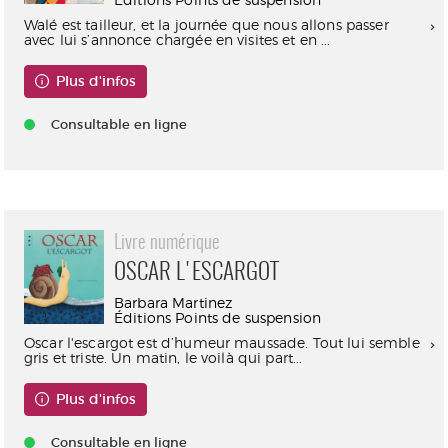
Walé est tailleur, et la journée que nous allons passer
avec lui s’annonce chargée en visites et en ...
Plus d'infos
Consultable en ligne
Livre numérique
OSCAR L'ESCARGOT
Barbara Martinez
Éditions Points de suspension
Oscar l'escargot est d’humeur maussade. Tout lui semble
gris et triste. Un matin, le voilà qui part...
Plus d'infos
Consultable en ligne