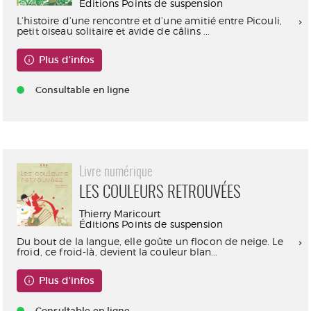
Éditions Points de suspension
L’histoire d’une rencontre et d’une amitié entre Picouli,
petit oiseau solitaire et avide de câlins ...
Plus d'infos
Consultable en ligne
Livre numérique
LES COULEURS RETROUVÉES
Thierry Maricourt
Éditions Points de suspension
Du bout de la langue, elle goûte un flocon de neige. Le
froid, ce froid-là, devient la couleur blan...
Plus d'infos
Consultable en ligne