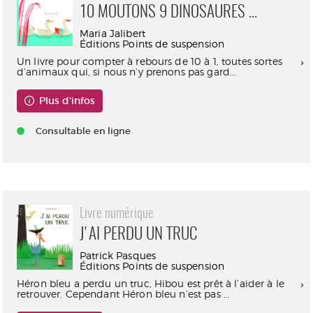
10 MOUTONS 9 DINOSAURES ...
Maria Jalibert
Éditions Points de suspension
Un livre pour compter à rebours de 10 à 1, toutes sortes
d’animaux qui, si nous n’y prenons pas gard...
Plus d'infos
Consultable en ligne
Livre numérique
J'AI PERDU UN TRUC
Patrick Pasques
Éditions Points de suspension
Héron bleu a perdu un truc, Hibou est prêt à l’aider à le
retrouver. Cependant Héron bleu n’est pas ...