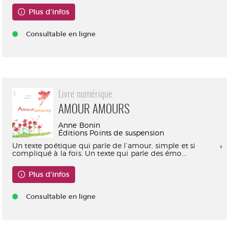
Plus d'infos
Consultable en ligne
Livre numérique
AMOUR AMOURS
Anne Bonin
Éditions Points de suspension
Un texte poétique qui parle de l’amour, simple et si
compliqué à la fois. Un texte qui parle des émo...
Plus d'infos
Consultable en ligne