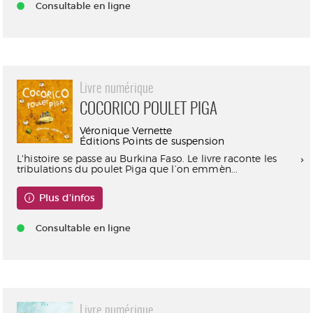
Consultable en ligne
Livre numérique
COCORICO POULET PIGA
Véronique Vernette
Éditions Points de suspension
L'histoire se passe au Burkina Faso. Le livre raconte les
tribulations du poulet Piga que l’on emmèn...
Plus d'infos
Consultable en ligne
Livre numérique