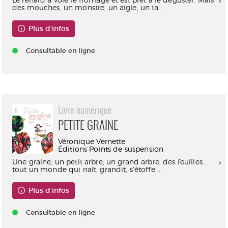
des mouches, un monstre, un aigle, un ta...
Plus d'infos
Consultable en ligne
Livre numérique
PETITE GRAINE
Véronique Vernette
Éditions Points de suspension
Une graine, un petit arbre, un grand arbre, des feuilles…
tout un monde qui naît, grandit, s’étoffe ...
Plus d'infos
Consultable en ligne