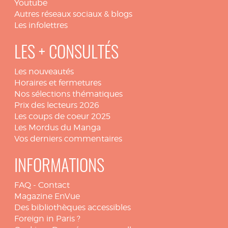
Youtube
Autres réseaux sociaux & blogs
Les infolettres
LES + CONSULTÉS
Les nouveautés
Horaires et fermetures
Nos sélections thématiques
Prix des lecteurs 2026
Les coups de coeur 2025
Les Mordus du Manga
Vos derniers commentaires
INFORMATIONS
FAQ
-
Contact
Magazine EnVue
Des bibliothèques accessibles
Foreign in Paris ?