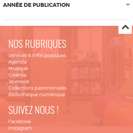
ANNÉE DE PUBLICATION
NOS RUBRIQUES
Services & infos pratiques
Agenda
Musique
Cinéma
Jeunesse
Collections patrimoniales
Bibliothèque numérique
SUIVEZ NOUS !
Facebook
Instagram