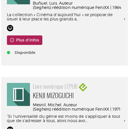
Buñuel, Luis. Auteur
(Seghers) réédition numérique FeniXX | 1964
La collection « Cinéma d'aujourd'hui » se propose de
situer à leur place les plus grands a...
Plus d'infos
Disponible
Livre numérique | EPUB
KENJI MIZOGUCHI
Mesnil, Michel. Auteur
(Seghers) réédition numérique FeniXX | 1971
“Si l’universalité du génie est moins de s’appliquer à tout
que de s’adresser à tous, alors nous avo...