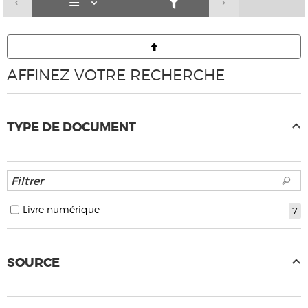
AFFINEZ VOTRE RECHERCHE
TYPE DE DOCUMENT
Livre numérique
7
SOURCE