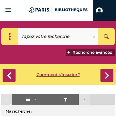
Recherche avancée
Comment s'inscrire ?
Ma recherche :