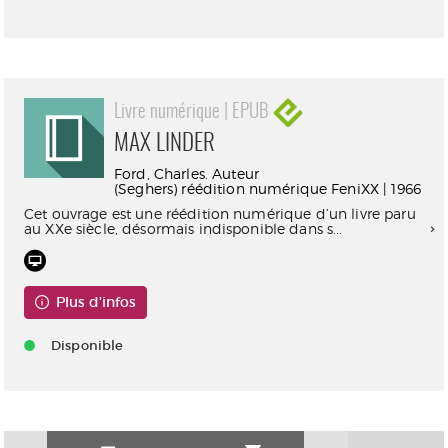
Livre numérique | EPUB
MAX LINDER
Ford, Charles. Auteur
(Seghers) réédition numérique FeniXX | 1966
Cet ouvrage est une réédition numérique d’un livre paru
au XXe siècle, désormais indisponible dans s...
Plus d'infos
Disponible