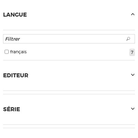
LANGUE
français
7
EDITEUR
SÉRIE