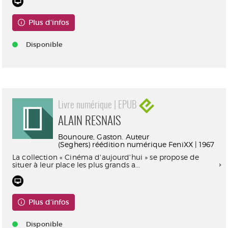
Plus d'infos
Disponible
Livre numérique | EPUB
ALAIN RESNAIS
Bounoure, Gaston. Auteur
(Seghers) réédition numérique FeniXX | 1967
La collection « Cinéma d'aujourd'hui » se propose de
situer à leur place les plus grands a...
Plus d'infos
Disponible