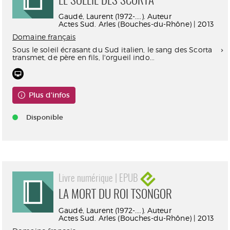
LE SOLEIL DES SCORTA
Gaudé, Laurent (1972-....). Auteur
Actes Sud. Arles (Bouches-du-Rhône) | 2013
Domaine français
Sous le soleil écrasant du Sud italien, le sang des Scorta
transmet, de père en fils, l'orgueil indo...
Plus d'infos
Disponible
Livre numérique | EPUB
LA MORT DU ROI TSONGOR
Gaudé, Laurent (1972-....). Auteur
Actes Sud. Arles (Bouches-du-Rhône) | 2013