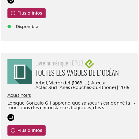
Plus d'infos
Disponible
Livre numérique | EPUB
TOUTES LES VAGUES DE L'OCÉAN
Arbol, Victor del (1968-....). Auteur
Actes Sud. Arles (Bouches-du-Rhône) | 2015
Actes noirs
Lorsque Gonzalo Gil apprend que sa soeur s'est donné la
mort dans des circonstances tragiques, des s...
Plus d'infos