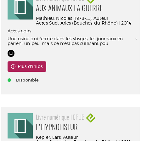
AUX ANIMAUX LA GUERRE
Mathieu, Nicolas (1978-....). Auteur
Actes Sud. Arles (Bouches-du-Rhône) | 2014
Actes noirs
Une usine qui ferme dans les Vosges, les journaux en
parlent un peu, mais ce n'est pas suffisant pou...
Plus d'infos
Disponible
Livre numérique | EPUB
L'HYPNOTISEUR
Kepler, Lars. Auteur