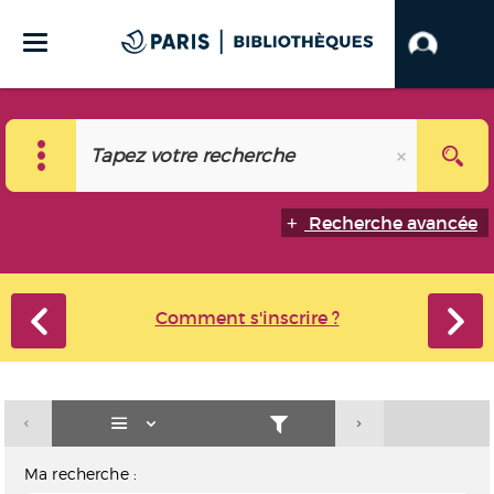
Recherche avancée
Comment s'inscrire ?
Ma recherche :