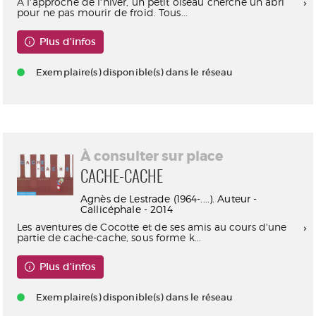
A l'approche de l'hiver, un petit oiseau cherche un abri
pour ne pas mourir de froid. Tous...
Plus d'infos
Exemplaire(s) disponible(s) dans le réseau
À consulter sur place
CACHE-CACHE
Agnès de Lestrade (1964-....). Auteur -
Callicéphale - 2014
Les aventures de Cocotte et de ses amis au cours d'une
partie de cache-cache, sous forme k...
Plus d'infos
Exemplaire(s) disponible(s) dans le réseau