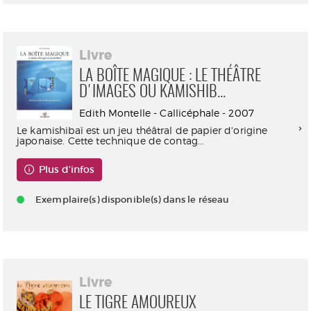
Livre
LA BOÎTE MAGIQUE : LE THÉÂTRE
D'IMAGES OU KAMISHIB...
Edith Montelle - Callicéphale - 2007
Le kamishibaï est un jeu théâtral de papier d'origine
japonaise. Cette technique de contag...
Plus d'infos
Exemplaire(s) disponible(s) dans le réseau
Livre
LE TIGRE AMOUREUX