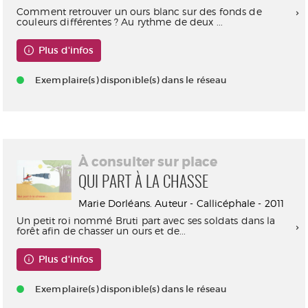
Comment retrouver un ours blanc sur des fonds de
couleurs différentes ? Au rythme de deux ...
Plus d'infos
Exemplaire(s) disponible(s) dans le réseau
À consulter sur place
QUI PART À LA CHASSE
Marie Dorléans. Auteur - Callicéphale - 2011
Un petit roi nommé Bruti part avec ses soldats dans la
forêt afin de chasser un ours et de...
Plus d'infos
Exemplaire(s) disponible(s) dans le réseau