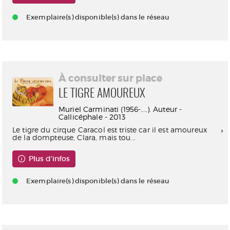
Exemplaire(s) disponible(s) dans le réseau
À consulter sur place
LE TIGRE AMOUREUX
Muriel Carminati (1956-....). Auteur -
Callicéphale - 2013
Le tigre du cirque Caracol est triste car il est amoureux
de la dompteuse, Clara, mais tou...
Plus d'infos
Exemplaire(s) disponible(s) dans le réseau