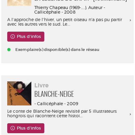
Thierry Chapeau (1969-....). Auteur -
Callicéphale - 2008
A l'approche de l'hiver, un petit oiseau n'a pas pu partir
avec les autres vers le sud. Le...
Plus d'infos
Exemplaire(s) disponible(s) dans le réseau
Livre
BLANCHE-NEIGE
- Callicéphale - 2009
Le conte de Blanche-Neige revisité par 5 illustrateurs
hongrois qui racontent cette histoi...
Plus d'infos