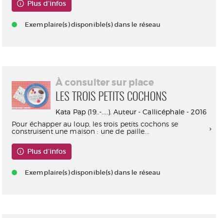
Plus d'infos
Exemplaire(s) disponible(s) dans le réseau
À consulter sur place
LES TROIS PETITS COCHONS
Kata Pap (19..-....). Auteur - Callicéphale - 2016
Pour échapper au loup, les trois petits cochons se
construisent une maison : une de paille...
Plus d'infos
Exemplaire(s) disponible(s) dans le réseau