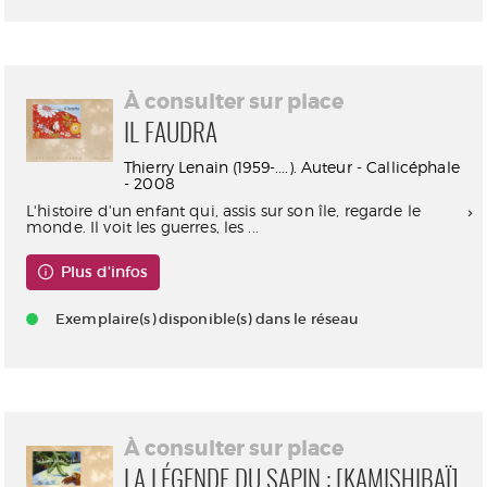
À consulter sur place
IL FAUDRA
Thierry Lenain (1959-....). Auteur - Callicéphale
- 2008
L'histoire d'un enfant qui, assis sur son île, regarde le
monde. Il voit les guerres, les ...
Plus d'infos
Exemplaire(s) disponible(s) dans le réseau
À consulter sur place
LA LÉGENDE DU SAPIN : [KAMISHIBAÏ]