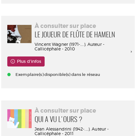
À consulter sur place
LE JOUEUR DE FLÛTE DE HAMELN
Vincent Wagner (1971-....). Auteur -
Callicéphale - 2010
Plus d'infos
Exemplaire(s) disponible(s) dans le réseau
À consulter sur place
QUI A VU L'OURS ?
Jean Alessandrini (1942-....). Auteur -
Callicéphale - 2011