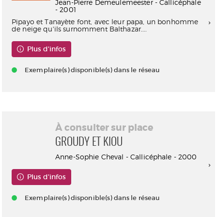
Jean-Pierre Demeulemeester - Callicéphale
- 2001
Pipayo et Tanayète font, avec leur papa, un bonhomme
de neige qu'ils surnomment Balthazar....
Plus d'infos
Exemplaire(s) disponible(s) dans le réseau
À consulter sur place
GROUDY ET KIOU
Anne-Sophie Cheval - Callicéphale - 2000
Plus d'infos
Exemplaire(s) disponible(s) dans le réseau