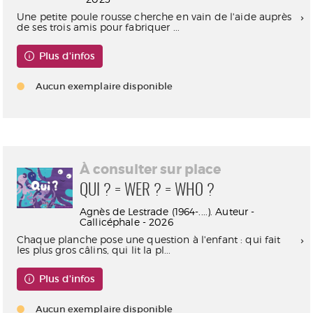
Une petite poule rousse cherche en vain de l'aide auprès
de ses trois amis pour fabriquer ...
Plus d'infos
Aucun exemplaire disponible
À consulter sur place
QUI ? = WER ? = WHO ?
Agnès de Lestrade (1964-....). Auteur -
Callicéphale - 2026
Chaque planche pose une question à l'enfant : qui fait
les plus gros câlins, qui lit la pl...
Plus d'infos
Aucun exemplaire disponible