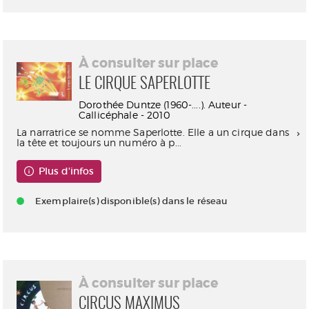
À consulter sur place
LE CIRQUE SAPERLOTTE
Dorothée Duntze (1960-....). Auteur -
Callicéphale - 2010
La narratrice se nomme Saperlotte. Elle a un cirque dans
la tête et toujours un numéro à p...
Plus d'infos
Exemplaire(s) disponible(s) dans le réseau
À consulter sur place
CIRCUS MAXIMUS