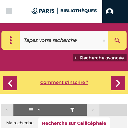
Recherche avancée
Comment s'inscrire ?
Ma recherche :
Recherche sur Callicéphale