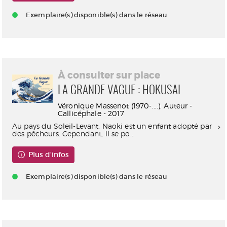
Exemplaire(s) disponible(s) dans le réseau
À consulter sur place
LA GRANDE VAGUE : HOKUSAI
Véronique Massenot (1970-....). Auteur -
Callicéphale - 2017
Au pays du Soleil-Levant, Naoki est un enfant adopté par
des pêcheurs. Cependant, il se po...
Plus d'infos
Exemplaire(s) disponible(s) dans le réseau