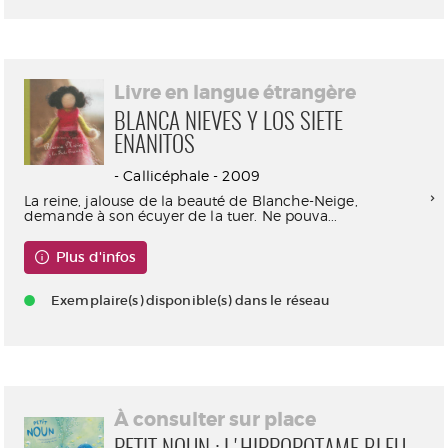
Livre en langue étrangère
BLANCA NIEVES Y LOS SIETE
ENANITOS
- Callicéphale - 2009
La reine, jalouse de la beauté de Blanche-Neige,
demande à son écuyer de la tuer. Ne pouva...
Plus d'infos
Exemplaire(s) disponible(s) dans le réseau
À consulter sur place