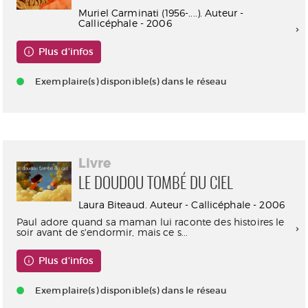
Muriel Carminati (1956-....). Auteur -
Callicéphale - 2006
Plus d'infos
Exemplaire(s) disponible(s) dans le réseau
Livre
LE DOUDOU TOMBÉ DU CIEL
Laura Biteaud. Auteur - Callicéphale - 2006
Paul adore quand sa maman lui raconte des histoires le
soir avant de s'endormir, mais ce s...
Plus d'infos
Exemplaire(s) disponible(s) dans le réseau