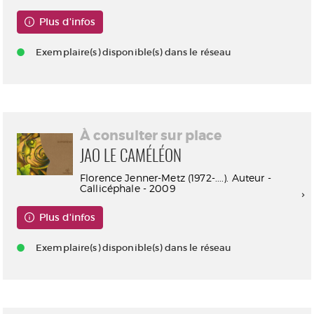
Plus d'infos
Exemplaire(s) disponible(s) dans le réseau
À consulter sur place
JAO LE CAMÉLÉON
Florence Jenner-Metz (1972-....). Auteur -
Callicéphale - 2009
Plus d'infos
Exemplaire(s) disponible(s) dans le réseau