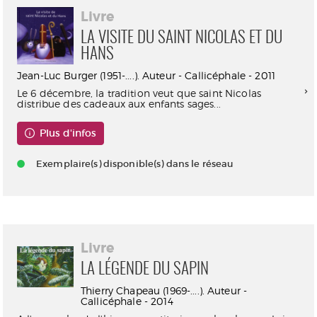
Livre
LA VISITE DU SAINT NICOLAS ET DU
HANS
Jean-Luc Burger (1951-....). Auteur - Callicéphale - 2011
Le 6 décembre, la tradition veut que saint Nicolas
distribue des cadeaux aux enfants sages...
Plus d'infos
Exemplaire(s) disponible(s) dans le réseau
Livre
LA LÉGENDE DU SAPIN
Thierry Chapeau (1969-....). Auteur -
Callicéphale - 2014