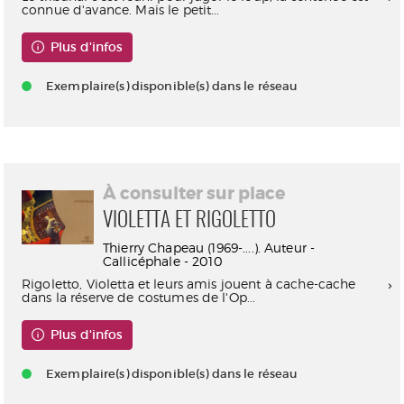
connue d'avance. Mais le petit...
Plus d'infos
Exemplaire(s) disponible(s) dans le réseau
À consulter sur place
VIOLETTA ET RIGOLETTO
Thierry Chapeau (1969-....). Auteur -
Callicéphale - 2010
Rigoletto, Violetta et leurs amis jouent à cache-cache
dans la réserve de costumes de l'Op...
Plus d'infos
Exemplaire(s) disponible(s) dans le réseau