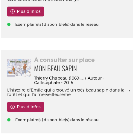
Plus d'infos
Exemplaire(s) disponible(s) dans le réseau
À consulter sur place
MON BEAU SAPIN
Thierry Chapeau (1969-....). Auteur -
Callicéphale - 2015
L'histoire d'Emile qui a trouvé un très beau sapin dans la
forêt et qui l'a merveilleuseme...
Plus d'infos
Exemplaire(s) disponible(s) dans le réseau