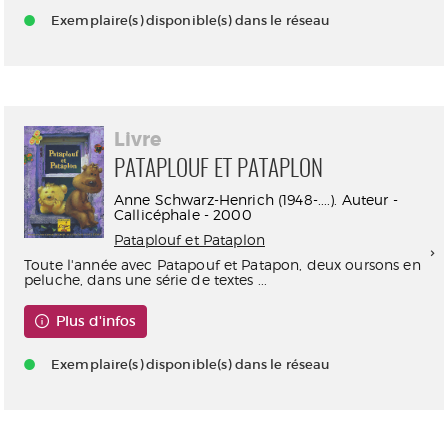
Exemplaire(s) disponible(s) dans le réseau
Livre
PATAPLOUF ET PATAPLON
Anne Schwarz-Henrich (1948-....). Auteur -
Callicéphale - 2000
Pataplouf et Pataplon
Toute l'année avec Patapouf et Patapon, deux oursons en
peluche, dans une série de textes ...
Plus d'infos
Exemplaire(s) disponible(s) dans le réseau