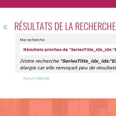
RÉSULTATS DE LA RECHERCHE
Ma recherche :
Résultats proches de "SeriesTitle_idx_idx:
(Votre recherche
"SeriesTitle_idx_idx:"E
élargie car elle renvoyait peu de résultats
Aucun résultat.