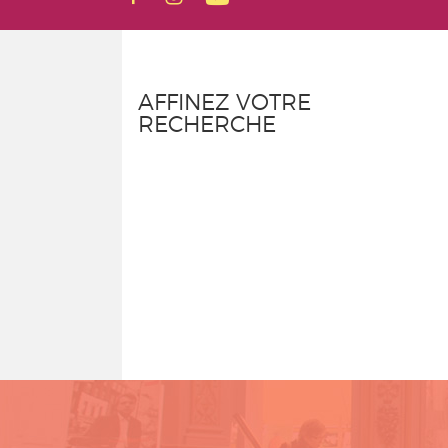
AFFINEZ VOTRE
RECHERCHE