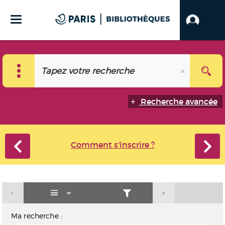
Recherche avancée
Comment s'inscrire ?
Ma recherche :