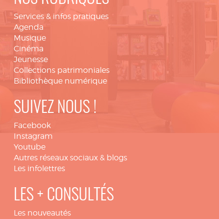
Services & infos pratiques
Agenda
Musique
Cinéma
Jeunesse
Collections patrimoniales
Bibliothèque numérique
SUIVEZ NOUS !
Facebook
Instagram
Youtube
Autres réseaux sociaux & blogs
Les infolettres
LES + CONSULTÉS
Les nouveautés