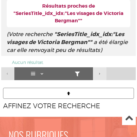
Résultats proches de
"SeriesTitle_idx_idx:"Les visages de Victoria
Bergman""
(Votre recherche
"SeriesTitle_idx_idx:"Les
visages de Victoria Bergman""
a été élargie
car elle renvoyait peu de résultats)
Aucun résultat.
AFFINEZ VOTRE RECHERCHE
NOS RUBRIQUES