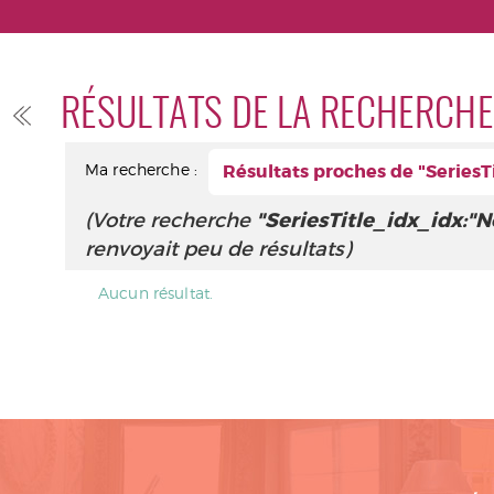
RÉSULTATS DE LA RECHERCHE
Ma recherche :
Résultats proches de "SeriesTi
(Votre recherche
"SeriesTitle_idx_idx:"N
renvoyait peu de résultats)
Aucun résultat.