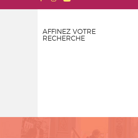
AFFINEZ VOTRE
RECHERCHE