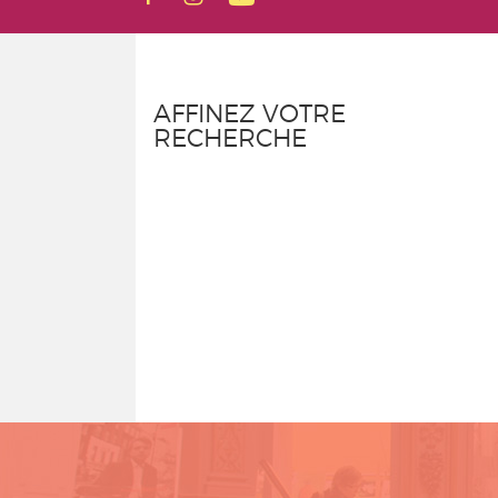
AFFINEZ VOTRE
RECHERCHE