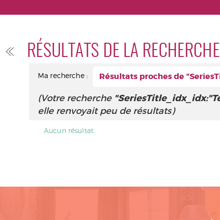
RÉSULTATS DE LA RECHERCHE
Ma recherche :
Résultats proches de "SeriesT
(Votre recherche
"SeriesTitle_idx_idx:"
elle renvoyait peu de résultats)
Aucun résultat.