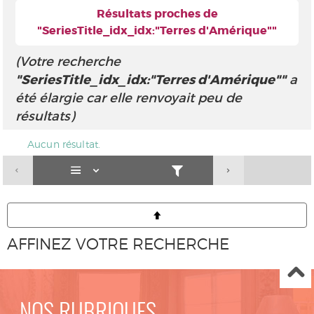
Résultats proches de
"SeriesTitle_idx_idx:"Terres d'Amérique""
(Votre recherche
"SeriesTitle_idx_idx:"Terres d'Amérique""
a
été élargie car elle renvoyait peu de
résultats)
Aucun résultat.
AFFINEZ VOTRE RECHERCHE