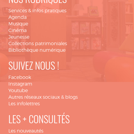
NOS RUBRIQUES
Services & infos pratiques
Agenda
Musique
Cinéma
Jeunesse
Collections patrimoniales
Bibliothèque numérique
SUIVEZ NOUS !
Facebook
Instagram
Youtube
Autres réseaux sociaux & blogs
Les infolettres
LES + CONSULTÉS
Les nouveautés