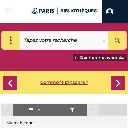
Recherche avancée
Comment s'inscrire ?
Ma recherche :