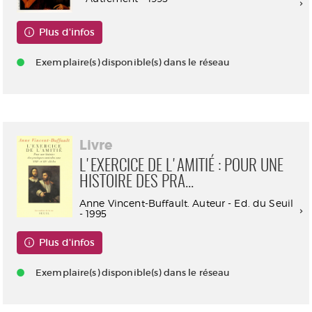
Plus d'infos
Exemplaire(s) disponible(s) dans le réseau
Livre
L'EXERCICE DE L'AMITIÉ : POUR UNE
HISTOIRE DES PRA...
Anne Vincent-Buffault. Auteur - Ed. du Seuil
- 1995
Plus d'infos
Exemplaire(s) disponible(s) dans le réseau