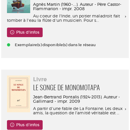
Agnès Martin (1960-....). Auteur - Père Castor-
Flammarion - impr. 2008
Au coeur de l'Inde, un potier maladroit fait
tomber à l'eau la flûte d'un musicien. Pour s...
Plus d'infos
Exemplaire(s) disponible(s) dans le réseau
Livre
LE SONGE DE MONOMOTAPA
Jean-Bertrand Pontalis (1924-2013). Auteur -
Gallimard - impr. 2009
A partir d'une fable de La Fontaine, Les deux
amis, la question de l'amitié véritable est ...
Plus d'infos