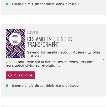
Exemplaire(s) disponible(s) dans le réseau
Livre
CES AMITIÉS QUI NOUS
TRANSFORMENT
Saverio Tomasella (1966-....). Auteur - Eyrolles
- DL 2018
Une contribution sur la nature des relations amicales,
leurs spécificités, leur évolution ...
Plus d'infos
Exemplaire(s) disponible(s) dans le réseau