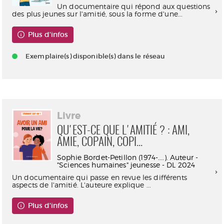
Un documentaire qui répond aux questions
des plus jeunes sur l'amitié, sous la forme d'une...
Plus d'infos
Exemplaire(s) disponible(s) dans le réseau
Livre
QU'EST-CE QUE L'AMITIÉ ? : AMI,
AMIE, COPAIN, COPI...
Sophie Bordet-Petillon (1974-....). Auteur -
"Sciences humaines" jeunesse - DL 2024
Un documentaire qui passe en revue les différents
aspects de l'amitié. L'auteure explique ...
Plus d'infos