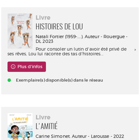
Livre
HISTOIRES DE LOU
Natali Fortier (1959-....). Auteur - Rouergue -
DL 2023
Pour consoler un lutin d'avoir été privé de
ses rêves, Lou lui raconte des tas d'histoires...
Plus d'infos
Exemplaire(s) disponible(s) dans le réseau
Livre
L'AMITIÉ
Carine Simonet. Auteur - Larousse - 2022