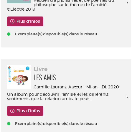
Recueil d'aphorismes et de poèmes du
philosophe sur le thème de l'amitié.
©Electre 2019
Plus d'infos
Exemplaire(s) disponible(s) dans le réseau
Livre
LES AMIS
Camille Laurans. Auteur - Milan - DL 2020
Un album pour découvrir l'amitié et les différents
sentiments que la relation amicale peut...
Plus d'infos
Exemplaire(s) disponible(s) dans le réseau