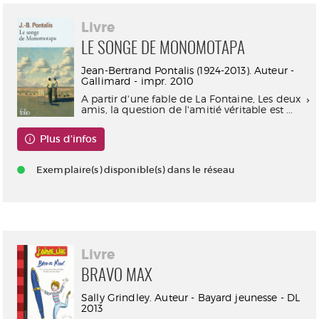
Livre
LE SONGE DE MONOMOTAPA
Jean-Bertrand Pontalis (1924-2013). Auteur -
Gallimard - impr. 2010
A partir d'une fable de La Fontaine, Les deux
amis, la question de l'amitié véritable est ...
Plus d'infos
Exemplaire(s) disponible(s) dans le réseau
Livre
BRAVO MAX
Sally Grindley. Auteur - Bayard jeunesse - DL
2013