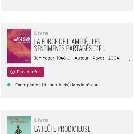
Livre
LA FORCE DE L'AMITIÉ : LES
SENTIMENTS PARTAGÉS C'E...
Jan Yager (1948-....). Auteur - Payot - 2004
Plus d'infos
Exemplaire(s) disponible(s) dans le réseau
Livre
LA FLÛTE PRODIGIEUSE