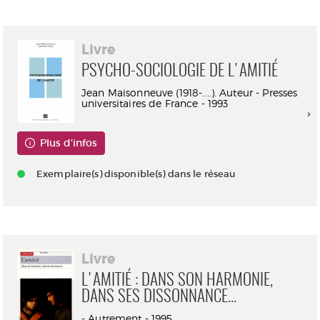
Livre
PSYCHO-SOCIOLOGIE DE L'AMITIÉ
Jean Maisonneuve (1918-....). Auteur - Presses
universitaires de France - 1993
Plus d'infos
Exemplaire(s) disponible(s) dans le réseau
Livre
L'AMITIÉ : DANS SON HARMONIE,
DANS SES DISSONNANCE...
- Autrement - 1995