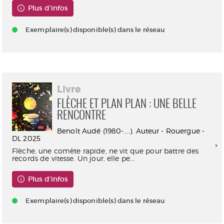
Plus d'infos
Exemplaire(s) disponible(s) dans le réseau
Livre
FLÈCHE ET PLAN PLAN : UNE BELLE
RENCONTRE
Benoît Audé (1980-....). Auteur - Rouergue -
DL 2025
Flèche, une comète rapide, ne vit que pour battre des
records de vitesse. Un jour, elle pe...
Plus d'infos
Exemplaire(s) disponible(s) dans le réseau