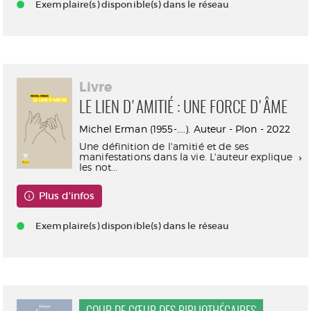
Exemplaire(s) disponible(s) dans le réseau
Livre
LE LIEN D'AMITIÉ : UNE FORCE D'ÂME
Michel Erman (1955-....). Auteur - Plon - 2022
Une définition de l'amitié et de ses
manifestations dans la vie. L'auteur explique
les not...
Plus d'infos
Exemplaire(s) disponible(s) dans le réseau