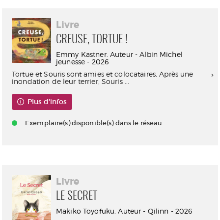
Livre
CREUSE, TORTUE !
Emmy Kastner. Auteur - Albin Michel
jeunesse - 2026
Tortue et Souris sont amies et colocataires. Après une
inondation de leur terrier, Souris ...
Plus d'infos
Exemplaire(s) disponible(s) dans le réseau
Livre
LE SECRET
Makiko Toyofuku. Auteur - Qilinn - 2026