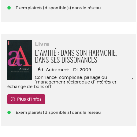
Exemplaire(s) disponible(s) dans le réseau
Livre
L'AMITIÉ : DANS SON HARMONIE,
DANS SES DISSONANCES
- Éd. Autrement - DL 2009
Confiance, complicité, partage ou
"management réciproque d'intérêts et
échange de bons off...
Plus d'infos
Exemplaire(s) disponible(s) dans le réseau