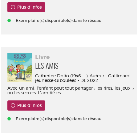
Plus d'infos
Exemplaire(s) disponible(s) dans le réseau
Livre
LES AMIS
Catherine Dolto (1946-....). Auteur - Gallimard
jeunesse-Giboulées - DL 2022
Avec un ami, l'enfant peut tout partager : les rires, les jeux
ou les secrets. L'amitié es...
Plus d'infos
Exemplaire(s) disponible(s) dans le réseau