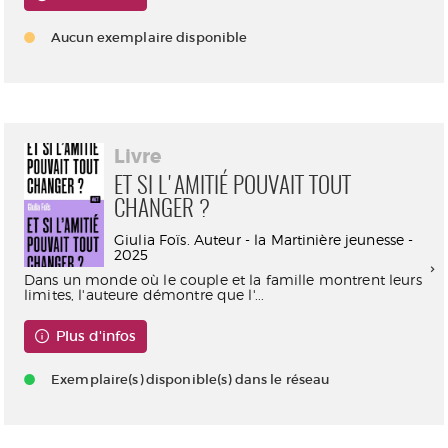
Aucun exemplaire disponible
Livre
ET SI L'AMITIÉ POUVAIT TOUT
CHANGER ?
Giulia Foïs. Auteur - la Martinière jeunesse -
2025
Dans un monde où le couple et la famille montrent leurs
limites, l'auteure démontre que l'...
Plus d'infos
Exemplaire(s) disponible(s) dans le réseau