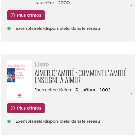
caractère - 2000
Plus d'infos
Exemplaire(s) disponible(s) dans le réseau
Livre
AIMER D'AMITIÉ : COMMENT L'AMITIÉ
ENSEIGNE À AIMER
Jacqueline Kelen - R. Laffont - 2002
Plus d'infos
Exemplaire(s) disponible(s) dans le réseau