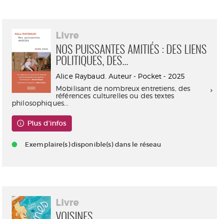
Livre
NOS PUISSANTES AMITIÉS : DES LIENS
POLITIQUES, DES...
Alice Raybaud. Auteur - Pocket - 2025
Mobilisant de nombreux entretiens, des
références culturelles ou des textes
philosophiques...
Plus d'infos
Exemplaire(s) disponible(s) dans le réseau
Livre
VOISINES