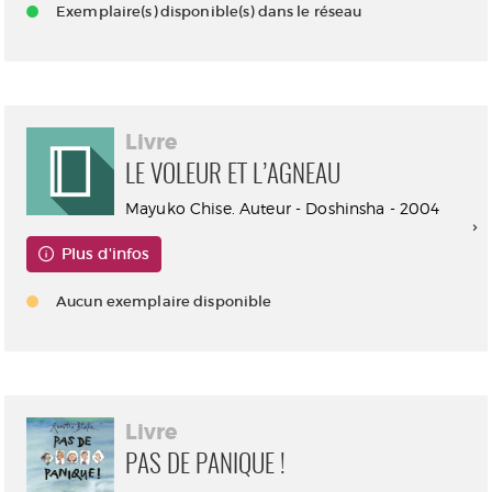
Exemplaire(s) disponible(s) dans le réseau
Livre
LE VOLEUR ET L’AGNEAU
Mayuko Chise. Auteur - Doshinsha - 2004
Plus d'infos
Aucun exemplaire disponible
Livre
PAS DE PANIQUE !