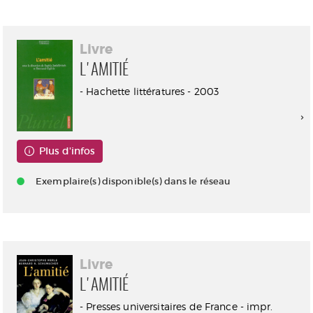
Livre
L'AMITIÉ
- Hachette littératures - 2003
Plus d'infos
Exemplaire(s) disponible(s) dans le réseau
Livre
L'AMITIÉ
- Presses universitaires de France - impr.