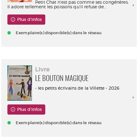
Petit Chat n'est pas comme ses congénères.
Il adore tellement les poissons qu'il refuse de...
Plus d'infos
Exemplaire(s) disponible(s) dans le réseau
Livre
LE BOUTON MAGIQUE
- les petits écrivains de la Villette - 2026
Plus d'infos
Exemplaire(s) disponible(s) dans le réseau