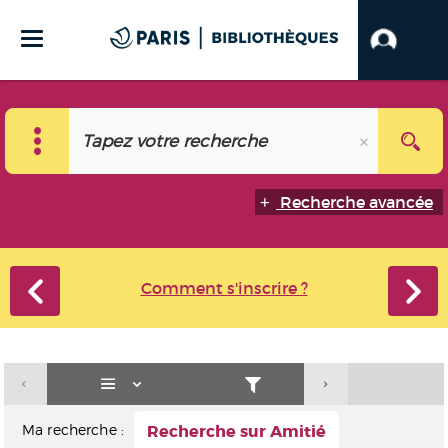
Recherche avancée
Comment s'inscrire ?
Ma recherche :
Recherche sur Amitié