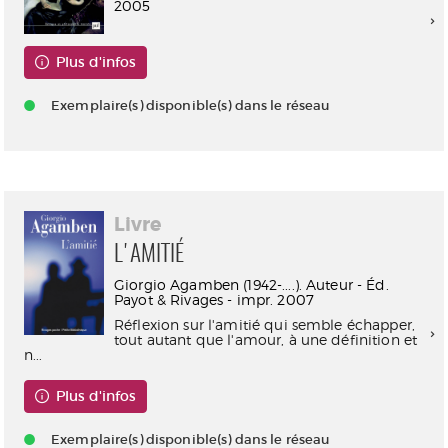
2005
Plus d'infos
Exemplaire(s) disponible(s) dans le réseau
Livre
L'AMITIÉ
Giorgio Agamben (1942-....). Auteur - Éd.
Payot & Rivages - impr. 2007
Réflexion sur l'amitié qui semble échapper,
tout autant que l'amour, à une définition et
n...
Plus d'infos
Exemplaire(s) disponible(s) dans le réseau