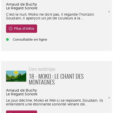
Arnaud de Buchy
Le Regard Sonore
C’est la nuit, Moko ne dort pas, il regarde l’horizon.
Soudain, il aperçoit un jet de couleurs à la ...
Plus d'infos
Consultable en ligne
Livre numérique
18 - MOKO : LE CHANT DES
MONTAGNES
Arnaud de Buchy
Le Regard Sonore
Le jour décline, Moko et Meï-Li se reposent. Soudain, ils
entendent une étonnante sonorité venant de...