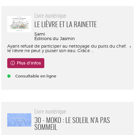
Livre numérique
LE LIÈVRE ET LA RAINETTE
Sami
Éditions du Jasmin
Ayant refusé de participer au nettoyage du puits du chef,
le lièvre ne peut y puiser son eau. Grâce ...
Plus d'infos
Consultable en ligne
Livre numérique
30 - MOKO : LE SOLEIL N’A PAS
SOMMEIL