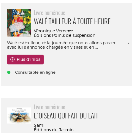
Livre numérique
WALÉ TAILLEUR À TOUTE HEURE
Véronique Vernette
Éditions Points de suspension
Walé est tailleur, et la journée que nous allons passer
avec lui s’annonce chargée en visites et en ...
Plus d'infos
Consultable en ligne
Livre numérique
L'OISEAU QUI FAIT DU LAIT
Sami
Éditions du Jasmin