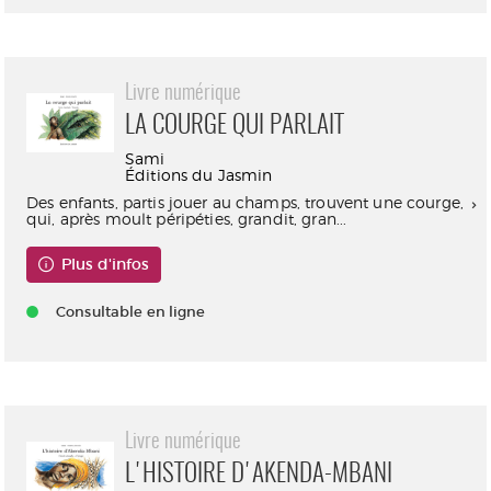
Livre numérique
LA COURGE QUI PARLAIT
Sami
Éditions du Jasmin
Des enfants, partis jouer au champs, trouvent une courge,
qui, après moult péripéties, grandit, gran...
Plus d'infos
Consultable en ligne
Livre numérique
L'HISTOIRE D'AKENDA-MBANI