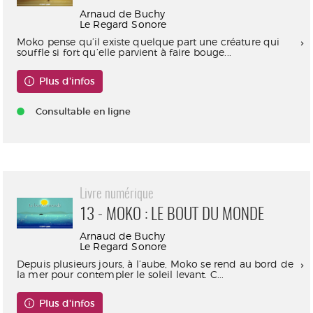
Arnaud de Buchy
Le Regard Sonore
Moko pense qu’il existe quelque part une créature qui
souffle si fort qu’elle parvient à faire bouge...
Plus d'infos
Consultable en ligne
Livre numérique
13 - MOKO : LE BOUT DU MONDE
Arnaud de Buchy
Le Regard Sonore
Depuis plusieurs jours, à l’aube, Moko se rend au bord de
la mer pour contempler le soleil levant. C...
Plus d'infos