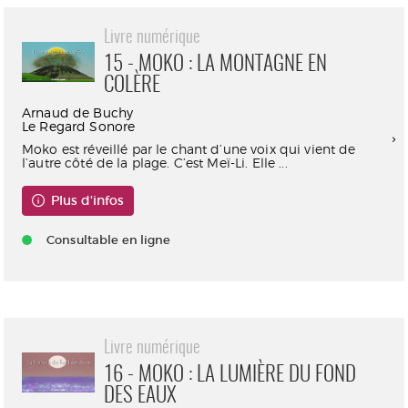
Livre numérique
15 - MOKO : LA MONTAGNE EN
COLÈRE
Arnaud de Buchy
Le Regard Sonore
Moko est réveillé par le chant d’une voix qui vient de
l’autre côté de la plage. C’est Meï-Li. Elle ...
Plus d'infos
Consultable en ligne
Livre numérique
16 - MOKO : LA LUMIÈRE DU FOND
DES EAUX