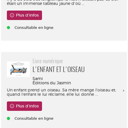
était un immense tableau jaune d'où ...
Plus d'infos
Consultable en ligne
Livre numérique
L'ENFANT ET L'OISEAU
Sami
Éditions du Jasmin
Un enfant prend un oiseau. Sa mère mange l'oiseau et,
quand l'enfant le lui réclame, elle lui donne ...
Plus d'infos
Consultable en ligne