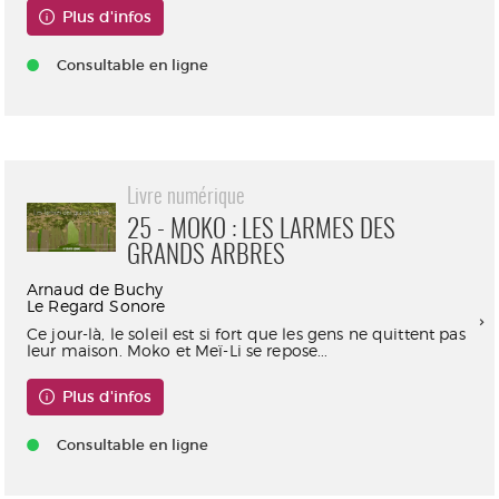
Plus d'infos
Consultable en ligne
Livre numérique
25 - MOKO : LES LARMES DES
GRANDS ARBRES
Arnaud de Buchy
Le Regard Sonore
Ce jour-là, le soleil est si fort que les gens ne quittent pas
leur maison. Moko et Meï-Li se repose...
Plus d'infos
Consultable en ligne