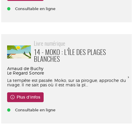
Consultable en ligne
Livre numérique
14 - MOKO : L’ÎLE DES PLAGES
BLANCHES
Arnaud de Buchy
Le Regard Sonore
La tempête est passée. Moko, sur sa pirogue, approche du
rivage. Il ne sait pas où il est mais la pl...
Plus d'infos
Consultable en ligne