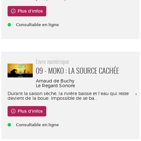
Plus d'infos
Consultable en ligne
Livre numérique
09 - MOKO : LA SOURCE CACHÉE
Arnaud de Buchy
Le Regard Sonore
Durant la saison sèche, la rivière baisse et l’eau qui reste
devient de la boue. Impossible de se ba...
Plus d'infos
Consultable en ligne