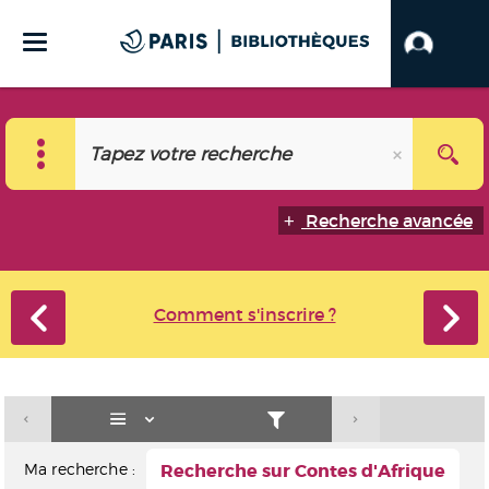
Recherche avancée
Comment s'inscrire ?
Ma recherche :
Recherche sur Contes d'Afrique