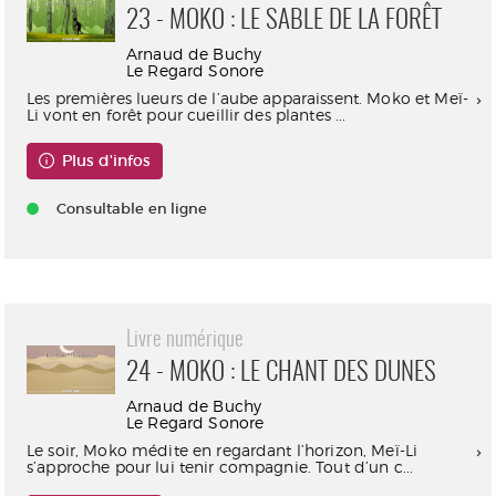
23 - MOKO : LE SABLE DE LA FORÊT
Arnaud de Buchy
Le Regard Sonore
Les premières lueurs de l’aube apparaissent. Moko et Meï-
Li vont en forêt pour cueillir des plantes ...
Plus d'infos
Consultable en ligne
Livre numérique
24 - MOKO : LE CHANT DES DUNES
Arnaud de Buchy
Le Regard Sonore
Le soir, Moko médite en regardant l’horizon, Meï-Li
s’approche pour lui tenir compagnie. Tout d’un c...