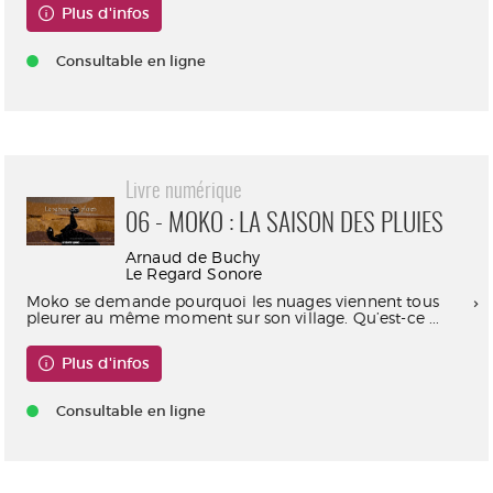
Plus d'infos
Consultable en ligne
Livre numérique
06 - MOKO : LA SAISON DES PLUIES
Arnaud de Buchy
Le Regard Sonore
Moko se demande pourquoi les nuages viennent tous
pleurer au même moment sur son village. Qu’est-ce ...
Plus d'infos
Consultable en ligne