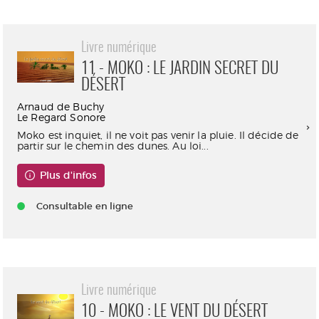
Livre numérique
11 - MOKO : LE JARDIN SECRET DU
DÉSERT
Arnaud de Buchy
Le Regard Sonore
Moko est inquiet, il ne voit pas venir la pluie. Il décide de
partir sur le chemin des dunes. Au loi...
Plus d'infos
Consultable en ligne
Livre numérique
10 - MOKO : LE VENT DU DÉSERT