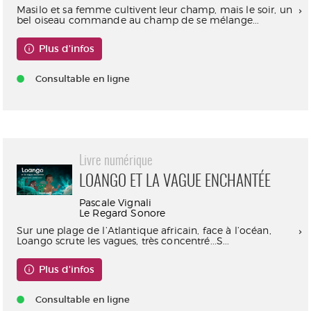
Masilo et sa femme cultivent leur champ, mais le soir, un
bel oiseau commande au champ de se mélange...
Plus d'infos
Consultable en ligne
Livre numérique
LOANGO ET LA VAGUE ENCHANTÉE
Pascale Vignali
Le Regard Sonore
Sur une plage de l’Atlantique africain, face à l’océan,
Loango scrute les vagues, très concentré...S...
Plus d'infos
Consultable en ligne