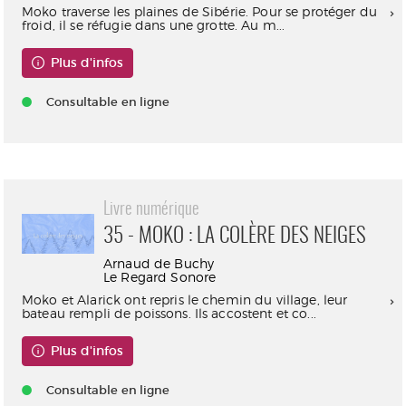
Moko traverse les plaines de Sibérie. Pour se protéger du
froid, il se réfugie dans une grotte. Au m...
Plus d'infos
Consultable en ligne
Livre numérique
35 - MOKO : LA COLÈRE DES NEIGES
Arnaud de Buchy
Le Regard Sonore
Moko et Alarick ont repris le chemin du village, leur
bateau rempli de poissons. Ils accostent et co...
Plus d'infos
Consultable en ligne