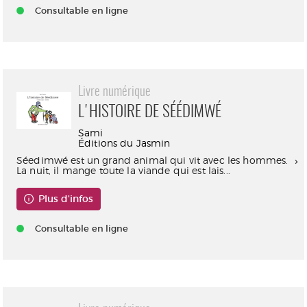
Consultable en ligne
Livre numérique
L'HISTOIRE DE SÉÉDIMWÉ
Sami
Éditions du Jasmin
Séedimwé est un grand animal qui vit avec les hommes.
La nuit, il mange toute la viande qui est lais...
Plus d'infos
Consultable en ligne