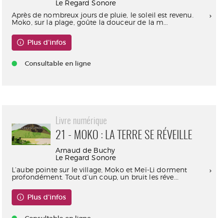
Le Regard Sonore
Après de nombreux jours de pluie, le soleil est revenu.
Moko, sur la plage, goûte la douceur de la m...
Plus d'infos
Consultable en ligne
Livre numérique
21 - MOKO : LA TERRE SE RÉVEILLE
Arnaud de Buchy
Le Regard Sonore
L’aube pointe sur le village, Moko et Meï-Li dorment
profondément. Tout d’un coup, un bruit les réve...
Plus d'infos