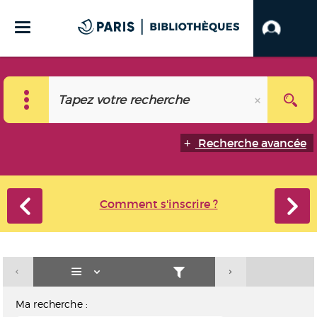
Recherche avancée
Comment s'inscrire ?
Ma recherche :