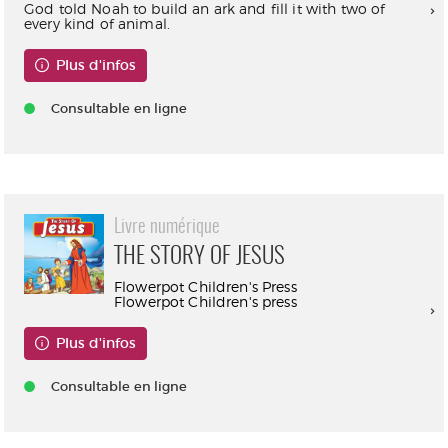
God told Noah to build an ark and fill it with two of
every kind of animal.
Plus d'infos
Consultable en ligne
Livre numérique
THE STORY OF JESUS
Flowerpot Children's Press
Flowerpot Children's press
Plus d'infos
Consultable en ligne