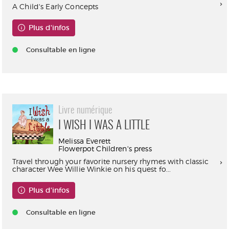
A Child's Early Concepts
Plus d'infos
Consultable en ligne
Livre numérique
I WISH I WAS A LITTLE
Melissa Everett
Flowerpot Children's press
Travel through your favorite nursery rhymes with classic
character Wee Willie Winkie on his quest fo...
Plus d'infos
Consultable en ligne