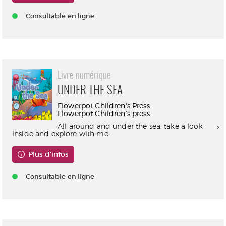
Consultable en ligne
Livre numérique
UNDER THE SEA
Flowerpot Children's Press
Flowerpot Children's press
All around and under the sea, take a look
inside and explore with me.
Plus d'infos
Consultable en ligne