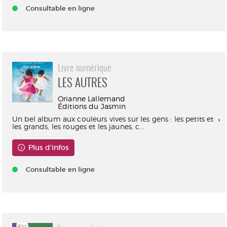
Consultable en ligne
Livre numérique
LES AUTRES
Orianne Lallemand
Éditions du Jasmin
Un bel album aux couleurs vives sur les gens : les petits et
les grands, les rouges et les jaunes, c...
Plus d'infos
Consultable en ligne