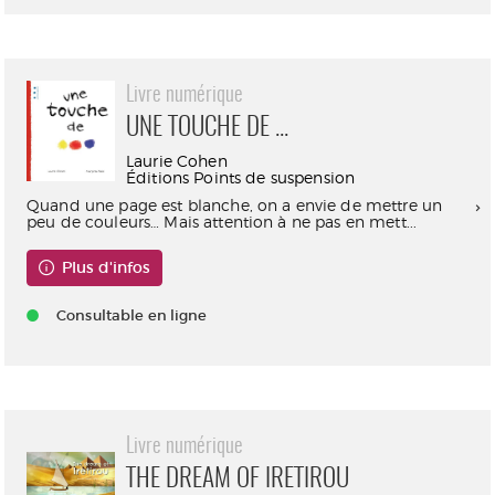
Livre numérique
UNE TOUCHE DE ...
Laurie Cohen
Éditions Points de suspension
Quand une page est blanche, on a envie de mettre un
peu de couleurs… Mais attention à ne pas en mett...
Plus d'infos
Consultable en ligne
Livre numérique
THE DREAM OF IRETIROU