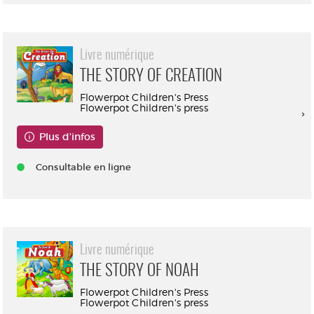
Livre numérique
THE STORY OF CREATION
Flowerpot Children's Press
Flowerpot Children's press
Plus d'infos
Consultable en ligne
Livre numérique
THE STORY OF NOAH
Flowerpot Children's Press
Flowerpot Children's press