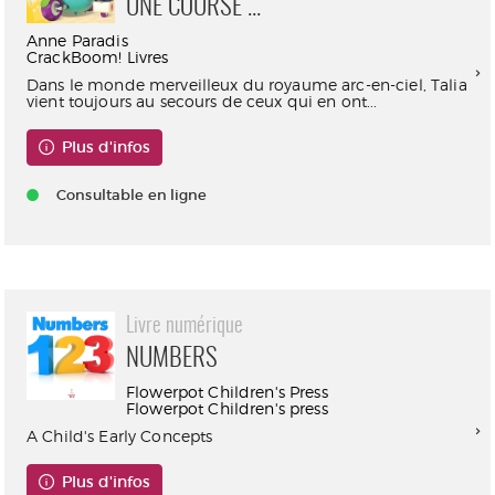
UNE COURSE ...
Anne Paradis
CrackBoom! Livres
Dans le monde merveilleux du royaume arc-en-ciel, Talia
vient toujours au secours de ceux qui en ont...
Plus d'infos
Consultable en ligne
Livre numérique
NUMBERS
Flowerpot Children's Press
Flowerpot Children's press
A Child's Early Concepts
Plus d'infos