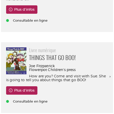
Plus d'infos
Consultable en ligne
Livre numérique
THINGS THAT GO BOO!
Joe Fitzpatrick
Flowerpot Children's press
How are you? Come and visit with Sue. She
is going to tell you about things that go BOO!
Plus d'infos
Consultable en ligne