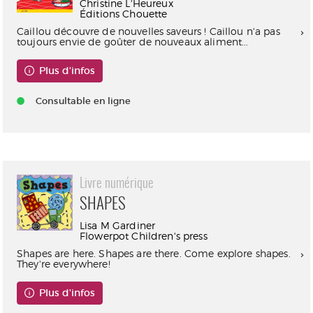
Christine L'Heureux
Éditions Chouette
Caillou découvre de nouvelles saveurs ! Caillou n'a pas
toujours envie de goûter de nouveaux aliment...
Plus d'infos
Consultable en ligne
Livre numérique
SHAPES
Lisa M Gardiner
Flowerpot Children's press
Shapes are here. Shapes are there. Come explore shapes.
They're everywhere!
Plus d'infos