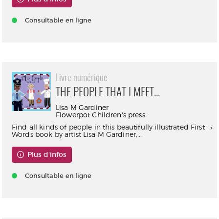
Consultable en ligne
Livre numérique
THE PEOPLE THAT I MEET...
Lisa M Gardiner
Flowerpot Children's press
Find all kinds of people in this beautifully illustrated First
Words book by artist Lisa M Gardiner,...
Plus d'infos
Consultable en ligne