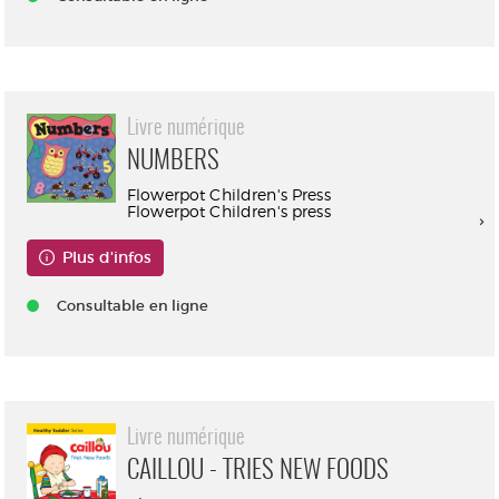
Livre numérique
NUMBERS
Flowerpot Children's Press
Flowerpot Children's press
Plus d'infos
Consultable en ligne
Livre numérique
CAILLOU - TRIES NEW FOODS