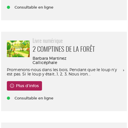
Consultable en ligne
Livre numérique
2 COMPTINES DE LA FORÊT
Barbara Martinez
Callicéphale
Promenons-nous dans les bois, Pendant que le loup n’y
est pas. Si le loup y était…1, 2, 3, Nous iron...
Plus d'infos
Consultable en ligne