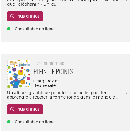
que l’éléphant ? » Un jeu ...
Plus d'infos
Consultable en ligne
Livre numérique
PLEIN DE POINTS
Craig Frazier
Beurre salé
Un album graphique pour les tout-petits pour leur
apprendre à repérer la forme ronde dans le monde q...
Plus d'infos
Consultable en ligne