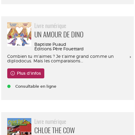
Livre numérique
UN AMOUR DE DINO
Baptiste Puaud
Éditions Père Fouettard
Combien tu m'aimes ? Je t'aime grand comme un
diplodocus. Mais les comparaisons...
Plus d'infos
Consultable en ligne
Livre numérique
CHLOE THE COW