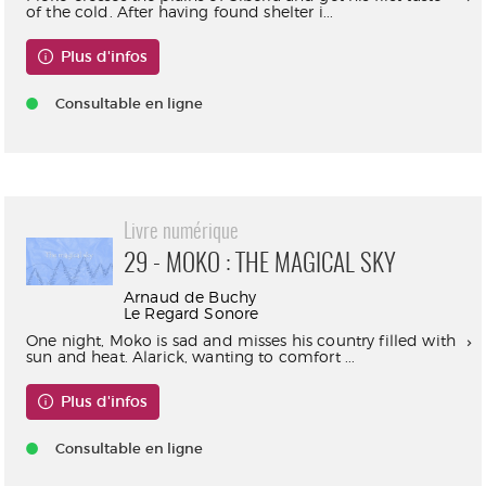
of the cold. After having found shelter i...
Plus d'infos
Consultable en ligne
Livre numérique
29 - MOKO : THE MAGICAL SKY
Arnaud de Buchy
Le Regard Sonore
One night, Moko is sad and misses his country filled with
sun and heat. Alarick, wanting to comfort ...
Plus d'infos
Consultable en ligne