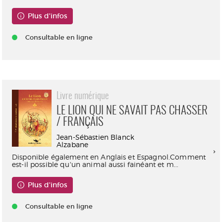
Plus d'infos
Consultable en ligne
Livre numérique
LE LION QUI NE SAVAIT PAS CHASSER
/ FRANÇAIS
Jean-Sébastien Blanck
Alzabane
Disponible également en Anglais et Espagnol.Comment
est-il possible qu'un animal aussi fainéant et m...
Plus d'infos
Consultable en ligne