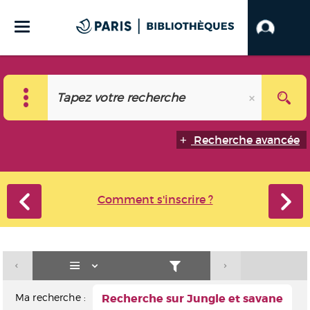
Recherche avancée
Comment s'inscrire ?
Ma recherche :
Recherche sur Jungle et savane