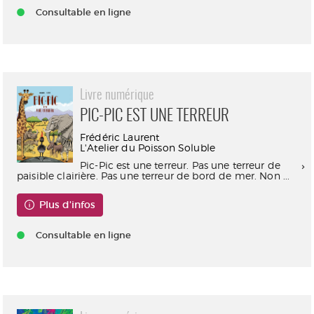
Consultable en ligne
Livre numérique
PIC-PIC EST UNE TERREUR
Frédéric Laurent
L'Atelier du Poisson Soluble
Pic-Pic est une terreur. Pas une terreur de
paisible clairière. Pas une terreur de bord de mer. Non ...
Plus d'infos
Consultable en ligne