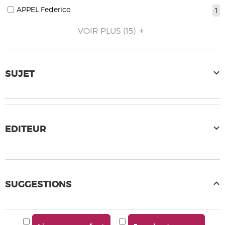
APPEL Federico
1
VOIR PLUS
(15)
SUJET
EDITEUR
SUGGESTIONS