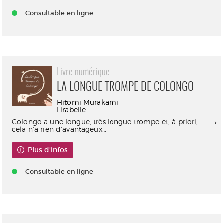
Consultable en ligne
Livre numérique
LA LONGUE TROMPE DE COLONGO
Hitomi Murakami
Lirabelle
Colongo a une longue, très longue trompe et, à priori,
cela n'a rien d'avantageux…
Plus d'infos
Consultable en ligne