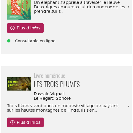
Un éléphant s'apprête à traverser le fleuve.
Deux tigres amoureux lui demandent de les
prendre sur s...
Plus d'infos
Consultable en ligne
Livre numérique
LES TROIS PLUMES
Pascale Vignali
Le Regard Sonore
Trois frères vivent dans un modeste village de paysans,
sur les hautes montagnes de l’Inde. Ils s’en...
Plus d'infos