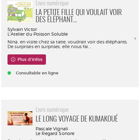
Livre numérique
LA PETITE FILLE QUI VOULAIT VOIR
DES ÉLÉPHANT...
Sylvain Victor
L'Atelier du Poisson Soluble
Nina, en visite chez sa tatie, voudrait voir des éléphants.
De surprises en surprises, elle nous fai...
Plus d'infos
Consultable en ligne
Livre numérique
LE LONG VOYAGE DE KUMAKOUÉ
Pascale Vignali
Le Regard Sonore