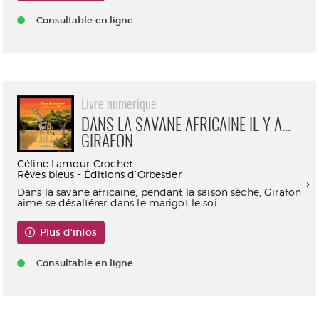
Consultable en ligne
Livre numérique
DANS LA SAVANE AFRICAINE IL Y A...
GIRAFON
Céline Lamour-Crochet
Rêves bleus - Éditions d’Orbestier
Dans la savane africaine, pendant la saison sèche, Girafon
aime se désaltérer dans le marigot le soi...
Plus d'infos
Consultable en ligne