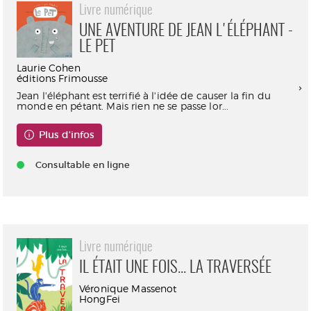
Livre numérique
UNE AVENTURE DE JEAN L'ÉLÉPHANT -
LE PET
Laurie Cohen
éditions Frimousse
Jean l'éléphant est terrifié à l'idée de causer la fin du
monde en pétant. Mais rien ne se passe lor...
Plus d'infos
Consultable en ligne
Livre numérique
IL ÉTAIT UNE FOIS... LA TRAVERSÉE
Véronique Massenot
HongFei