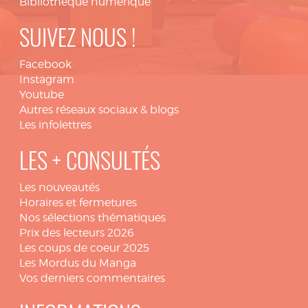
Bibliothèque numérique
SUIVEZ NOUS !
Facebook
Instagram
Youtube
Autres réseaux sociaux & blogs
Les infolettres
LES + CONSULTÉS
Les nouveautés
Horaires et fermetures
Nos sélections thématiques
Prix des lecteurs 2026
Les coups de coeur 2025
Les Mordus du Manga
Vos derniers commentaires