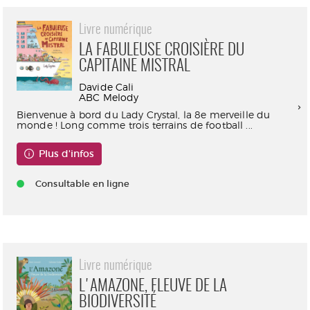
Livre numérique
LA FABULEUSE CROISIÈRE DU
CAPITAINE MISTRAL
Davide Cali
ABC Melody
Bienvenue à bord du Lady Crystal, la 8e merveille du
monde ! Long comme trois terrains de football ...
Plus d'infos
Consultable en ligne
Livre numérique
L'AMAZONE, FLEUVE DE LA
BIODIVERSITÉ