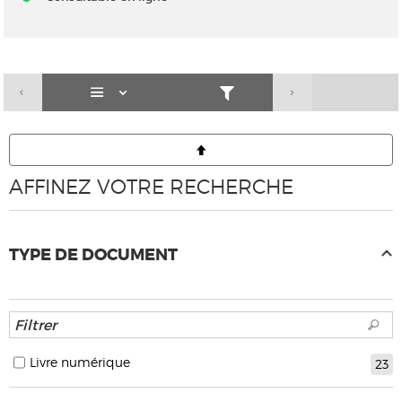
AFFINEZ VOTRE RECHERCHE
TYPE DE DOCUMENT
Livre numérique
23