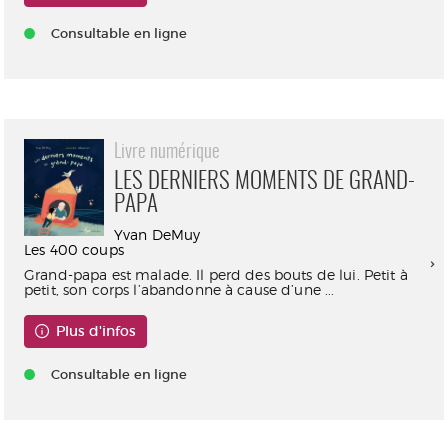
Consultable en ligne
Livre numérique
LES DERNIERS MOMENTS DE GRAND-
PAPA
Yvan DeMuy
Les 400 coups
Grand-papa est malade. Il perd des bouts de lui. Petit à
petit, son corps l’abandonne à cause d’une ...
Plus d'infos
Consultable en ligne