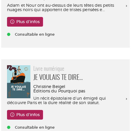
Adam et Nour ont au-dessus de leurs têtes des petits
nuages noirs qui apportent de tristes pensées e...
Plus d'infos
Consultable en ligne
Livre numérique
JE VOULAIS TE DIRE...
Christine Beigel
Éditions du Pourquoi pas
Un récit épistolaire d’un émigré qui
découvre Paris et la dure réalité de son statut.
Plus d'infos
Consultable en ligne