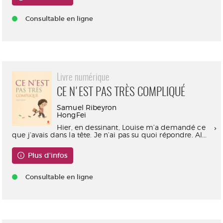
Consultable en ligne
Livre numérique
CE N'EST PAS TRÈS COMPLIQUÉ
Samuel Ribeyron
HongFei
Hier, en dessinant, Louise m’a demandé ce
que j’avais dans la tête. Je n’ai pas su quoi répondre. Al...
Plus d'infos
Consultable en ligne