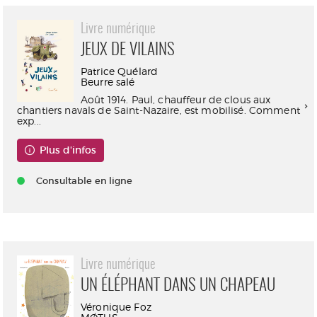
Livre numérique
JEUX DE VILAINS
Patrice Quélard
Beurre salé
Août 1914. Paul, chauffeur de clous aux
chantiers navals de Saint-Nazaire, est mobilisé. Comment
exp...
Plus d'infos
Consultable en ligne
Livre numérique
UN ÉLÉPHANT DANS UN CHAPEAU
Véronique Foz