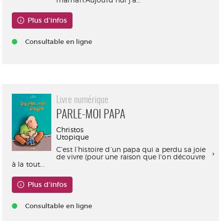
Plus d'infos
Consultable en ligne
Livre numérique
PARLE-MOI PAPA
Christos
Utopique
C’est l’histoire d’un papa qui a perdu sa joie
de vivre (pour une raison que l'on découvre
à la tout...
Plus d'infos
Consultable en ligne