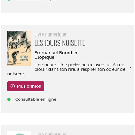
Livre numérique
LES JOURS NOISETTE
Emmanuel Bourdier
Utopique
Une heure. Une petite heure avec lui. À me
blottir dans son rire, à respirer son odeur de
noisette, ...
Plus d'infos
Consultable en ligne