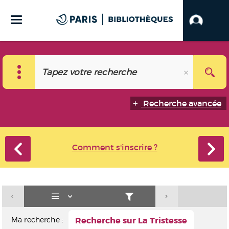
Recherche avancée
Comment s'inscrire ?
Ma recherche :
Recherche sur La Tristesse