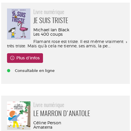
Livre numérique
JE SUIS TRISTE
Michael Ian Black
Les 400 coups
Flamant rose est triste. Il est même vraiment
très triste. Mais qu’à cela ne tienne, ses amis, la pe...
Plus d'infos
Consultable en ligne
Livre numérique
LE MARRON D'ANATOLE
Céline Person
Amaterra