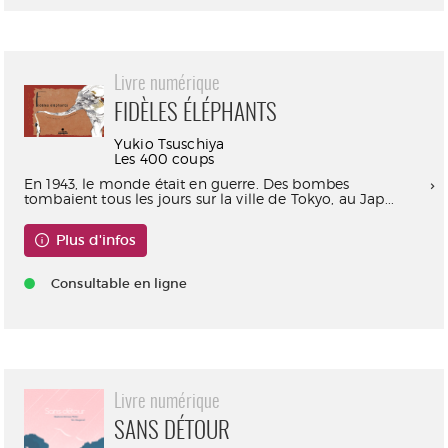
Livre numérique
FIDÈLES ÉLÉPHANTS
Yukio Tsuschiya
Les 400 coups
En 1943, le monde était en guerre. Des bombes
tombaient tous les jours sur la ville de Tokyo, au Jap...
Plus d'infos
Consultable en ligne
Livre numérique
SANS DÉTOUR