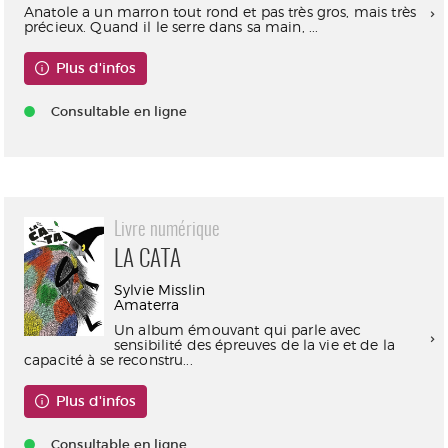
Anatole a un marron tout rond et pas très gros, mais très
précieux. Quand il le serre dans sa main, ...
Plus d'infos
Consultable en ligne
Livre numérique
LA CATA
Sylvie Misslin
Amaterra
Un album émouvant qui parle avec
sensibilité des épreuves de la vie et de la
capacité à se reconstru...
Plus d'infos
Consultable en ligne