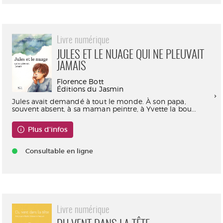
Livre numérique
JULES ET LE NUAGE QUI NE PLEUVAIT
JAMAIS
Florence Bott
Éditions du Jasmin
Jules avait demandé à tout le monde. À son papa,
souvent absent, à sa maman peintre, à Yvette la bou...
Plus d'infos
Consultable en ligne
Livre numérique