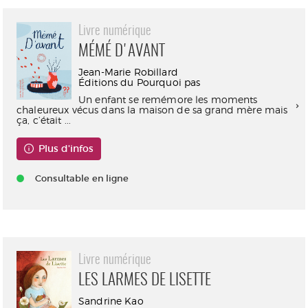
Livre numérique
MÉMÉ D'AVANT
Jean-Marie Robillard
Éditions du Pourquoi pas
Un enfant se remémore les moments
chaleureux vécus dans la maison de sa grand mère mais
ça, c’était ...
Plus d'infos
Consultable en ligne
Livre numérique
LES LARMES DE LISETTE
Sandrine Kao