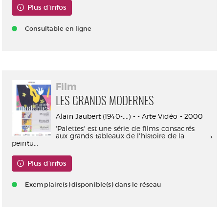
Plus d'infos
Consultable en ligne
Film
LES GRANDS MODERNES
Alain Jaubert (1940-....) - - Arte Vidéo - 2000
'Palettes' est une série de films consacrés
aux grands tableaux de l'histoire de la
peintu...
Plus d'infos
Exemplaire(s) disponible(s) dans le réseau