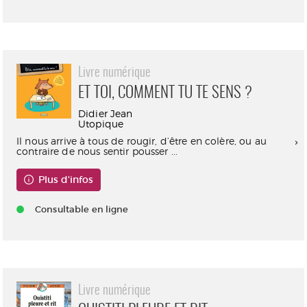
Livre numérique
ET TOI, COMMENT TU TE SENS ?
Didier Jean
Utopique
Il nous arrive à tous de rougir, d’être en colère, ou au
contraire de nous sentir pousser ...
Plus d'infos
Consultable en ligne
Livre numérique