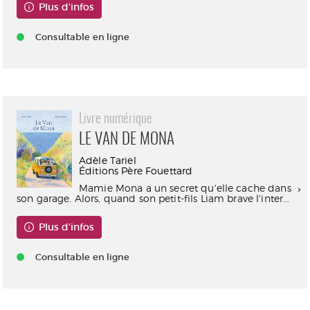
Plus d'infos
Consultable en ligne
Livre numérique
LE VAN DE MONA
Adèle Tariel
Éditions Père Fouettard
Mamie Mona a un secret qu'elle cache dans
son garage. Alors, quand son petit-fils Liam brave l'inter...
Plus d'infos
Consultable en ligne