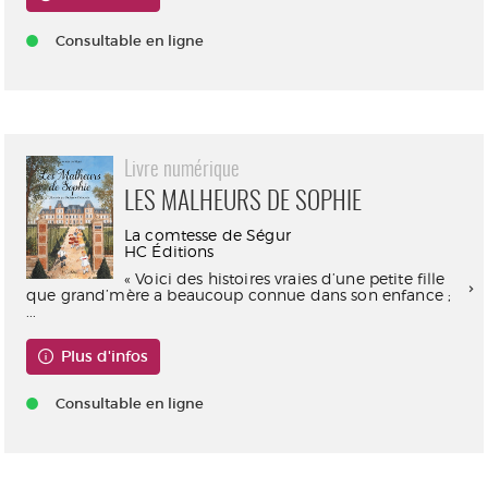
Consultable en ligne
Livre numérique
LES MALHEURS DE SOPHIE
La comtesse de Ségur
HC Éditions
« Voici des histoires vraies d’une petite fille
que grand’mère a beaucoup connue dans son enfance ;
...
Plus d'infos
Consultable en ligne