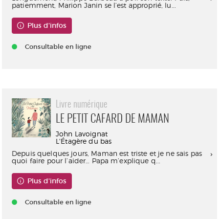
patiemment, Marion Janin se l’est approprié, lu...
Plus d'infos
Consultable en ligne
Livre numérique
LE PETIT CAFARD DE MAMAN
John Lavoignat
L'Étagère du bas
Depuis quelques jours, Maman est triste et je ne sais pas
quoi faire pour l’aider… Papa m’explique q...
Plus d'infos
Consultable en ligne