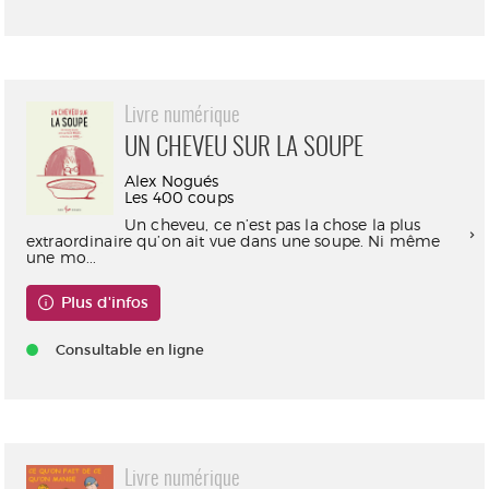
Livre numérique
UN CHEVEU SUR LA SOUPE
Alex Nogués
Les 400 coups
Un cheveu, ce n’est pas la chose la plus
extraordinaire qu’on ait vue dans une soupe. Ni même
une mo...
Plus d'infos
Consultable en ligne
Livre numérique