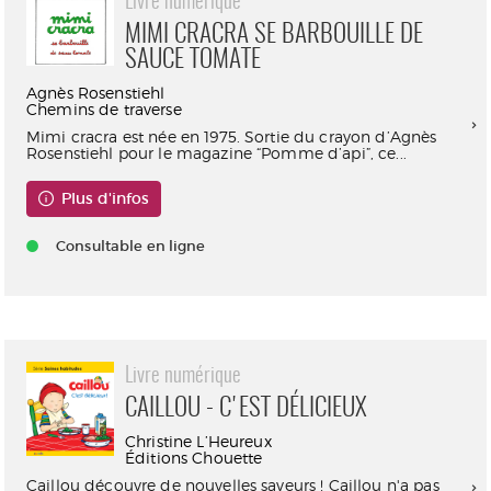
Livre numérique
MIMI CRACRA SE BARBOUILLE DE
SAUCE TOMATE
Agnès Rosenstiehl
Chemins de traverse
Mimi cracra est née en 1975. Sortie du crayon d’Agnès
Rosenstiehl pour le magazine “Pomme d’api”, ce...
Plus d'infos
Consultable en ligne
Livre numérique
CAILLOU - C'EST DÉLICIEUX
Christine L’Heureux
Éditions Chouette
Caillou découvre de nouvelles saveurs ! Caillou n'a pas