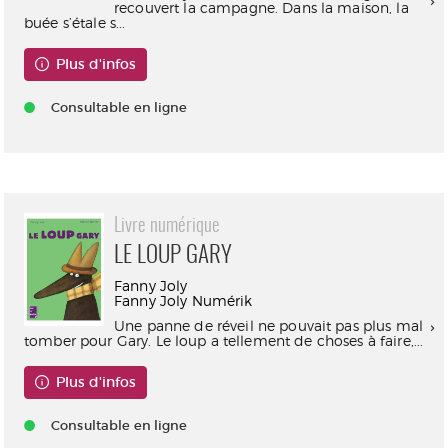
recouvert la campagne. Dans la maison, la
buée s’étale s...
Plus d'infos
Consultable en ligne
Livre numérique
LE LOUP GARY
Fanny Joly
Fanny Joly Numérik
Une panne de réveil ne pouvait pas plus mal
tomber pour Gary. Le loup a tellement de choses à faire,...
Plus d'infos
Consultable en ligne