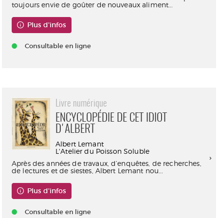
toujours envie de goûter de nouveaux aliment...
Plus d'infos
Consultable en ligne
Livre numérique
ENCYCLOPÉDIE DE CET IDIOT
D'ALBERT
Albert Lemant
L'Atelier du Poisson Soluble
Après des années de travaux, d’enquêtes, de recherches,
de lectures et de siestes, Albert Lemant nou...
Plus d'infos
Consultable en ligne