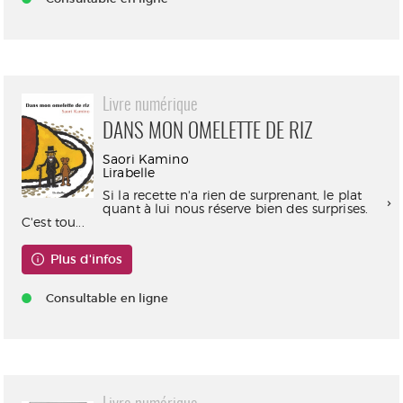
Livre numérique
DANS MON OMELETTE DE RIZ
Saori Kamino
Lirabelle
Si la recette n'a rien de surprenant, le plat
quant à lui nous réserve bien des surprises.
C'est tou...
Plus d'infos
Consultable en ligne