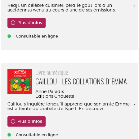
Redji, un célèbre cuisinier, perd le goût lors d'un
accident survenu au cours d'une de ses émissions...
Plus d'infos
Consultable en ligne
Livre numérique
CAILLOU - LES COLLATIONS D'EMMA
Anne Paradis
Éditions Chouette
Caillou s'inquiète lorsqu'il apprend que son amie Emma
est atteinte du diabète de type 1. En découvr...
Plus d'infos
Consultable en ligne