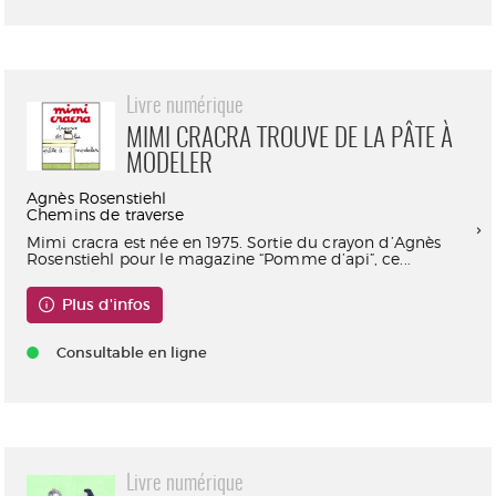
Livre numérique
MIMI CRACRA TROUVE DE LA PÂTE À
MODELER
Agnès Rosenstiehl
Chemins de traverse
Mimi cracra est née en 1975. Sortie du crayon d’Agnès
Rosenstiehl pour le magazine “Pomme d’api”, ce...
Plus d'infos
Consultable en ligne
Livre numérique