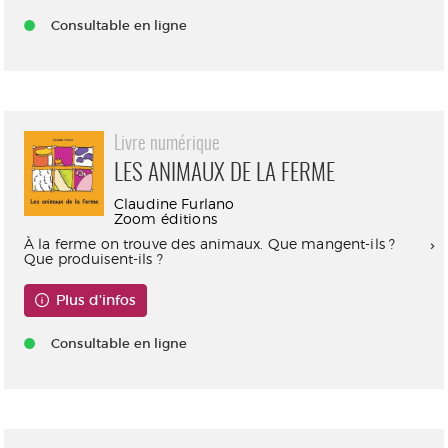
Consultable en ligne
Livre numérique
LES ANIMAUX DE LA FERME
Claudine Furlano
Zoom éditions
À la ferme on trouve des animaux. Que mangent-ils ?
Que produisent-ils ?
Plus d'infos
Consultable en ligne