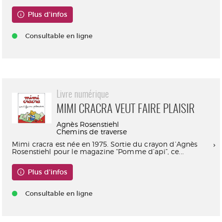
Plus d'infos
Consultable en ligne
Livre numérique
MIMI CRACRA VEUT FAIRE PLAISIR
Agnès Rosenstiehl
Chemins de traverse
Mimi cracra est née en 1975. Sortie du crayon d’Agnès
Rosenstiehl pour le magazine “Pomme d’api”, ce...
Plus d'infos
Consultable en ligne