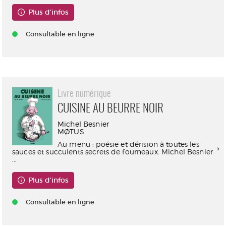
Plus d'infos
Consultable en ligne
Livre numérique
CUISINE AU BEURRE NOIR
Michel Besnier
MØTUS
Au menu : poésie et dérision à toutes les
sauces et succulents secrets de fourneaux. Michel Besnier
...
Plus d'infos
Consultable en ligne