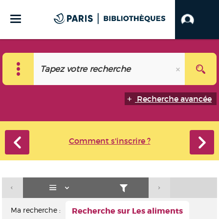
Recherche avancée
Comment s'inscrire ?
Ma recherche :
Recherche sur Les aliments