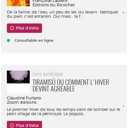
Françoise Laurent
Éditions du Ricochet
De la farine, de l’eau, un peu de sel, du levain : fabriquer
du pain, c’est enfantin. Oui mais… la f...
Plus d'infos
Consultable en ligne
Livre numérique
TIRAMISÙ OU COMMENT L'HIVER
DEVINT AGRÉABLE
Claudine Furlano
Zoom éditions
Le premier hiver de tous les temps vient de tomber sur le
petit village de la péninsule. La popula...
Plus d'infos