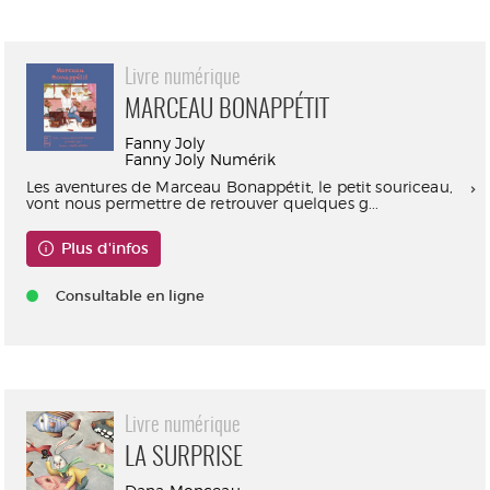
Livre numérique
MARCEAU BONAPPÉTIT
Fanny Joly
Fanny Joly Numérik
Les aventures de Marceau Bonappétit, le petit souriceau,
vont nous permettre de retrouver quelques g...
Plus d'infos
Consultable en ligne
Livre numérique
LA SURPRISE