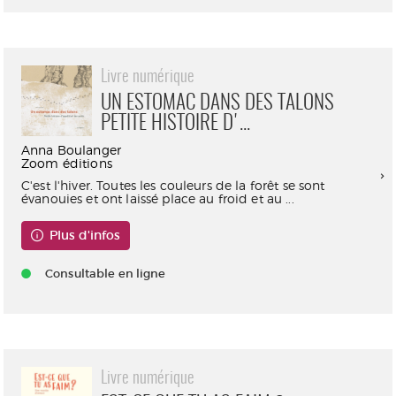
Livre numérique
UN ESTOMAC DANS DES TALONS
PETITE HISTOIRE D'...
Anna Boulanger
Zoom éditions
C'est l'hiver. Toutes les couleurs de la forêt se sont
évanouies et ont laissé place au froid et au ...
Plus d'infos
Consultable en ligne
Livre numérique