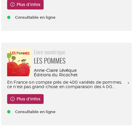
Plus d'infos
Consultable en ligne
Livre numérique
LES POMMES
Anne-Claire Lévêque
Éditions du Ricochet
En France on compte près de 400 variétés de pommes,
ce n’est pas grand-chose en comparaison des 4 00...
Plus d'infos
Consultable en ligne