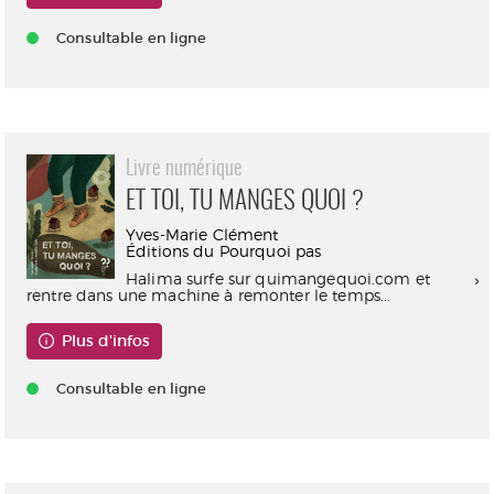
Consultable en ligne
Livre numérique
ET TOI, TU MANGES QUOI ?
Yves-Marie Clément
Éditions du Pourquoi pas
Halima surfe sur quimangequoi.com et
rentre dans une machine à remonter le temps...
Plus d'infos
Consultable en ligne