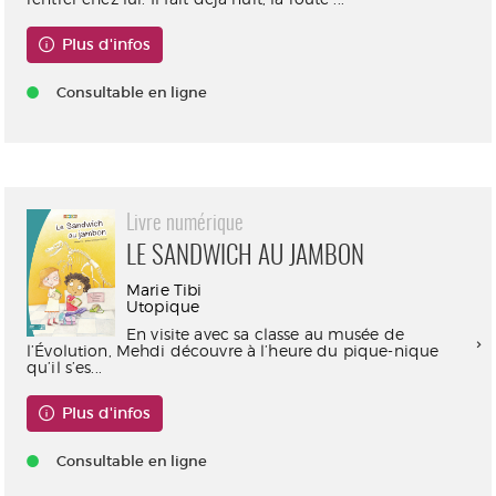
Plus d'infos
Consultable en ligne
Livre numérique
LE SANDWICH AU JAMBON
Marie Tibi
Utopique
En visite avec sa classe au musée de
l’Évolution, Mehdi découvre à l’heure du pique-nique
qu’il s’es...
Plus d'infos
Consultable en ligne