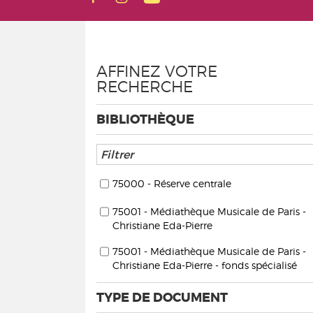
AFFINEZ VOTRE
RECHERCHE
BIBLIOTHÈQUE
75000 - Réserve centrale
75001 - Médiathèque Musicale de Paris -
Christiane Eda-Pierre
75001 - Médiathèque Musicale de Paris -
Christiane Eda-Pierre - fonds spécialisé
TYPE DE DOCUMENT