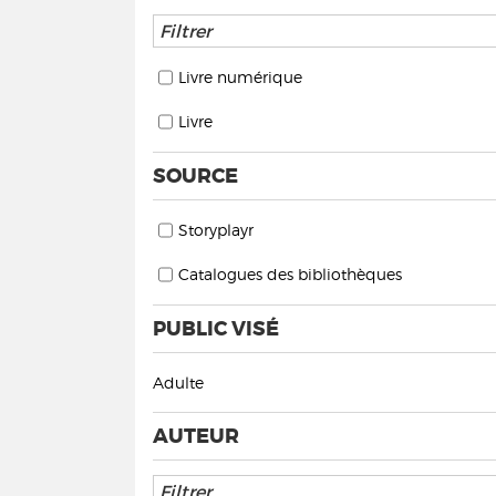
Livre numérique
Livre
SOURCE
Storyplayr
Catalogues des bibliothèques
PUBLIC VISÉ
Adulte
AUTEUR