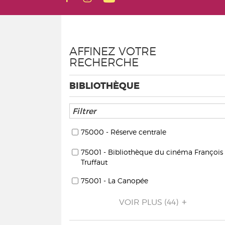
AFFINEZ VOTRE
RECHERCHE
BIBLIOTHÈQUE
75000 - Réserve centrale
75001 - Bibliothèque du cinéma François
Truffaut
75001 - La Canopée
VOIR PLUS
(44)