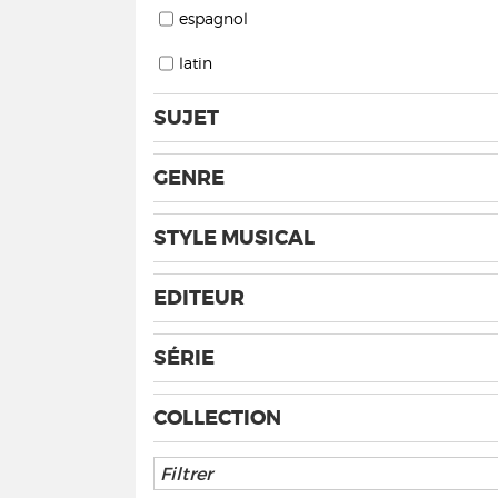
espagnol
latin
SUJET
GENRE
STYLE MUSICAL
EDITEUR
SÉRIE
COLLECTION