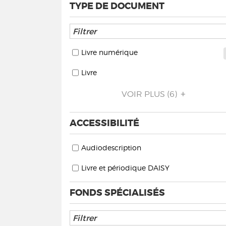
TYPE DE DOCUMENT
Livre numérique
Livre
VOIR PLUS
(6)
ACCESSIBILITÉ
Audiodescription
Livre et périodique DAISY
FONDS SPÉCIALISÉS