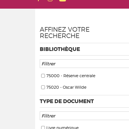
AFFINEZ VOTRE
RECHERCHE
BIBLIOTHÈQUE
75000 - Réserve centrale
75020 - Oscar Wilde
TYPE DE DOCUMENT
Livre numérique