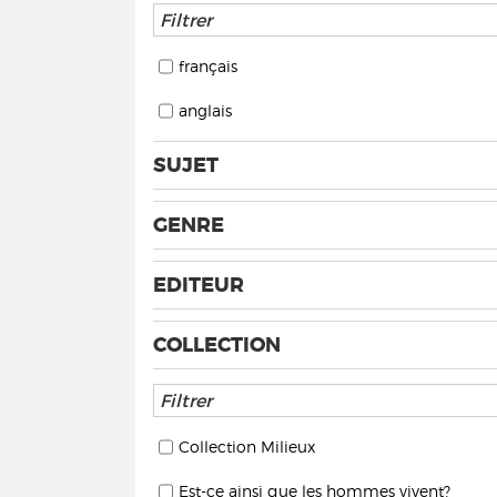
français
anglais
SUJET
GENRE
EDITEUR
COLLECTION
Collection Milieux
Est-ce ainsi que les hommes vivent?