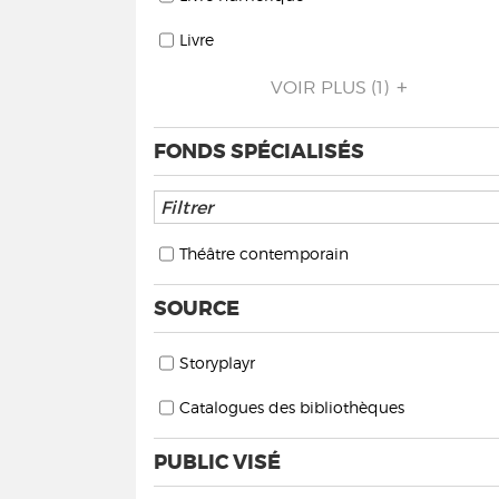
Livre
VOIR PLUS
(1)
FONDS SPÉCIALISÉS
Théâtre contemporain
SOURCE
Storyplayr
Catalogues des bibliothèques
PUBLIC VISÉ