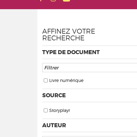
AFFINEZ VOTRE
RECHERCHE
TYPE DE DOCUMENT
Livre numérique
SOURCE
Storyplayr
AUTEUR