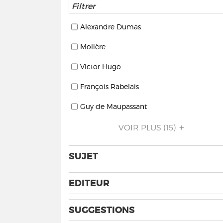
Alexandre Dumas
Molière
Victor Hugo
François Rabelais
Guy de Maupassant
VOIR PLUS
(15)
SUJET
EDITEUR
SUGGESTIONS