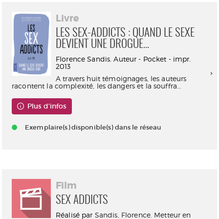
Livre
LES SEX-ADDICTS : QUAND LE SEXE
DEVIENT UNE DROGUE...
Florence Sandis. Auteur - Pocket - impr.
2013
A travers huit témoignages, les auteurs
racontent la complexité, les dangers et la souffra...
Plus d'infos
Exemplaire(s) disponible(s) dans le réseau
Film
SEX ADDICTS
Réalisé par
Sandis, Florence. Metteur en