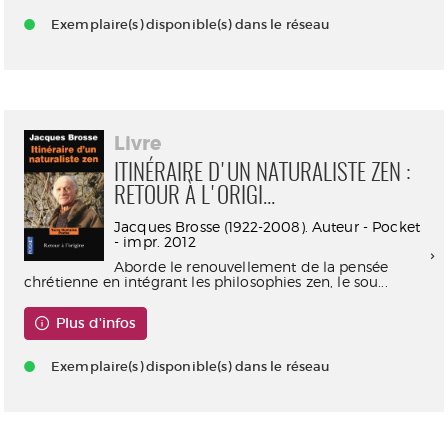
Exemplaire(s) disponible(s) dans le réseau
Livre
ITINÉRAIRE D'UN NATURALISTE ZEN :
RETOUR À L'ORIGI...
Jacques Brosse (1922-2008). Auteur - Pocket
- impr. 2012
Aborde le renouvellement de la pensée
chrétienne en intégrant les philosophies zen, le sou...
Plus d'infos
Exemplaire(s) disponible(s) dans le réseau