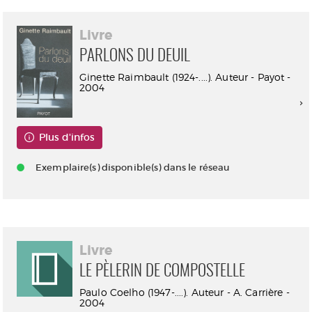
Livre
PARLONS DU DEUIL
Ginette Raimbault (1924-....). Auteur - Payot -
2004
Plus d'infos
Exemplaire(s) disponible(s) dans le réseau
Livre
LE PÈLERIN DE COMPOSTELLE
Paulo Coelho (1947-....). Auteur - A. Carrière -
2004