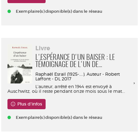
Exemplaire(s) disponible(s) dans le réseau
Livre
L'ESPÉRANCE D'UN BAISER : LE
TÉMOIGNAGE DE L'UN DE...
Raphaël Esrail (1925-....). Auteur - Robert
Laffont - DL 2017
L'auteur, arrêté en 1944 est envoyé à
Auschwitz, où il reste pendant onze mois sous le mat...
Plus d'infos
Exemplaire(s) disponible(s) dans le réseau