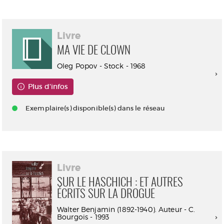
Livre
MA VIE DE CLOWN
Oleg Popov - Stock - 1968
Plus d'infos
Exemplaire(s) disponible(s) dans le réseau
Livre
SUR LE HASCHICH : ET AUTRES
ÉCRITS SUR LA DROGUE
Walter Benjamin (1892-1940). Auteur - C.
Bourgois - 1993