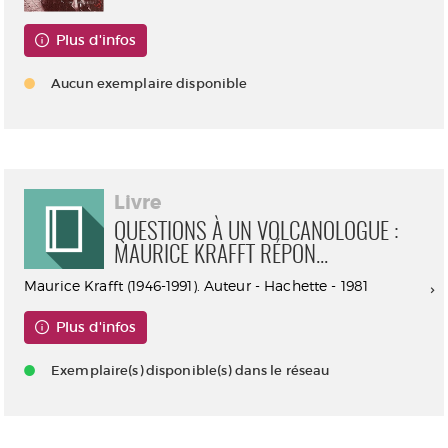
Plus d'infos
Aucun exemplaire disponible
Livre
QUESTIONS À UN VOLCANOLOGUE :
MAURICE KRAFFT RÉPON...
Maurice Krafft (1946-1991). Auteur - Hachette - 1981
Plus d'infos
Exemplaire(s) disponible(s) dans le réseau