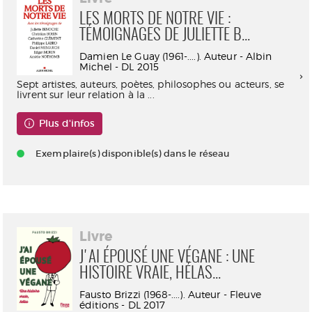
LES MORTS DE NOTRE VIE :
TÉMOIGNAGES DE JULIETTE B...
Damien Le Guay (1961-....). Auteur - Albin
Michel - DL 2015
Sept artistes, auteurs, poètes, philosophes ou acteurs, se
livrent sur leur relation à la ...
Plus d'infos
Exemplaire(s) disponible(s) dans le réseau
Livre
J'AI ÉPOUSÉ UNE VÉGANE : UNE
HISTOIRE VRAIE, HÉLAS...
Fausto Brizzi (1968-....). Auteur - Fleuve
éditions - DL 2017