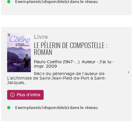
Exemplaire(s) disponible(s) dans le réseau
Livre
LE PÈLERIN DE COMPOSTELLE :
ROMAN
Paulo Coelho (1947-....). Auteur - J'ai lu -
impr. 2009
Récit du pèlerinage de l'auteur de
L'alchimiste de Saint-Jean-Pied-de-Port à Saint-
Jacques...
Plus d'infos
Exemplaire(s) disponible(s) dans le réseau