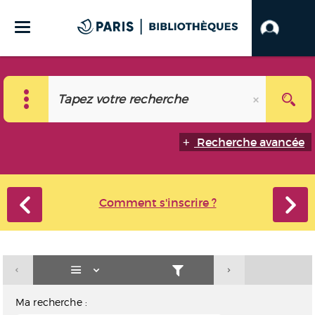
Recherche avancée
Comment s'inscrire ?
Ma recherche :