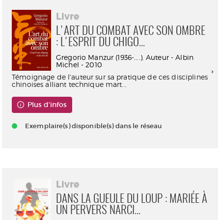
Livre
L'ART DU COMBAT AVEC SON OMBRE
: L'ESPRIT DU CHIGO...
Gregorio Manzur (1936-....). Auteur - Albin
Michel - 2010
Témoignage de l'auteur sur sa pratique de ces disciplines
chinoises alliant technique mart...
Plus d'infos
Exemplaire(s) disponible(s) dans le réseau
Livre
DANS LA GUEULE DU LOUP : MARIÉE À
UN PERVERS NARCI...