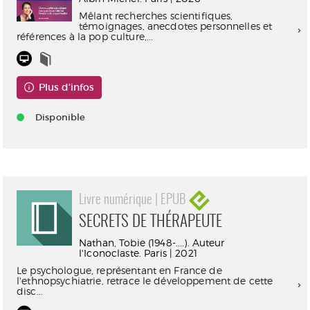
Mêlant recherches scientifiques,
témoignages, anecdotes personnelles et
références à la pop culture,...
Plus d'infos
Disponible
Livre numérique | EPUB
SECRETS DE THÉRAPEUTE
Nathan, Tobie (1948-....). Auteur
l'Iconoclaste. Paris | 2021
Le psychologue, représentant en France de
l'ethnopsychiatrie, retrace le développement de cette
disc...