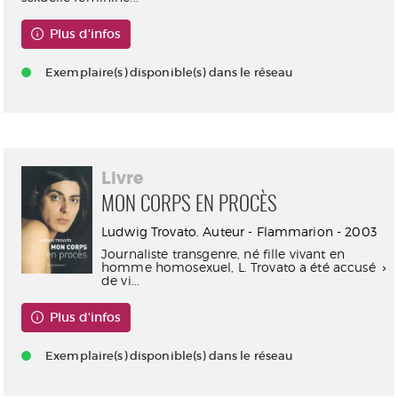
Plus d'infos
Exemplaire(s) disponible(s) dans le réseau
Livre
MON CORPS EN PROCÈS
Ludwig Trovato. Auteur - Flammarion - 2003
Journaliste transgenre, né fille vivant en
homme homosexuel, L. Trovato a été accusé
de vi...
Plus d'infos
Exemplaire(s) disponible(s) dans le réseau