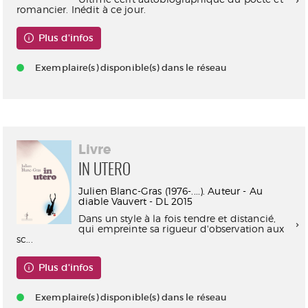
romancier. Inédit à ce jour.
Plus d'infos
Exemplaire(s) disponible(s) dans le réseau
Livre
IN UTERO
Julien Blanc-Gras (1976-....). Auteur - Au
diable Vauvert - DL 2015
Dans un style à la fois tendre et distancié,
qui empreinte sa rigueur d'observation aux
sc...
Plus d'infos
Exemplaire(s) disponible(s) dans le réseau