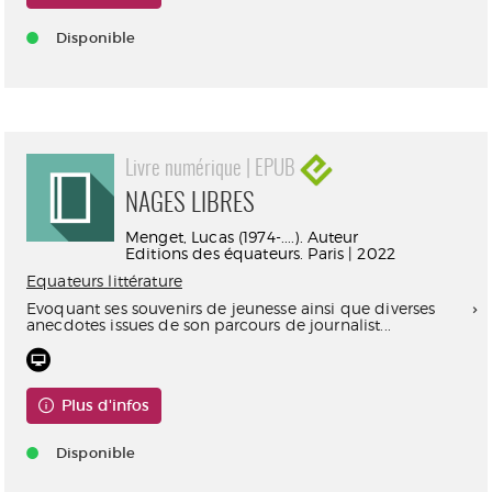
Disponible
Livre numérique | EPUB
NAGES LIBRES
Menget, Lucas (1974-....). Auteur
Editions des équateurs. Paris | 2022
Equateurs littérature
Evoquant ses souvenirs de jeunesse ainsi que diverses
anecdotes issues de son parcours de journalist...
Plus d'infos
Disponible