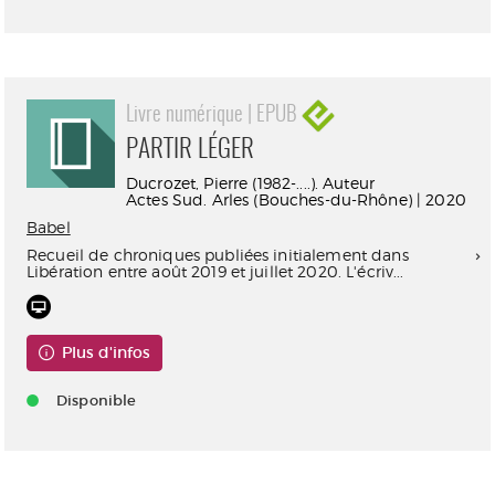
Livre numérique | EPUB
PARTIR LÉGER
Ducrozet, Pierre (1982-....). Auteur
Actes Sud. Arles (Bouches-du-Rhône) | 2020
Babel
Recueil de chroniques publiées initialement dans
Libération entre août 2019 et juillet 2020. L'écriv...
Plus d'infos
Disponible