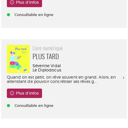
Plus d'infos
Consultable en ligne
Livre numérique
PLUS TARD
Séverine Vidal
Le Diplodocus
Quand on est petit, on rêve souvent en grand. Alors, en
attendant de pouvoir concrétiser ses rêves g...
Plus d'infos
Consultable en ligne