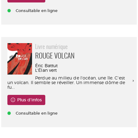
Consultable en ligne
Livre numérique
ROUGE VOLCAN
Éric Battut
L'Élan vert
Perdue au milieu de l'océan, une île. C'est
un volcan. Il semble se réveiller. Un immense dôme de
fu...
Plus d'infos
Consultable en ligne