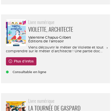
Livre numérique
VIOLETTE, ARCHITECTE
Valentine Chapus-Gilbert
Éditions de l'arrosoir
Viens découvrir le métier de Violette et tout
comprendre sur le métier d’architecte ! Une partie doc...
Plus d'infos
Consultable en ligne
Livre numérique
LA TOURNÉE DE GASPARD