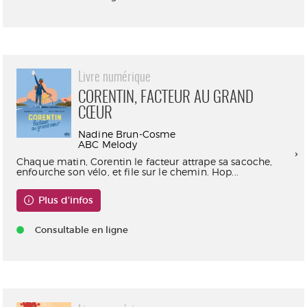
Livre numérique
CORENTIN, FACTEUR AU GRAND
CŒUR
Nadine Brun-Cosme
ABC Melody
Chaque matin, Corentin le facteur attrape sa sacoche,
enfourche son vélo, et file sur le chemin. Hop...
Plus d'infos
Consultable en ligne