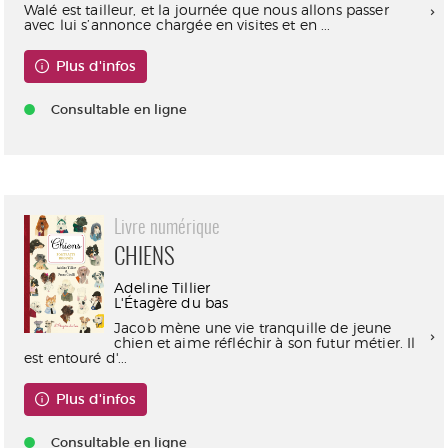
Walé est tailleur, et la journée que nous allons passer
avec lui s’annonce chargée en visites et en ...
Plus d'infos
Consultable en ligne
Livre numérique
CHIENS
Adeline Tillier
L'Étagère du bas
Jacob mène une vie tranquille de jeune
chien et aime réfléchir à son futur métier. Il
est entouré d'...
Plus d'infos
Consultable en ligne