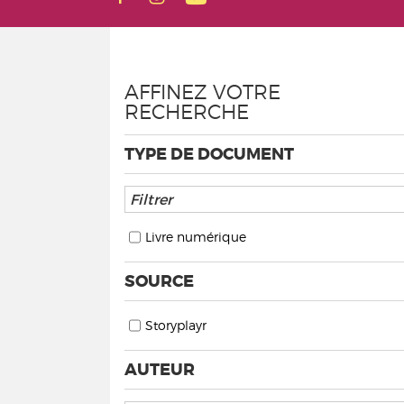
AFFINEZ VOTRE
RECHERCHE
TYPE DE DOCUMENT
Livre numérique
SOURCE
Storyplayr
AUTEUR