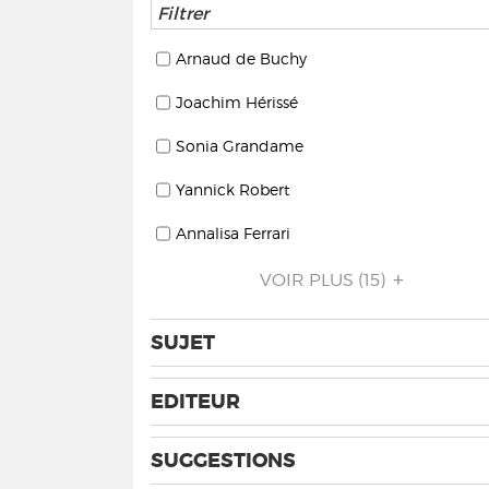
Arnaud de Buchy
Joachim Hérissé
Sonia Grandame
Yannick Robert
Annalisa Ferrari
VOIR PLUS
(15)
SUJET
EDITEUR
SUGGESTIONS