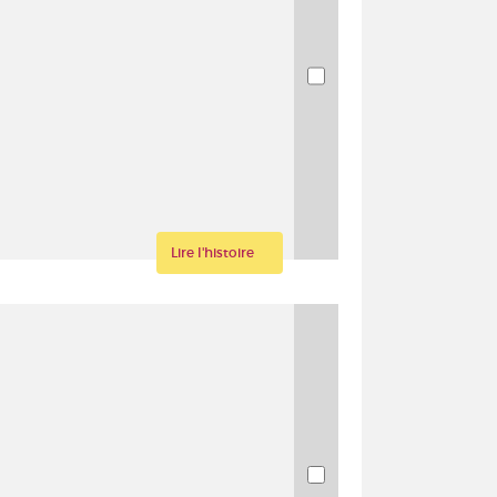
Lire l'histoire