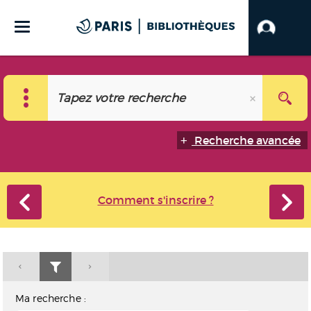
Recherche avancée
Comment s'inscrire ?
Ma recherche :