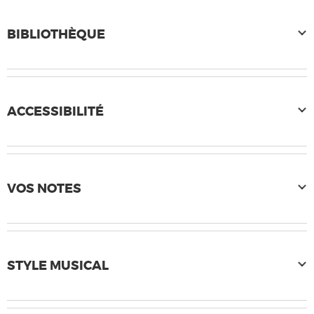
BIBLIOTHÈQUE
ACCESSIBILITÉ
VOS NOTES
STYLE MUSICAL