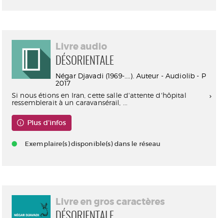
Livre audio
DÉSORIENTALE
Négar Djavadi (1969-....). Auteur - Audiolib - P
2017
Si nous étions en Iran, cette salle d'attente d'hôpital
ressemblerait à un caravansérail, ...
Plus d'infos
Exemplaire(s) disponible(s) dans le réseau
Livre en gros caractères
DÉSORIENTALE