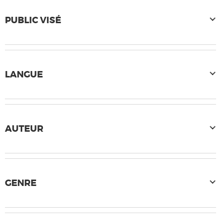
PUBLIC VISÉ
LANGUE
AUTEUR
GENRE