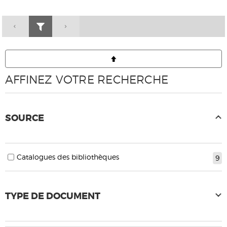
AFFINEZ VOTRE RECHERCHE
SOURCE
Catalogues des bibliothèques
9
TYPE DE DOCUMENT