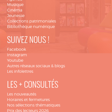
Musique
Cinéma
Jeunesse
Collections patrimoniales
Bibliothèque numérique
SUIVEZ NOUS !
Facebook
Instagram
Youtube
Autres réseaux sociaux & blogs
Les infolettres
LES + CONSULTÉS
Les nouveautés
Horaires et fermetures
Nos sélections thématiques
Prix des lecteurs 2026