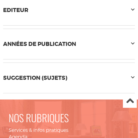
EDITEUR
ANNÉES DE PUBLICATION
SUGGESTION (SUJETS)
NOS RUBRIQUES
Services & infos pratiques
Agenda