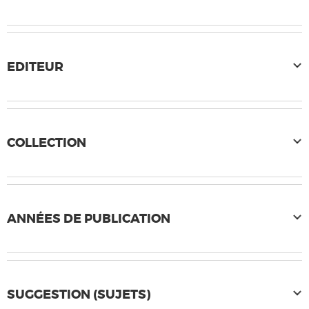
EDITEUR
COLLECTION
ANNÉES DE PUBLICATION
SUGGESTION (SUJETS)