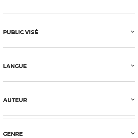
PUBLIC VISÉ
LANGUE
AUTEUR
GENRE