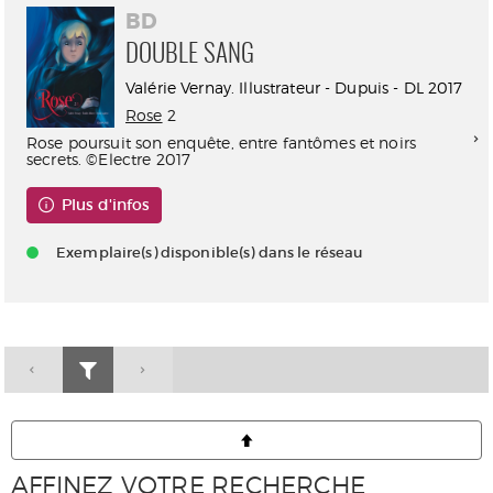
BD
DOUBLE SANG
Valérie Vernay. Illustrateur - Dupuis - DL 2017
Rose
2
Rose poursuit son enquête, entre fantômes et noirs
secrets. ©Electre 2017
Plus d'infos
Exemplaire(s) disponible(s) dans le réseau
AFFINEZ VOTRE RECHERCHE