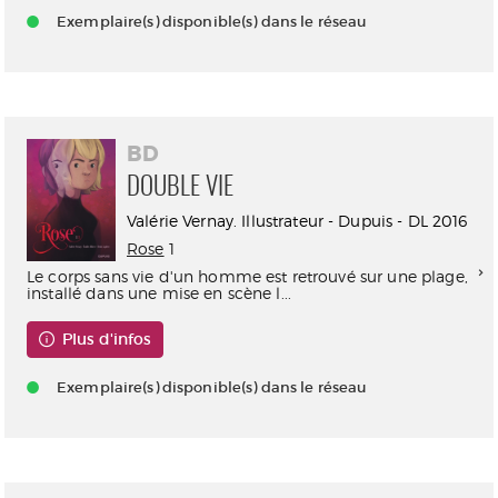
Exemplaire(s) disponible(s) dans le réseau
BD
DOUBLE VIE
Valérie Vernay. Illustrateur - Dupuis - DL 2016
Rose
1
Le corps sans vie d'un homme est retrouvé sur une plage,
installé dans une mise en scène l...
Plus d'infos
Exemplaire(s) disponible(s) dans le réseau