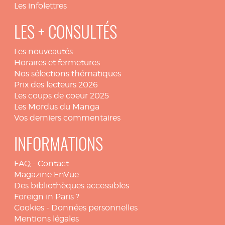
Les infolettres
LES + CONSULTÉS
Les nouveautés
Horaires et fermetures
Nos sélections thématiques
Prix des lecteurs 2026
Les coups de coeur 2025
Les Mordus du Manga
Vos derniers commentaires
INFORMATIONS
FAQ
-
Contact
Magazine EnVue
Des bibliothèques accessibles
Foreign in Paris ?
Cookies
-
Données personnelles
Mentions légales