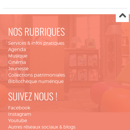
NOS RUBRIQUES
Services & infos pratiques
Agenda
Musique
Cinéma
Jeunesse
Collections patrimoniales
Bibliothèque numérique
SUIVEZ NOUS !
Facebook
Instagram
Youtube
Autres réseaux sociaux & blogs