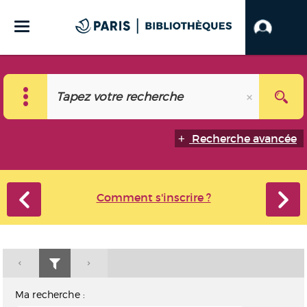
Recherche avancée
Comment s'inscrire ?
Ma recherche :