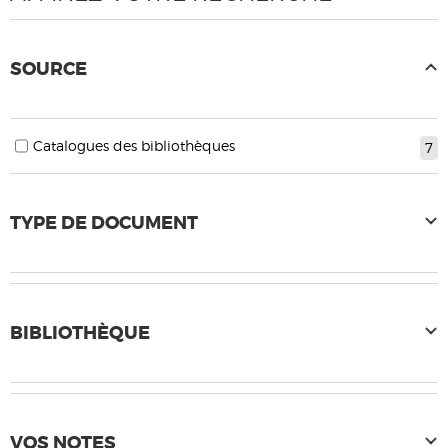
SOURCE
Catalogues des bibliothèques
7
TYPE DE DOCUMENT
BIBLIOTHÈQUE
VOS NOTES