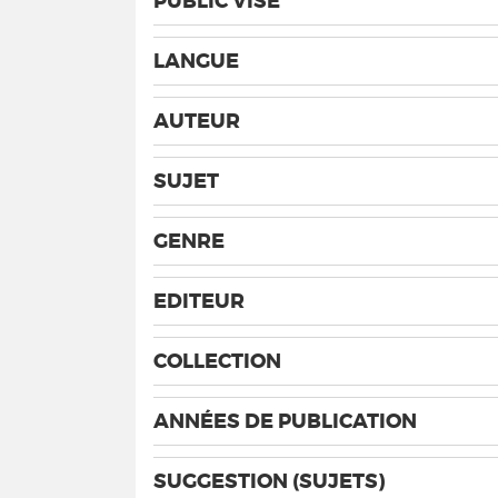
PUBLIC VISÉ
LANGUE
AUTEUR
SUJET
GENRE
EDITEUR
COLLECTION
ANNÉES DE PUBLICATION
SUGGESTION (SUJETS)