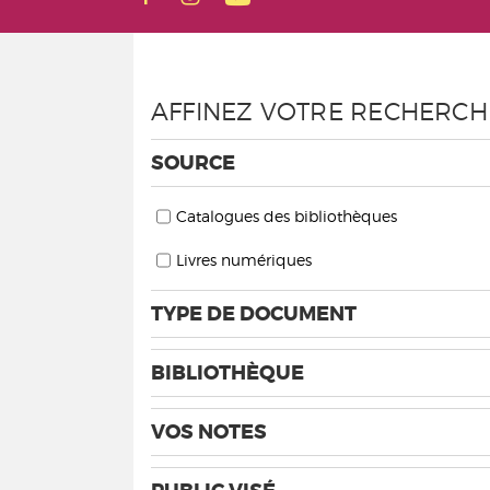
AFFINEZ VOTRE RECHERCH
SOURCE
Catalogues des bibliothèques
Livres numériques
TYPE DE DOCUMENT
BIBLIOTHÈQUE
VOS NOTES