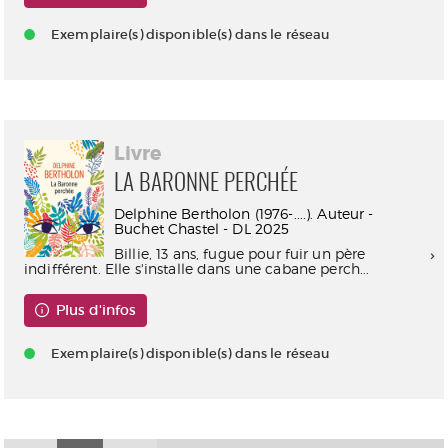
Exemplaire(s) disponible(s) dans le réseau
Livre
LA BARONNE PERCHÉE
Delphine Bertholon (1976-....). Auteur -
Buchet Chastel - DL 2025
Billie, 13 ans, fugue pour fuir un père
indifférent. Elle s'installe dans une cabane perch...
Plus d'infos
Exemplaire(s) disponible(s) dans le réseau