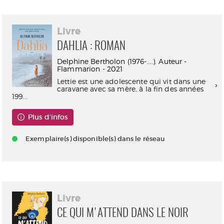
Livre
DAHLIA : ROMAN
Delphine Bertholon (1976-....). Auteur -
Flammarion - 2021
Lettie est une adolescente qui vit dans une
caravane avec sa mère, à la fin des années
199...
Plus d'infos
Exemplaire(s) disponible(s) dans le réseau
Livre
CE QUI M'ATTEND DANS LE NOIR