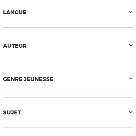
LANGUE
AUTEUR
GENRE JEUNESSE
SUJET