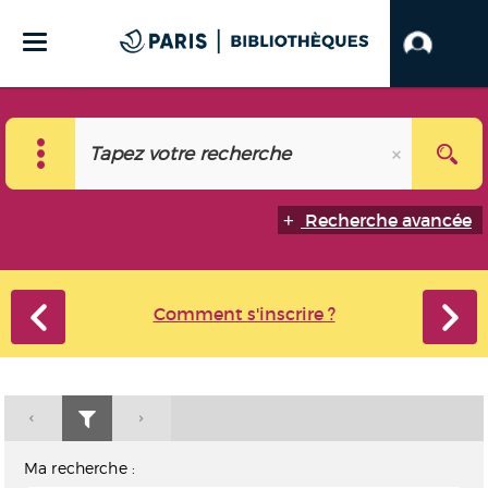
Recherche avancée
Comment s'inscrire ?
Ma recherche :