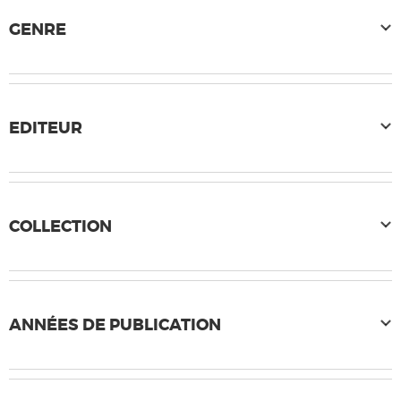
GENRE
EDITEUR
COLLECTION
ANNÉES DE PUBLICATION