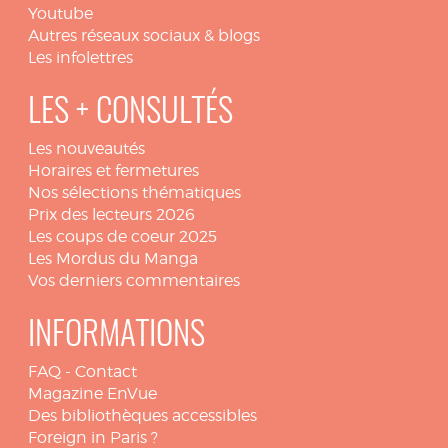
Youtube
Autres réseaux sociaux & blogs
Les infolettres
LES + CONSULTÉS
Les nouveautés
Horaires et fermetures
Nos sélections thématiques
Prix des lecteurs 2026
Les coups de coeur 2025
Les Mordus du Manga
Vos derniers commentaires
INFORMATIONS
FAQ
-
Contact
Magazine EnVue
Des bibliothèques accessibles
Foreign in Paris ?