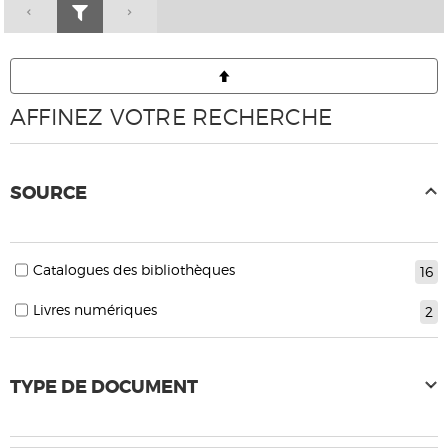
AFFINEZ VOTRE RECHERCHE
SOURCE
Catalogues des bibliothèques
16
Livres numériques
2
TYPE DE DOCUMENT