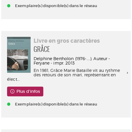
Exemplaire(s) disponible(s) dans le réseau
Livre en gros caractères
GRÂCE
Delphine Bertholon (1976-....). Auteur -
Feryane - impr. 2013
En 1981, Grâce Marie Bataille vit au rythme
des retours de son mari, représentant en
élect...
Plus d'infos
Exemplaire(s) disponible(s) dans le réseau