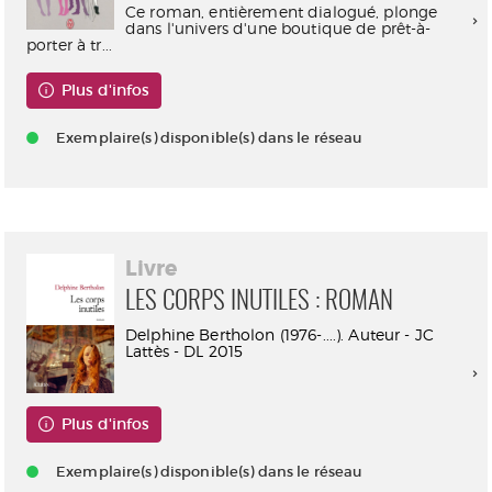
Ce roman, entièrement dialogué, plonge
dans l'univers d'une boutique de prêt-à-
porter à tr...
Plus d'infos
Exemplaire(s) disponible(s) dans le réseau
Livre
LES CORPS INUTILES : ROMAN
Delphine Bertholon (1976-....). Auteur - JC
Lattès - DL 2015
Plus d'infos
Exemplaire(s) disponible(s) dans le réseau