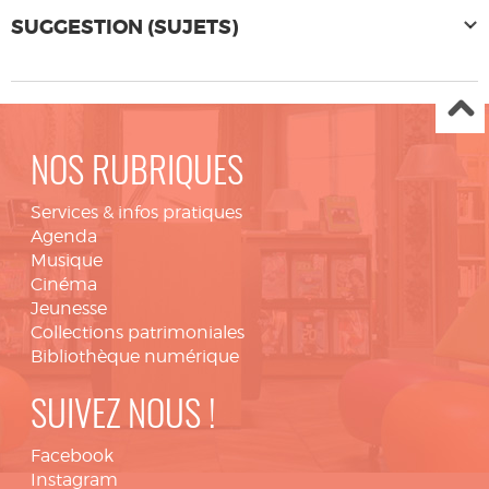
SUGGESTION (SUJETS)
NOS RUBRIQUES
Services & infos pratiques
Agenda
Musique
Cinéma
Jeunesse
Collections patrimoniales
Bibliothèque numérique
SUIVEZ NOUS !
Facebook
Instagram