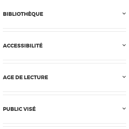
BIBLIOTHÈQUE
ACCESSIBILITÉ
AGE DE LECTURE
PUBLIC VISÉ