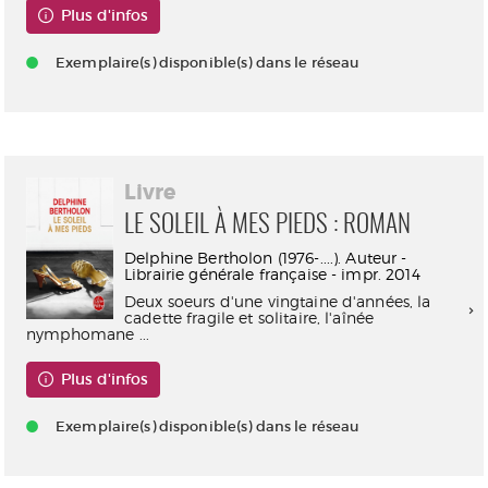
Plus d'infos
Exemplaire(s) disponible(s) dans le réseau
Livre
LE SOLEIL À MES PIEDS : ROMAN
Delphine Bertholon (1976-....). Auteur -
Librairie générale française - impr. 2014
Deux soeurs d'une vingtaine d'années, la
cadette fragile et solitaire, l'aînée
nymphomane ...
Plus d'infos
Exemplaire(s) disponible(s) dans le réseau