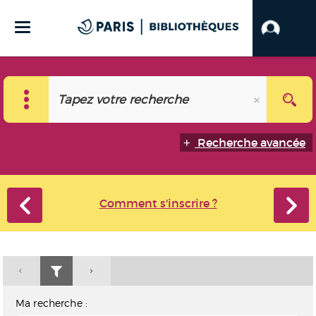
Recherche avancée
Comment s'inscrire ?
Ma recherche :