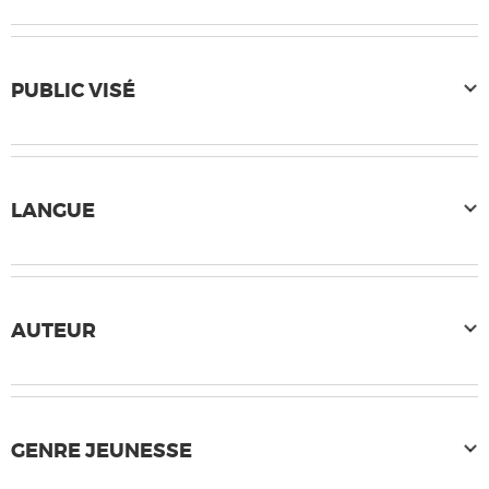
PUBLIC VISÉ
LANGUE
AUTEUR
GENRE JEUNESSE