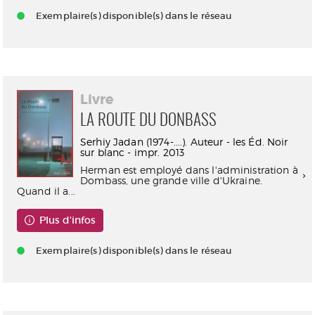
Exemplaire(s) disponible(s) dans le réseau
Livre
LA ROUTE DU DONBASS
Serhiy Jadan (1974-....). Auteur - les Éd. Noir
sur blanc - impr. 2013
Herman est employé dans l'administration à
Dombass, une grande ville d'Ukraine.
Quand il a...
Plus d'infos
Exemplaire(s) disponible(s) dans le réseau