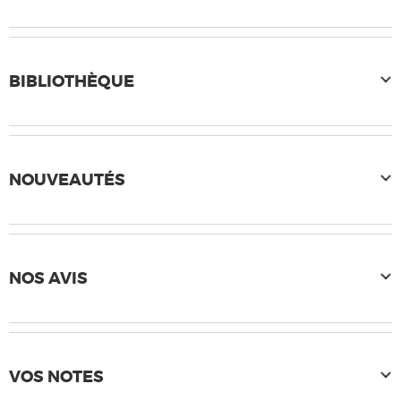
BIBLIOTHÈQUE
NOUVEAUTÉS
NOS AVIS
VOS NOTES