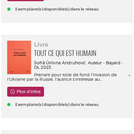
Exemplaire(s) disponible(s) dans le réseau
Livre
TOUT CE QUI EST HUMAIN
Sofiâ Ûriïvna Andruhovič. Auteur - Bayard -
DL 2023
Prenant pour toile de fond l'invasion de
l'Ukraine par la Russie, l'autrice s'intéresse au...
Plus d'infos
Exemplaire(s) disponible(s) dans le réseau