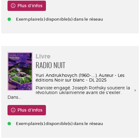
Plus d'infos
Exemplaire(s) disponible(s) dans le réseau
Livre
RADIO NUIT
Yuri Andrukhovych (1960-....). Auteur - Les
éditions Noir sur blanc - DL 2025
Pianiste engagé, Joseph Rothsky soutient la
révolution ukrainienne avant de s'exiler.
Dans...
Plus d'infos
Exemplaire(s) disponible(s) dans le réseau