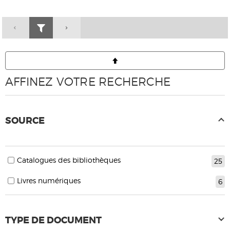
AFFINEZ VOTRE RECHERCHE
SOURCE
Catalogues des bibliothèques
25
Livres numériques
6
TYPE DE DOCUMENT