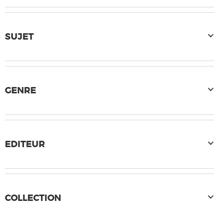
SUJET
GENRE
EDITEUR
COLLECTION