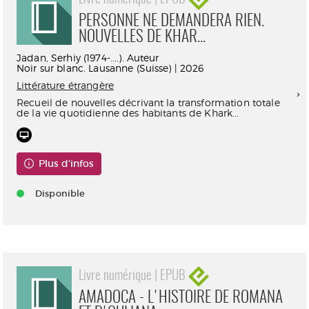
PERSONNE NE DEMANDERA RIEN.
NOUVELLES DE KHAR...
Jadan, Serhiy (1974-....). Auteur
Noir sur blanc. Lausanne (Suisse) | 2026
Littérature étrangère
Recueil de nouvelles décrivant la transformation totale
de la vie quotidienne des habitants de Khark...
Plus d'infos
Disponible
Livre numérique | EPUB
AMADOCA - L'HISTOIRE DE ROMANA