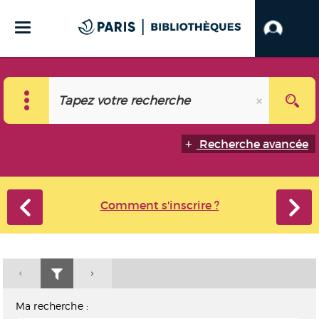
Recherche avancée
Comment s'inscrire ?
Ma recherche :