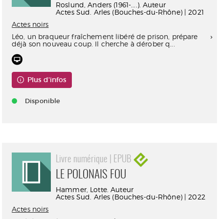
Roslund, Anders (1961-....). Auteur
Actes Sud. Arles (Bouches-du-Rhône) | 2021
Actes noirs
Léo, un braqueur fraîchement libéré de prison, prépare
déjà son nouveau coup. Il cherche à dérober q...
Plus d'infos
Disponible
Livre numérique | EPUB
LE POLONAIS FOU
Hammer, Lotte. Auteur
Actes Sud. Arles (Bouches-du-Rhône) | 2022
Actes noirs