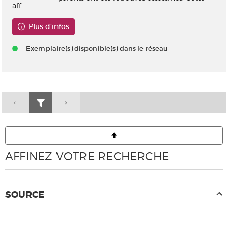
aff...
Plus d'infos
Exemplaire(s) disponible(s) dans le réseau
AFFINEZ VOTRE RECHERCHE
SOURCE