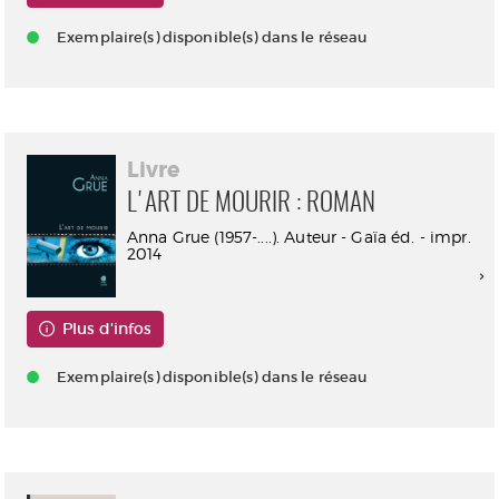
Exemplaire(s) disponible(s) dans le réseau
Livre
L'ART DE MOURIR : ROMAN
Anna Grue (1957-....). Auteur - Gaïa éd. - impr.
2014
Plus d'infos
Exemplaire(s) disponible(s) dans le réseau