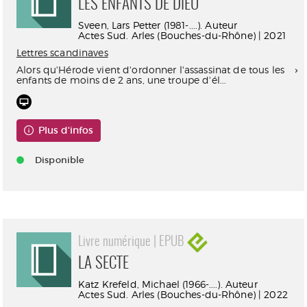
LES ENFANTS DE DIEU
Sveen, Lars Petter (1981-....). Auteur
Actes Sud. Arles (Bouches-du-Rhône) | 2021
Lettres scandinaves
Alors qu'Hérode vient d'ordonner l'assassinat de tous les
enfants de moins de 2 ans, une troupe d'él...
Plus d'infos
Disponible
Livre numérique | EPUB
LA SECTE
Katz Krefeld, Michael (1966-....). Auteur
Actes Sud. Arles (Bouches-du-Rhône) | 2022