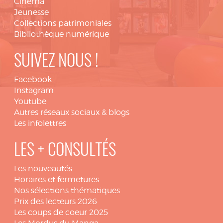
Cinéma
Jeunesse
Collections patrimoniales
Bibliothèque numérique
SUIVEZ NOUS !
Facebook
Instagram
Youtube
Autres réseaux sociaux & blogs
Les infolettres
LES + CONSULTÉS
Les nouveautés
Horaires et fermetures
Nos sélections thématiques
Prix des lecteurs 2026
Les coups de coeur 2025