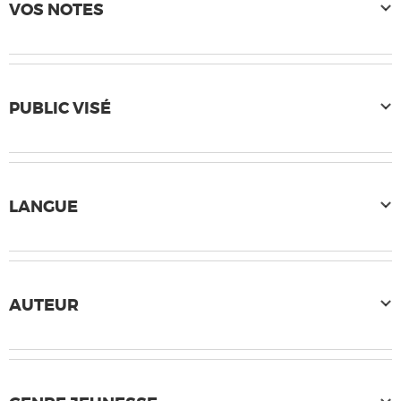
VOS NOTES
PUBLIC VISÉ
LANGUE
AUTEUR