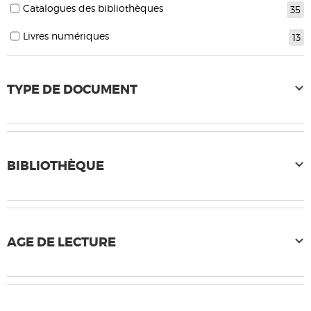
Catalogues des bibliothèques
35
Livres numériques
13
TYPE DE DOCUMENT
BIBLIOTHÈQUE
AGE DE LECTURE