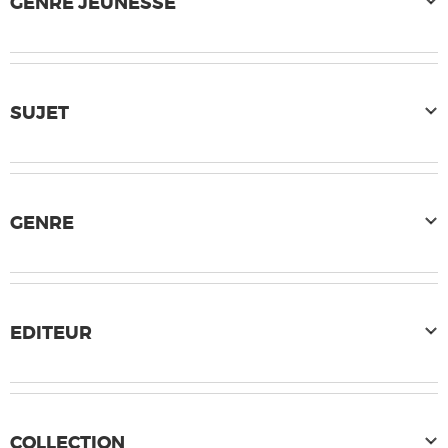
GENRE JEUNESSE
SUJET
GENRE
EDITEUR
COLLECTION