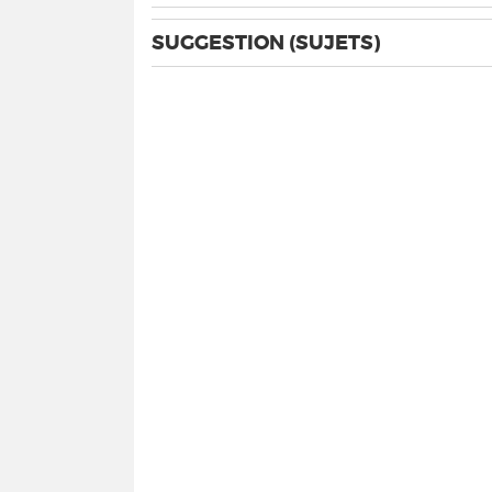
SUGGESTION (SUJETS)