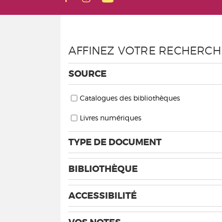
AFFINEZ VOTRE RECHERCH
SOURCE
Catalogues des bibliothèques
Livres numériques
TYPE DE DOCUMENT
BIBLIOTHÈQUE
ACCESSIBILITÉ