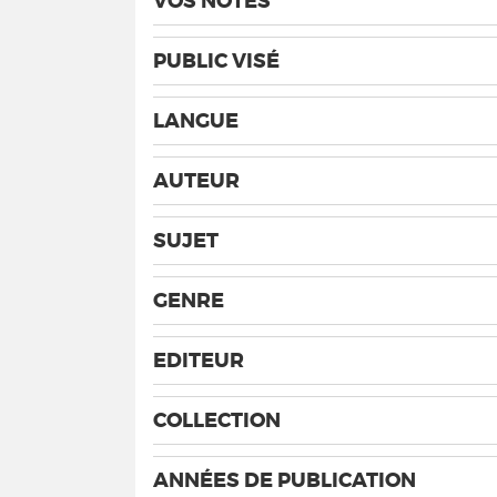
VOS NOTES
PUBLIC VISÉ
LANGUE
AUTEUR
SUJET
GENRE
EDITEUR
COLLECTION
ANNÉES DE PUBLICATION